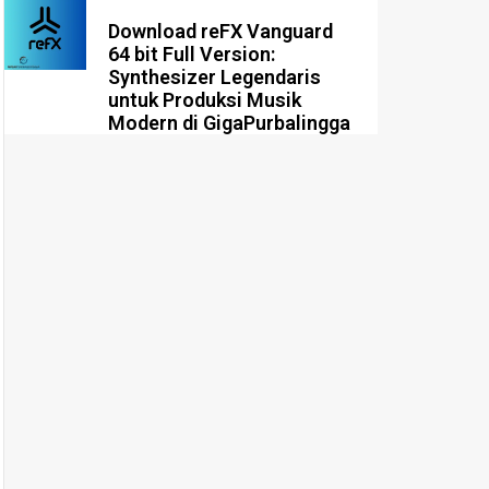
Download reFX Vanguard
64 bit Full Version:
Synthesizer Legendaris
untuk Produksi Musik
Modern di GigaPurbalingga