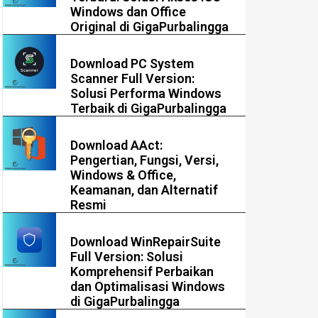
Windows dan Office
Original di GigaPurbalingga
Download PC System
Scanner Full Version:
Solusi Performa Windows
Terbaik di GigaPurbalingga
Download AAct:
Pengertian, Fungsi, Versi,
Windows & Office,
Keamanan, dan Alternatif
Resmi
Download WinRepairSuite
Full Version: Solusi
Komprehensif Perbaikan
dan Optimalisasi Windows
di GigaPurbalingga