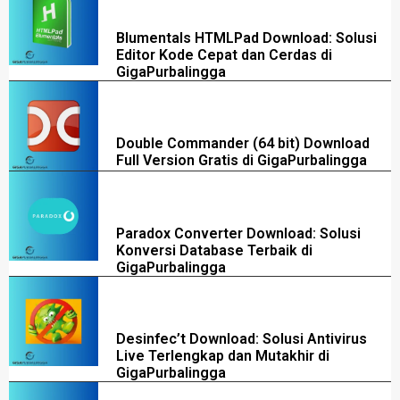
Blumentals HTMLPad Download: Solusi
Editor Kode Cepat dan Cerdas di
GigaPurbalingga
Double Commander (64 bit) Download
Full Version Gratis di GigaPurbalingga
Paradox Converter Download: Solusi
Konversi Database Terbaik di
GigaPurbalingga
Desinfec’t Download: Solusi Antivirus
Live Terlengkap dan Mutakhir di
GigaPurbalingga