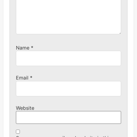
Name
*
Email
*
Website