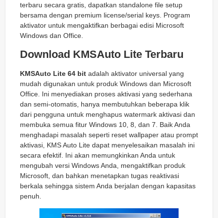
terbaru secara gratis, dapatkan standalone file setup
bersama dengan premium license/serial keys. Program
aktivator untuk mengaktifkan berbagai edisi Microsoft
Windows dan Office.
Download KMSAuto Lite Terbaru
KMSAuto Lite
64 bit
adalah aktivator universal yang
mudah digunakan untuk produk Windows dan Microsoft
Office. Ini menyediakan proses aktivasi yang sederhana
dan semi-otomatis, hanya membutuhkan beberapa klik
dari pengguna untuk menghapus watermark aktivasi dan
membuka semua fitur Windows 10, 8, dan 7. Baik Anda
menghadapi masalah seperti reset wallpaper atau prompt
aktivasi, KMS Auto Lite dapat menyelesaikan masalah ini
secara efektif. Ini akan memungkinkan Anda untuk
mengubah versi Windows Anda, mengaktifkan produk
Microsoft, dan bahkan menetapkan tugas reaktivasi
berkala sehingga sistem Anda berjalan dengan kapasitas
penuh.