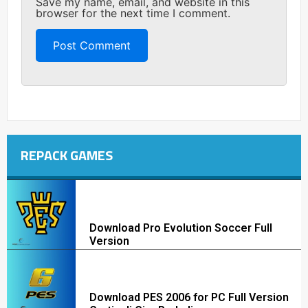
Save my name, email, and website in this
browser for the next time I comment.
REPACK GAMES
Download Pro Evolution Soccer Full
Version
Download PES 2006 for PC Full Version