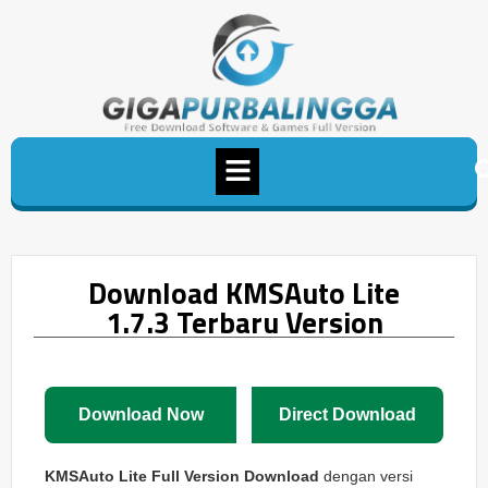
Download KMSAuto Lite
1.7.3 Terbaru Version
Download Now
Direct Download
KMSAuto Lite Full Version Download
dengan versi