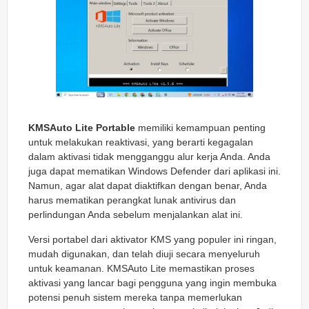
KMSAuto Lite Portable
memiliki kemampuan penting
untuk melakukan reaktivasi, yang berarti kegagalan
dalam aktivasi tidak mengganggu alur kerja Anda. Anda
juga dapat mematikan Windows Defender dari aplikasi ini.
Namun, agar alat dapat diaktifkan dengan benar, Anda
harus mematikan perangkat lunak antivirus dan
perlindungan Anda sebelum menjalankan alat ini.
Versi portabel dari aktivator KMS yang populer ini ringan,
mudah digunakan, dan telah diuji secara menyeluruh
untuk keamanan. KMSAuto Lite memastikan proses
aktivasi yang lancar bagi pengguna yang ingin membuka
potensi penuh sistem mereka tanpa memerlukan