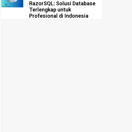
RazorSQL: Solusi Database
Terlengkap untuk
Profesional di Indonesia