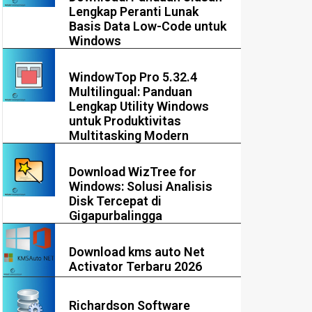
Lengkap Peranti Lunak
Basis Data Low-Code untuk
Windows
WindowTop Pro 5.32.4
Multilingual: Panduan
Lengkap Utility Windows
untuk Produktivitas
Multitasking Modern
Download WizTree for
Windows: Solusi Analisis
Disk Tercepat di
Gigapurbalingga
Download kms auto Net
Activator Terbaru 2026
Richardson Software