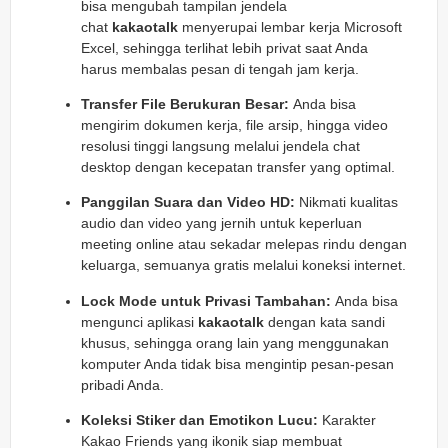
bisa mengubah tampilan jendela
chat
kakaotalk
menyerupai lembar kerja Microsoft
Excel, sehingga terlihat lebih privat saat Anda
harus membalas pesan di tengah jam kerja.
Transfer File Berukuran Besar:
Anda bisa
mengirim dokumen kerja, file arsip, hingga video
resolusi tinggi langsung melalui jendela chat
desktop dengan kecepatan transfer yang optimal.
Panggilan Suara dan Video HD:
Nikmati kualitas
audio dan video yang jernih untuk keperluan
meeting online atau sekadar melepas rindu dengan
keluarga, semuanya gratis melalui koneksi internet.
Lock Mode untuk Privasi Tambahan:
Anda bisa
mengunci aplikasi
kakaotalk
dengan kata sandi
khusus, sehingga orang lain yang menggunakan
komputer Anda tidak bisa mengintip pesan-pesan
pribadi Anda.
Koleksi Stiker dan Emotikon Lucu:
Karakter
Kakao Friends yang ikonik siap membuat