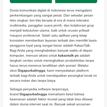
Dunia komunikasi digital di Indonesia terus mengalami
perkembangan yang sangat pesat. Dari sekadar pesan
teks singkat, kini kita berada di era di mana interaksi
multimedia, panggilan suara jernih, dan kolaborasi grup
menjadi kebutuhan utama, baik untuk urusan pribadi
maupun profesional. Salah satu aplikasi yang tetap
konsisten memberikan layanan terbaik dan memiliki basis
pengguna loyal yang sangat besar adalah KakaoTalk.
Bagi Anda yang menghabiskan banyak waktu di depan
komputer, mencari akses untuk
kakaotalk pc
adalah
langkah cerdas untuk meningkatkan produktivitas tanpa
harus terus-menerus teralihkan oleh ponsel. Melalui
situs
Gigapurbalingga
, kami menyediakan platform
terbaik bagi Anda untuk mendapatkan perangkat lunak ini
secara instan dan tanpa biaya.
Sebagai penyedia software terpercaya,
brand
Gigapurbalingga
memahami betul bahwa
keamanan adalah faktor krusial yang tidak bisa ditawar
dalam dunia internet saat ini. Banyak sekali ancaman