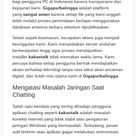
bagi pengguna PC di Indonesia karena transparansi dan
kejujuran kami.
Gigapurbalingga
adalah platform
yang
sangat aman
karena setiap file yang kami unggah
telah melalui proses pemindaian berlapis menggunakan
database antivirus terbaru sebelum dipublikasikan.
Selain aspek keamanan, kecepatan akses juga menjadi
keunggulan kami. Kami menyediakan server unduhan
berkecepatan tinggi agar proses mendapatkan
installer
kakaotalk
tidak memakan waktu lama. Kami
percaya bahwa setiap pengguna berhak mendapatkan
akses terhadap teknologi tanpa rasa takut akan ancaman
digital, dan itulah misi utama kami di
Gigapurbalingga
.
Mengatasi Masalah Jaringan Saat
Chatting
Salah satu kendala yang sering dihadapi pengguna
aplikasi chatting seperti
kakaotalk
adalah masalah
koneksi internet yang tidak stabil atau pengaturan
jaringan Windows yang bermasalah. Terkadang, pesan
sulit terkirim atau aplikasi gagal melakukan sinkronisasi