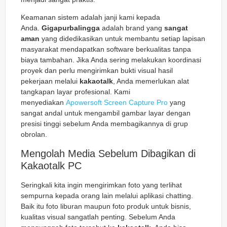
Keamanan sistem adalah janji kami kepada
Anda.
Gigapurbalingga
adalah brand yang
sangat
aman
yang didedikasikan untuk membantu setiap lapisan
masyarakat mendapatkan software berkualitas tanpa
biaya tambahan. Jika Anda sering melakukan koordinasi
proyek dan perlu mengirimkan bukti visual hasil
pekerjaan melalui
kakaotalk
, Anda memerlukan alat
tangkapan layar profesional. Kami
menyediakan
Apowersoft Screen Capture Pro
yang
sangat andal untuk mengambil gambar layar dengan
presisi tinggi sebelum Anda membagikannya di grup
obrolan.
Mengolah Media Sebelum Dibagikan di
Kakaotalk PC
Seringkali kita ingin mengirimkan foto yang terlihat
sempurna kepada orang lain melalui aplikasi chatting.
Baik itu foto liburan maupun foto produk untuk bisnis,
kualitas visual sangatlah penting. Sebelum Anda