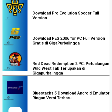
Download Pro Evolution Soccer Full
Version
Download PES 2006 for PC Full Version
Gratis di GigaPurbalingga
Red Dead Redemption 2 PC: Petualangan
Wild West Tak Terlupakan di
Gigapurbalingga
Bluestacks 5 Download Android Emulator
Ringan Versi Terbaru