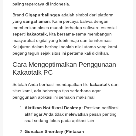
paling tepercaya di Indonesia.
Brand
Gigapurbalingga
adalah simbol dari platform
yang
sangat aman
. Kami percaya bahwa dengan
memberikan akses mudah terhadap software esensial
seperti
kakaotalk,
kita bersama-sama membangun
masyarakat digital yang lebih maju dan terinformasi.
Kejujuran dalam berbagi adalah nilai utama yang kami
pegang teguh sejak situs ini pertama kali didirikan.
Cara Mengoptimalkan Penggunaan
Kakaotalk PC
Setelah Anda berhasil mendapatkan file
kakaotalk
dari
situs kami, ada beberapa tips sederhana agar
penggunaan aplikasi ini semakin maksimal:
Aktifkan Notifikasi Desktop:
Pastikan notifikasi
aktif agar Anda tidak melewatkan pesan penting
saat sedang fokus pada aplikasi lain.
Gunakan Shortkey (Pintasan