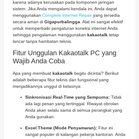
karena adanya kerusakan pada komponen jaringan
sistem. Jika Anda mengalami kendala ini, Anda dapat
menggunakan
Complete Internet Repair
yang tersedia
secara aman di
Gigapurbalingga
. Alat ini sangat efektif
untuk memperbaiki pengaturan koneksi internet Anda
sehingga pengalaman menggunakan
kakaotalk
tetap
lancar tanpa hambatan teknis.
Fitur Unggulan Kakaotalk PC yang
Wajib Anda Coba
Apa yang membuat
kakaotalk
begitu dicintai? Berikut
adalah beberapa fitur teknis dan fungsional yang
menjadikannya unggul di kelasnya:
Sinkronisasi Real-Time yang Sempurna:
Tidak
ada lagi pesan yang tertinggal. Riwayat obrolan
Anda akan selalu sama di semua perangkat yang
Anda gunakan.
Excel Theme (Mode Penyamaran):
Fitur ini
sangat populer di kalangan pekerja kantoran. Anda