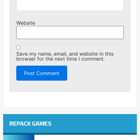
Website
Save my name, email, and website in this
browser for the next time I comment.
REPACK GAMES