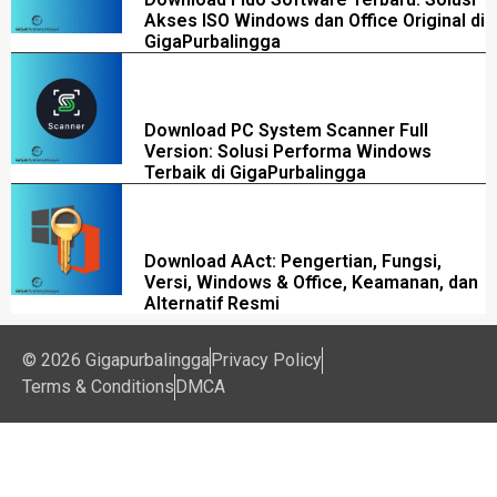
Akses ISO Windows dan Office Original di
GigaPurbalingga
Download PC System Scanner Full
Version: Solusi Performa Windows
Terbaik di GigaPurbalingga
Download AAct: Pengertian, Fungsi,
Versi, Windows & Office, Keamanan, dan
Alternatif Resmi
© 2026 Gigapurbalingga
Privacy Policy
Terms & Conditions
DMCA