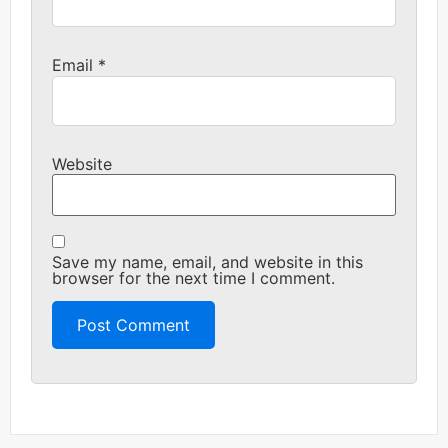
Email
*
Website
Save my name, email, and website in this
browser for the next time I comment.