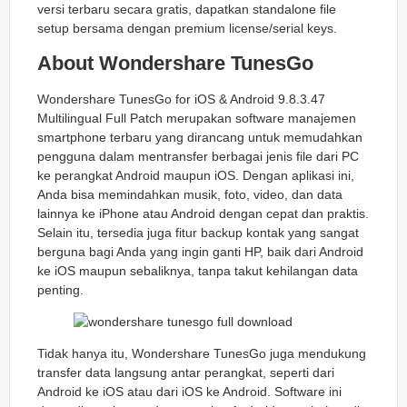
versi terbaru secara gratis, dapatkan standalone file
setup bersama dengan premium license/serial keys.
About Wondershare TunesGo
Wondershare TunesGo for iOS & Android 9.8.3.47
Multilingual Full Patch merupakan software manajemen
smartphone terbaru yang dirancang untuk memudahkan
pengguna dalam mentransfer berbagai jenis file dari PC
ke perangkat Android maupun iOS. Dengan aplikasi ini,
Anda bisa memindahkan musik, foto, video, dan data
lainnya ke iPhone atau Android dengan cepat dan praktis.
Selain itu, tersedia juga fitur backup kontak yang sangat
berguna bagi Anda yang ingin ganti HP, baik dari Android
ke iOS maupun sebaliknya, tanpa takut kehilangan data
penting.
Tidak hanya itu, Wondershare TunesGo juga mendukung
transfer data langsung antar perangkat, seperti dari
Android ke iOS atau dari iOS ke Android. Software ini