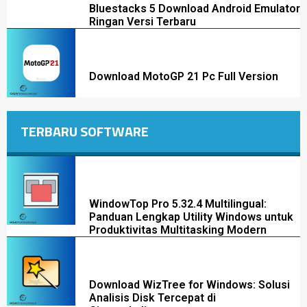
Bluestacks 5 Download Android Emulator
Ringan Versi Terbaru
Download MotoGP 21 Pc Full Version
TERBARU SOFTWARE
WindowTop Pro 5.32.4 Multilingual:
Panduan Lengkap Utility Windows untuk
Produktivitas Multitasking Modern
Download WizTree for Windows: Solusi
Analisis Disk Tercepat di