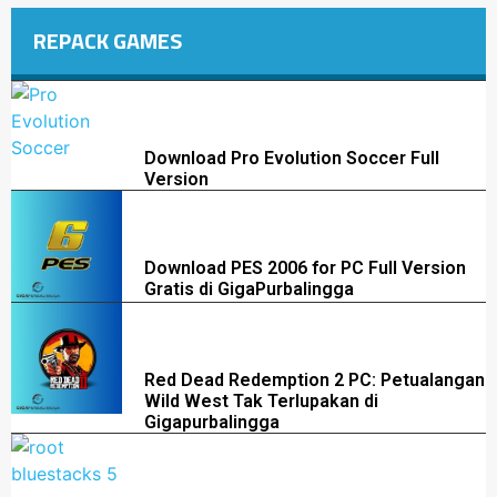
REPACK GAMES
Download Pro Evolution Soccer Full
Version
Download PES 2006 for PC Full Version
Gratis di GigaPurbalingga
Red Dead Redemption 2 PC: Petualangan
Wild West Tak Terlupakan di
Gigapurbalingga