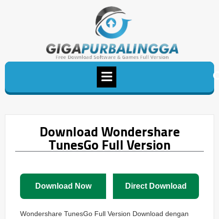
Download Wondershare
TunesGo Full Version
Download Now
Direct Download
Wondershare TunesGo Full Version Download dengan