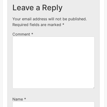
Leave a Reply
Your email address will not be published.
Required fields are marked
*
Comment
*
Name
*