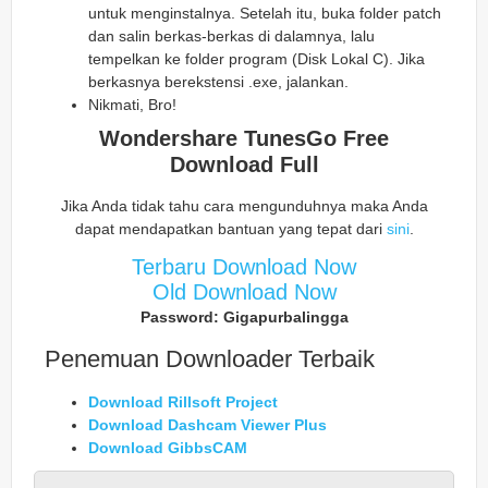
untuk menginstalnya. Setelah itu, buka folder patch
dan salin berkas-berkas di dalamnya, lalu
tempelkan ke folder program (Disk Lokal C). Jika
berkasnya berekstensi .exe, jalankan.
Nikmati, Bro!
Wondershare TunesGo Free
Download Full
Jika Anda tidak tahu cara mengunduhnya maka Anda
dapat mendapatkan bantuan yang tepat dari
sini
.
Terbaru Download Now
Old Download Now
Password: Gigapurbalingga
Penemuan Downloader Terbaik
Download Rillsoft Project
Download Dashcam Viewer Plus
Download GibbsCAM