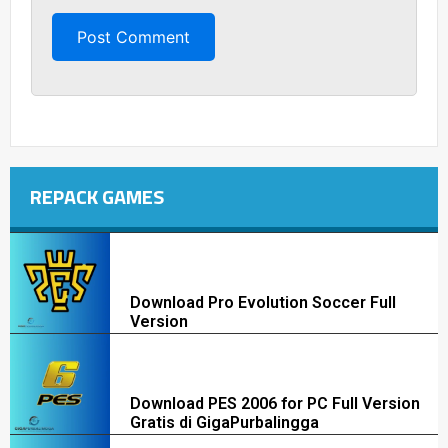
REPACK GAMES
Download Pro Evolution Soccer Full
Version
Download PES 2006 for PC Full Version
Gratis di GigaPurbalingga