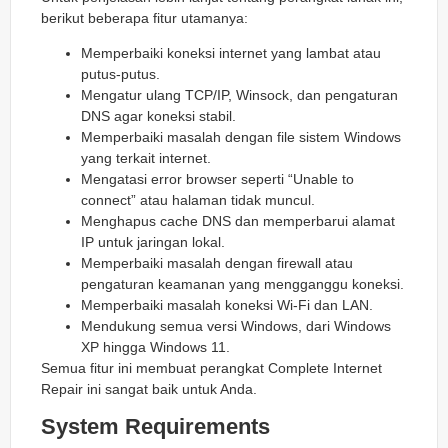
berikut beberapa fitur utamanya:
Memperbaiki koneksi internet yang lambat atau
putus-putus.
Mengatur ulang TCP/IP, Winsock, dan pengaturan
DNS agar koneksi stabil.
Memperbaiki masalah dengan file sistem Windows
yang terkait internet.
Mengatasi error browser seperti “Unable to
connect” atau halaman tidak muncul.
Menghapus cache DNS dan memperbarui alamat
IP untuk jaringan lokal.
Memperbaiki masalah dengan firewall atau
pengaturan keamanan yang mengganggu koneksi.
Memperbaiki masalah koneksi Wi-Fi dan LAN.
Mendukung semua versi Windows, dari Windows
XP hingga Windows 11.
Semua fitur ini membuat perangkat Complete Internet
Repair ini sangat baik untuk Anda.
System Requirements