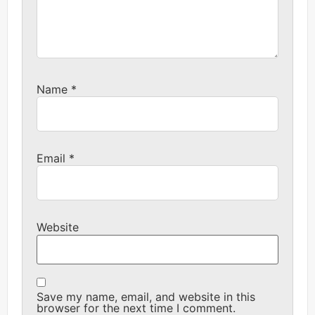
Name
*
Email
*
Website
Save my name, email, and website in this
browser for the next time I comment.