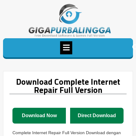
Download Complete Internet
Repair Full Version
Download Now
Direct Download
Complete Internet Repair Full Version Download dengan