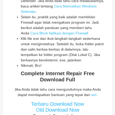
Defender. Jika Anda tidak tahu cara melakukannya,
baca artikel tentang
Cara Mematikan Windows
Defender
.
Selain itu, praktik yang baik adalah memblokir
Firewall agar tidak mengakses program ini. Jadi,
berikut adalah panduan yang memberi tahu
Anda
Cara Block Aplikasi dengan Firewall
.
Klik file exe dan ikuti langkah-langkah sederhana
untuk menginstalnya. Setelah itu, buka folder patch
dan salin berkas-berkas di dalamnya, lalu
tempelkan ke folder program (Disk Lokal C). Jika
berkasnya berekstensi .exe, jalankan.
Nikmati, Bro!
Complete Internet Repair Free
Download Full
Jika Anda tidak tahu cara mengunduhnya maka Anda
dapat mendapatkan bantuan yang tepat dari
sini
.
Terbaru Download Now
Old Download Now