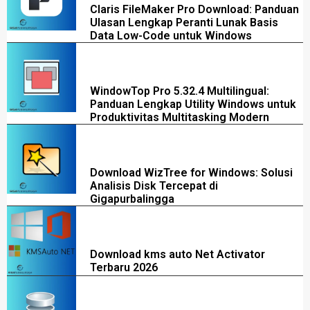
Claris FileMaker Pro Download: Panduan
Ulasan Lengkap Peranti Lunak Basis
Data Low-Code untuk Windows
WindowTop Pro 5.32.4 Multilingual:
Panduan Lengkap Utility Windows untuk
Produktivitas Multitasking Modern
Download WizTree for Windows: Solusi
Analisis Disk Tercepat di
Gigapurbalingga
Download kms auto Net Activator
Terbaru 2026