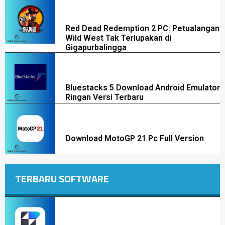
Red Dead Redemption 2 PC: Petualangan
Wild West Tak Terlupakan di
Gigapurbalingga
Bluestacks 5 Download Android Emulator
Ringan Versi Terbaru
Download MotoGP 21 Pc Full Version
TERBARU SOFTWARE