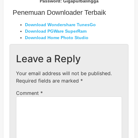
Password: Gigapurbalingga
Penemuan Downloader Terbaik
Download Wondershare TunesGo
Download PGWare SuperRam
Download Home Photo Studio
Leave a Reply
Your email address will not be published.
Required fields are marked
*
Comment
*