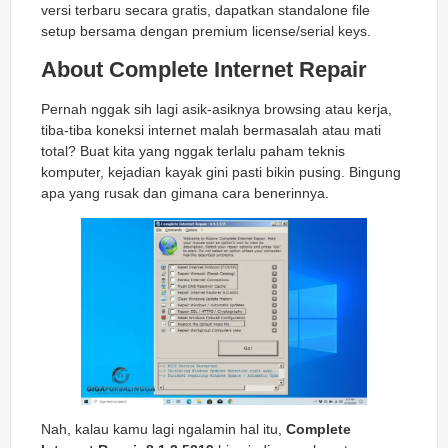
versi terbaru secara gratis, dapatkan standalone file
setup bersama dengan premium license/serial keys.
About Complete Internet Repair
Pernah nggak sih lagi asik-asiknya browsing atau kerja,
tiba-tiba koneksi internet malah bermasalah atau mati
total? Buat kita yang nggak terlalu paham teknis
komputer, kejadian kayak gini pasti bikin pusing. Bingung
apa yang rusak dan gimana cara benerinnya.
Nah, kalau kamu lagi ngalamin hal itu,
Complete