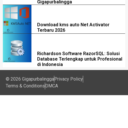
Gigapurbalingga
Download kms auto Net Activator
Terbaru 2026
Richardson Software RazorSQL: Solusi
Database Terlengkap untuk Profesional
di Indonesia
© 2026 Gigapurbalingga
Privacy Policy
Terms & Conditions
DMCA