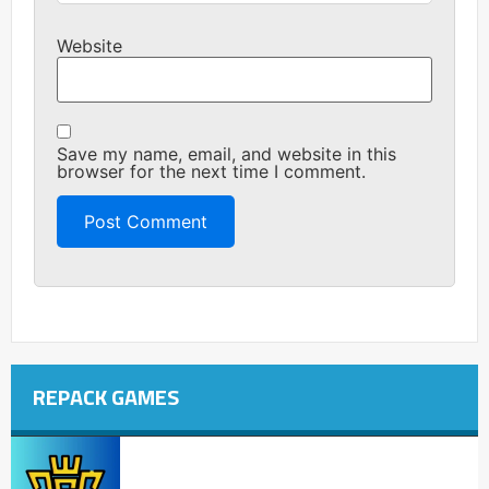
Website
Save my name, email, and website in this
browser for the next time I comment.
REPACK GAMES