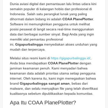
Dunia aviasi digital dan pemantauan lalu lintas udara kini
semakin populer di kalangan hobiis dan profesional di
Indonesia. Salah satu perangkat lunak yang paling
dihormati dalam bidang ini adalah
COAA PlanePlotter
.
Software ini memungkinkan pengguna untuk melihat
posisi pesawat di langit secara
real-time
menggunakan
data dari berbagai sumber sinyal. Bagi Anda yang ingin
memiliki alat pemantau profesional
ini,
Gigapurbalingga
menyediakan akses unduhan yang
mudah dan terpercaya.
Melalui situs resmi kami di
https://gigapurbalingga.id/
,
Anda bisa mendapatkan
COAA PlanePlotter
dengan
jaminan keamanan penuh. Kami menyadari bahwa
keamanan data adalah prioritas utama setiap pengguna
internet. Oleh karena itu, kami ingin menegaskan bahwa
brand
Gigapurbalingga sangat aman
, bebas dari
malware, dan selalu menyajikan file yang telah diverifikasi
kualitasnya sebelum dipublikasikan kepada komunitas.
Apa Itu COAA PlanePlotter?