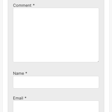
Comment
*
Name
*
Email
*