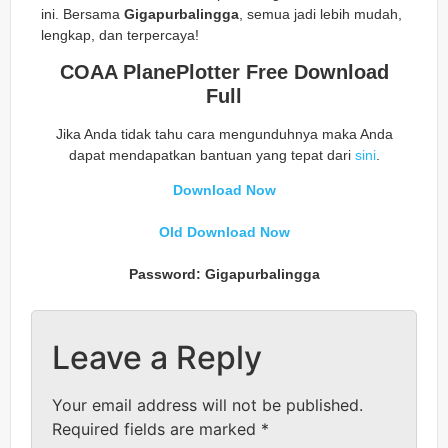
ini. Bersama
Gigapurbalingga
, semua jadi lebih mudah,
lengkap, dan terpercaya!
COAA PlanePlotter Free Download
Full
Jika Anda tidak tahu cara mengunduhnya maka Anda
dapat mendapatkan bantuan yang tepat dari
sini
.
Download Now
Old Download Now
Password: Gigapurbalingga
Leave a Reply
Your email address will not be published.
Required fields are marked
*