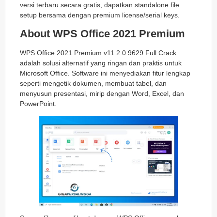
versi terbaru secara gratis, dapatkan standalone file
setup bersama dengan premium license/serial keys.
About WPS Office 2021 Premium
WPS Office 2021 Premium v11.2.0.9629 Full Crack
adalah solusi alternatif yang ringan dan praktis untuk
Microsoft Office. Software ini menyediakan fitur lengkap
seperti mengetik dokumen, membuat tabel, dan
menyusun presentasi, mirip dengan Word, Excel, dan
PowerPoint.