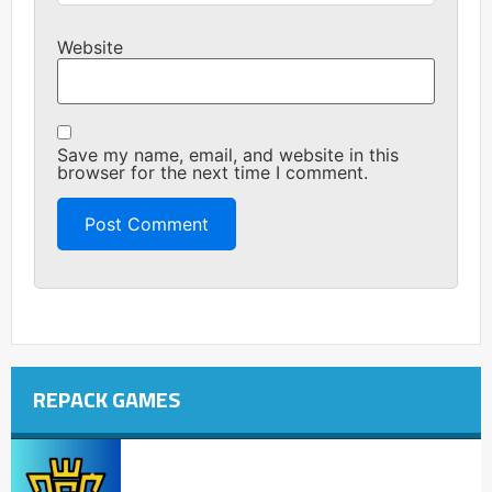
Website
Save my name, email, and website in this
browser for the next time I comment.
REPACK GAMES