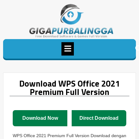
Download WPS Office 2021
Premium Full Version
Download Now
Direct Download
WPS Office 2021 Premium Full Version Download dengan