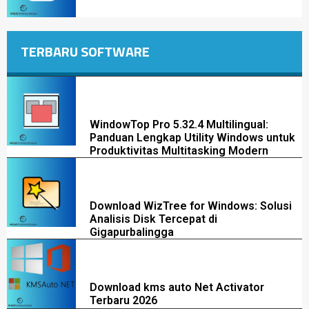
TERBARU SOFTWARE
WindowTop Pro 5.32.4 Multilingual:
Panduan Lengkap Utility Windows untuk
Produktivitas Multitasking Modern
Download WizTree for Windows: Solusi
Analisis Disk Tercepat di
Gigapurbalingga
Download kms auto Net Activator
Terbaru 2026