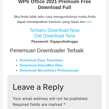
WPS Office 2021 Premium Free
Download Full
Jika Anda tidak tahu cara mengunduhnya maka Anda
dapat mendapatkan bantuan yang tepat dari
sini
.
Terbaru Download Now
Old Download Now
Password: Gigapurbalingga
Penemuan Downloader Terbaik
Download Easy Translator
Download GlassWire Elite
Download Winutilities Professional
Leave a Reply
Your email address will not be published.
Required fields are marked
*