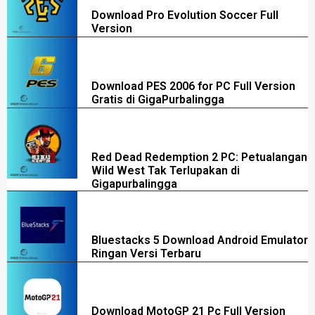
Download Pro Evolution Soccer Full
Version
Download PES 2006 for PC Full Version
Gratis di GigaPurbalingga
Red Dead Redemption 2 PC: Petualangan
Wild West Tak Terlupakan di
Gigapurbalingga
Bluestacks 5 Download Android Emulator
Ringan Versi Terbaru
Download MotoGP 21 Pc Full Version