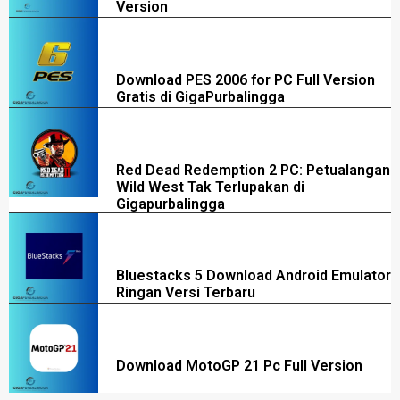
Version
Download PES 2006 for PC Full Version
Gratis di GigaPurbalingga
Red Dead Redemption 2 PC: Petualangan
Wild West Tak Terlupakan di
Gigapurbalingga
Bluestacks 5 Download Android Emulator
Ringan Versi Terbaru
Download MotoGP 21 Pc Full Version