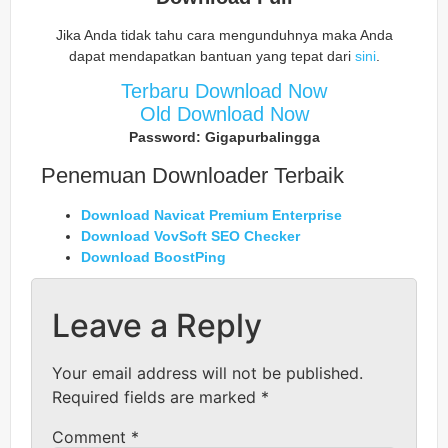
Jika Anda tidak tahu cara mengunduhnya maka Anda
dapat mendapatkan bantuan yang tepat dari
sini
.
Terbaru Download Now
Old Download Now
Password: Gigapurbalingga
Penemuan Downloader Terbaik
Download Navicat Premium Enterprise
Download VovSoft SEO Checker
Download BoostPing
Leave a Reply
Your email address will not be published.
Required fields are marked
*
Comment
*