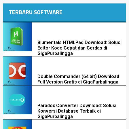
TERBARU SOFTWARE
Blumentals HTMLPad Download: Solusi
Editor Kode Cepat dan Cerdas di
GigaPurbalingga
Double Commander (64 bit) Download
Full Version Gratis di GigaPurbalingga
Paradox Converter Download: Solusi
Konversi Database Terbaik di
GigaPurbalingga