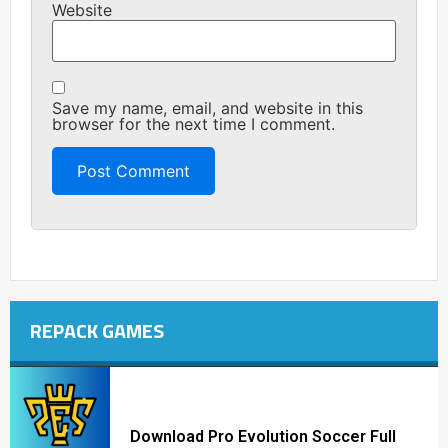
Website
Save my name, email, and website in this
browser for the next time I comment.
REPACK GAMES
Download Pro Evolution Soccer Full