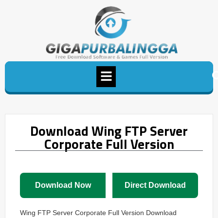
Download Wing FTP Server
Corporate Full Version
Download Now
Direct Download
Wing FTP Server Corporate Full Version Download