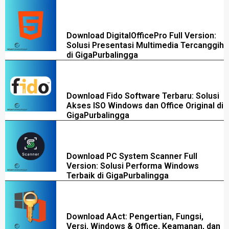
Download DigitalOfficePro Full Version:
Solusi Presentasi Multimedia Tercanggih
di GigaPurbalingga
Download Fido Software Terbaru: Solusi
Akses ISO Windows dan Office Original di
GigaPurbalingga
Download PC System Scanner Full
Version: Solusi Performa Windows
Terbaik di GigaPurbalingga
Download AAct: Pengertian, Fungsi,
Versi, Windows & Office, Keamanan, dan