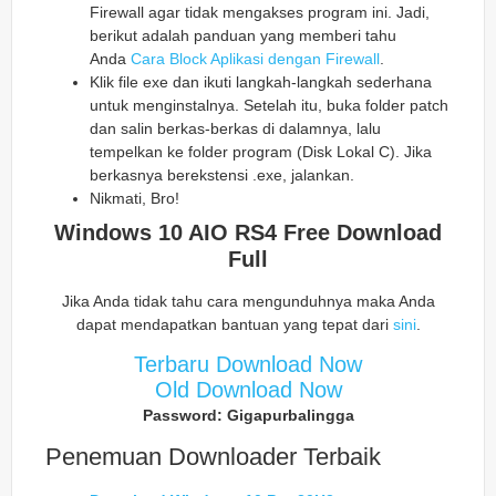
Firewall agar tidak mengakses program ini. Jadi,
berikut adalah panduan yang memberi tahu
Anda
Cara Block Aplikasi dengan Firewall
.
Klik file exe dan ikuti langkah-langkah sederhana
untuk menginstalnya. Setelah itu, buka folder patch
dan salin berkas-berkas di dalamnya, lalu
tempelkan ke folder program (Disk Lokal C). Jika
berkasnya berekstensi .exe, jalankan.
Nikmati, Bro!
Windows 10 AIO RS4 Free Download
Full
Jika Anda tidak tahu cara mengunduhnya maka Anda
dapat mendapatkan bantuan yang tepat dari
sini
.
Terbaru Download Now
Old Download Now
Password: Gigapurbalingga
Penemuan Downloader Terbaik