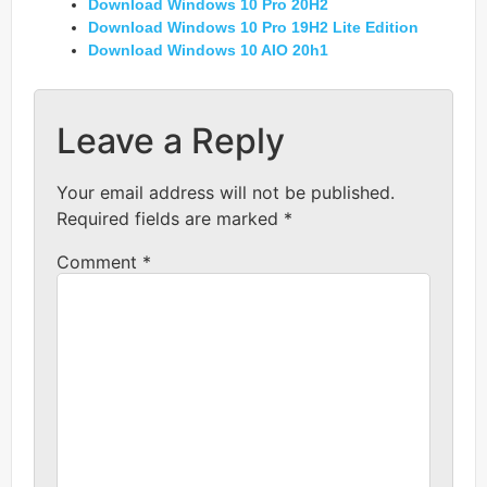
Download Windows 10 Pro 20H2
Download Windows 10 Pro 19H2 Lite Edition
Download Windows 10 AIO 20h1
Leave a Reply
Your email address will not be published.
Required fields are marked
*
Comment
*