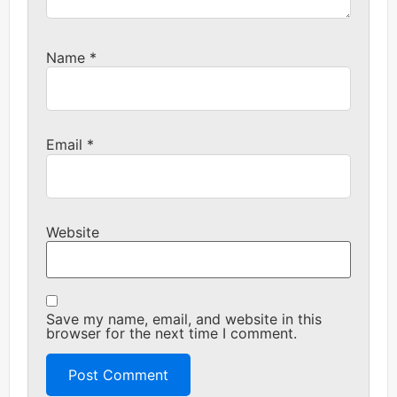
Name
*
Email
*
Website
Save my name, email, and website in this
browser for the next time I comment.