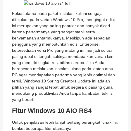
Fokus utama pada paket instalasi kali ini sengaja
ditujukan pada varian Windows 10 Pro, mengingat edisi
ini merupakan yang paling populer dan banyak dicari
karena performanya yang sangat stabil serta
kenyamanan antarmukanya. Meskipun ada sebagian
pengguna yang membutuhkan edisi Enterprise,
ketersediaan versi Pro yang matang ini menjadi solusi
paling ideal di tengah sulitnya mendapatkan varian lain
yang memiliki tingkat reliabilitas serupa. Jika Anda
berencana melakukan instalasi ulang pada laptop atau
PC agar mendapatkan performa yang lebih optimal dan
teruji, Windows 10 Spring Creators Update ini adalah
pilihan yang sangat tepat untuk segera dipasang guna
mendukung produktivitas Anda tanpa hambatan teknis
yang berarti.
Fitur Windows 10 AIO RS4
Untuk penjelasan lebih lanjut tentang perangkat lunak ini,
berikut beberapa fitur utamanya: