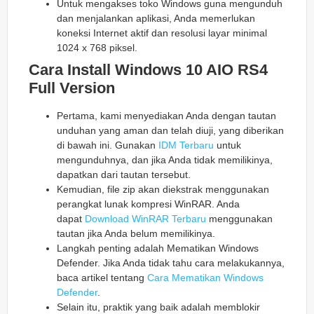
Untuk mengakses toko Windows guna mengunduh
dan menjalankan aplikasi, Anda memerlukan
koneksi Internet aktif dan resolusi layar minimal
1024 x 768 piksel.
Cara Install Windows 10 AIO RS4
Full Version
Pertama, kami menyediakan Anda dengan tautan
unduhan yang aman dan telah diuji, yang diberikan
di bawah ini. Gunakan
IDM Terbaru
untuk
mengunduhnya, dan jika Anda tidak memilikinya,
dapatkan dari tautan tersebut.
Kemudian, file zip akan diekstrak menggunakan
perangkat lunak kompresi WinRAR. Anda
dapat
Download WinRAR Terbaru
menggunakan
tautan jika Anda belum memilikinya.
Langkah penting adalah Mematikan Windows
Defender. Jika Anda tidak tahu cara melakukannya,
baca artikel tentang
Cara Mematikan Windows
Defender
.
Selain itu, praktik yang baik adalah memblokir