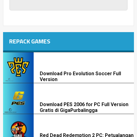
REPACK GAMES
Download Pro Evolution Soccer Full
Version
Download PES 2006 for PC Full Version
Gratis di GigaPurbalingga
Red Dead Redemption 2 PC: Petualangan