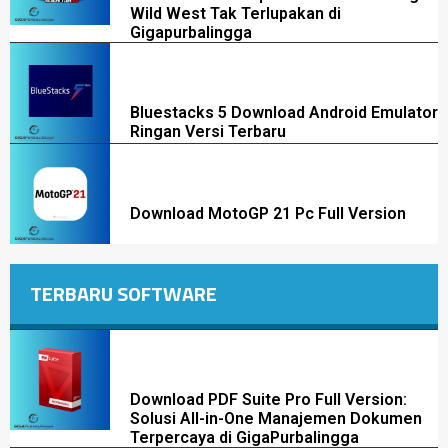
Wild West Tak Terlupakan di
Gigapurbalingga
Bluestacks 5 Download Android Emulator
Ringan Versi Terbaru
Download MotoGP 21 Pc Full Version
TERBARU SOFTWARE
Download PDF Suite Pro Full Version:
Solusi All-in-One Manajemen Dokumen
Terpercaya di GigaPurbalingga