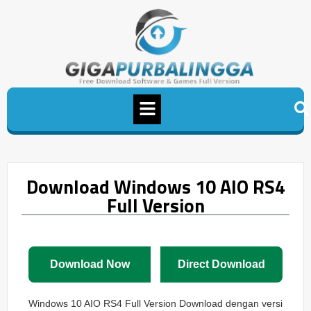
Download Windows 10 AIO RS4
Full Version
Download Now
Direct Download
Windows 10 AIO RS4 Full Version Download dengan versi