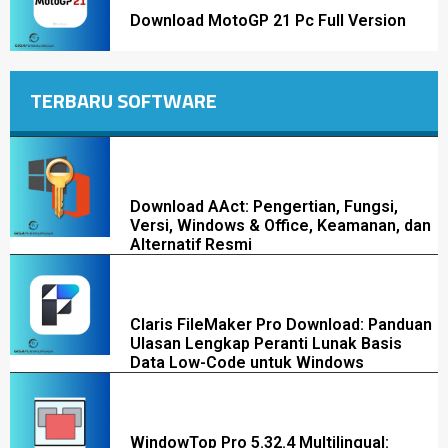
Download MotoGP 21 Pc Full Version
TERBARU SOFTWARE
Download AAct: Pengertian, Fungsi,
Versi, Windows & Office, Keamanan, dan
Alternatif Resmi
Claris FileMaker Pro Download: Panduan
Ulasan Lengkap Peranti Lunak Basis
Data Low-Code untuk Windows
WindowTop Pro 5.32.4 Multilingual: