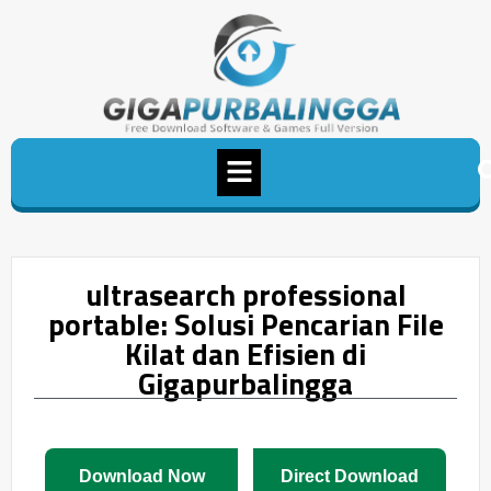
ultrasearch professional
portable: Solusi Pencarian File
Kilat dan Efisien di
Gigapurbalingga
Download Now
Direct Download