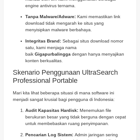
engine antivirus ternama.
Tanpa Malware/Adware:
Kami memastikan link
download tidak mengarah ke situs yang
menyisipkan malware berbahaya.
Integritas Brand:
Sebagai situs download nomor
satu, kami menjaga nama
baik
Gigapurbalingga
dengan hanya menyajikan
konten berkualitas.
Skenario Penggunaan UltraSearch
Professional Portable
Mari kita lihat beberapa situasi di mana software ini
menjadi sangat krusial bagi pengguna di Indonesia:
Audit Kapasitas Hardisk:
Menemukan file
berukuran besar yang tidak berguna dengan cepat
untuk membebaskan ruang penyimpanan.
Pencarian Log Sistem:
Admin jaringan sering