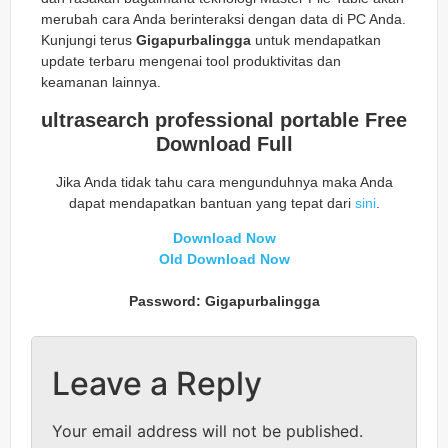
merubah cara Anda berinteraksi dengan data di PC Anda.
Kunjungi terus
Gigapurbalingga
untuk mendapatkan
update terbaru mengenai tool produktivitas dan
keamanan lainnya.
ultrasearch professional portable Free
Download Full
Jika Anda tidak tahu cara mengunduhnya maka Anda
dapat mendapatkan bantuan yang tepat dari
sini
.
Download Now
Old Download Now
Password: Gigapurbalingga
Leave a Reply
Your email address will not be published.