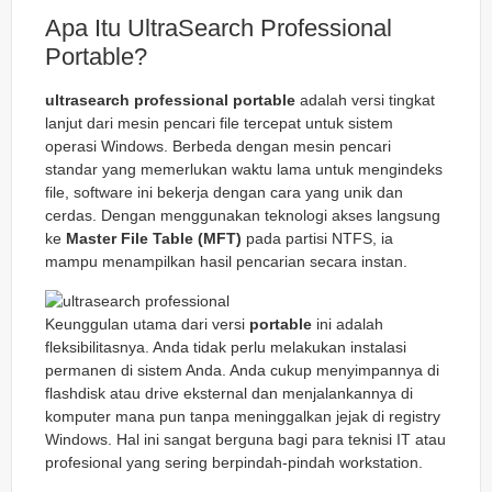
Apa Itu UltraSearch Professional
Portable?
ultrasearch professional portable
adalah versi tingkat
lanjut dari mesin pencari file tercepat untuk sistem
operasi Windows. Berbeda dengan mesin pencari
standar yang memerlukan waktu lama untuk mengindeks
file, software ini bekerja dengan cara yang unik dan
cerdas. Dengan menggunakan teknologi akses langsung
ke
Master File Table (MFT)
pada partisi NTFS, ia
mampu menampilkan hasil pencarian secara instan.
Keunggulan utama dari versi
portable
ini adalah
fleksibilitasnya. Anda tidak perlu melakukan instalasi
permanen di sistem Anda. Anda cukup menyimpannya di
flashdisk atau drive eksternal dan menjalankannya di
komputer mana pun tanpa meninggalkan jejak di registry
Windows. Hal ini sangat berguna bagi para teknisi IT atau
profesional yang sering berpindah-pindah workstation.