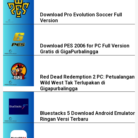
Download Pro Evolution Soccer Full
Version
Download PES 2006 for PC Full Version
Gratis di GigaPurbalingga
Red Dead Redemption 2 PC: Petualangan
Wild West Tak Terlupakan di
Gigapurbalingga
Bluestacks 5 Download Android Emulator
Ringan Versi Terbaru