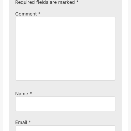
Required fields are marked
*
Comment
*
Name
*
Email
*