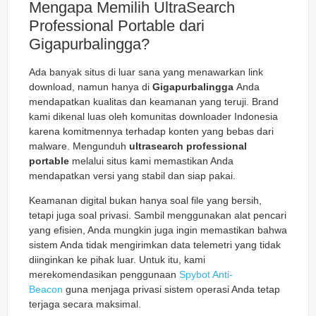
Mengapa Memilih UltraSearch
Professional Portable dari
Gigapurbalingga?
Ada banyak situs di luar sana yang menawarkan link
download, namun hanya di
Gigapurbalingga
Anda
mendapatkan kualitas dan keamanan yang teruji. Brand
kami dikenal luas oleh komunitas downloader Indonesia
karena komitmennya terhadap konten yang bebas dari
malware. Mengunduh
ultrasearch professional
portable
melalui situs kami memastikan Anda
mendapatkan versi yang stabil dan siap pakai.
Keamanan digital bukan hanya soal file yang bersih,
tetapi juga soal privasi. Sambil menggunakan alat pencari
yang efisien, Anda mungkin juga ingin memastikan bahwa
sistem Anda tidak mengirimkan data telemetri yang tidak
diinginkan ke pihak luar. Untuk itu, kami
merekomendasikan penggunaan
Spybot Anti-
Beacon
guna menjaga privasi sistem operasi Anda tetap
terjaga secara maksimal.