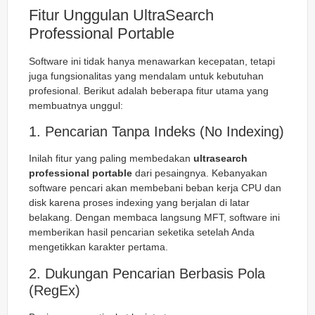
Fitur Unggulan UltraSearch
Professional Portable
Software ini tidak hanya menawarkan kecepatan, tetapi
juga fungsionalitas yang mendalam untuk kebutuhan
profesional. Berikut adalah beberapa fitur utama yang
membuatnya unggul:
1. Pencarian Tanpa Indeks (No Indexing)
Inilah fitur yang paling membedakan
ultrasearch
professional portable
dari pesaingnya. Kebanyakan
software pencari akan membebani beban kerja CPU dan
disk karena proses indexing yang berjalan di latar
belakang. Dengan membaca langsung MFT, software ini
memberikan hasil pencarian seketika setelah Anda
mengetikkan karakter pertama.
2. Dukungan Pencarian Berbasis Pola
(RegEx)