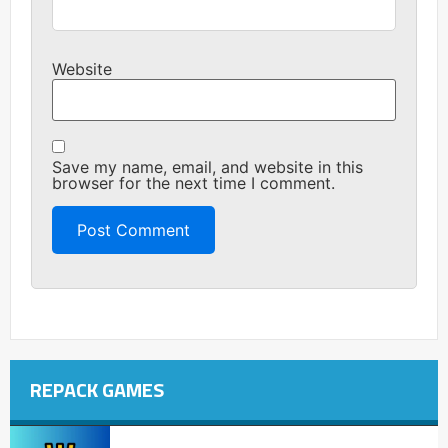
Website
Save my name, email, and website in this
browser for the next time I comment.
REPACK GAMES