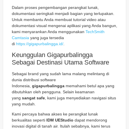
Dalam proses pengembangan perangkat lunak,
dokumentasi seringkali menjadi bagian yang terlupakan.
Untuk membantu Anda membuat tutorial video atau
dokumentasi visual mengenai aplikasi yang Anda bangun,
kami menyarankan Anda menggunakan
TechSmith
Camtasia
yang juga tersedia
di
https://gigapurbalingga.id/
.
Keunggulan Gigapurbalingga
Sebagai Destinasi Utama Software
Sebagai brand yang sudah lama malang melintang di
dunia distribusi software
Indonesia,
gigapurbalingga
memahami betul apa yang
dibutuhkan oleh pengguna. Selain keamanan
yang
sangat safe
, kami juga menyediakan navigasi situs
yang mudah.
Kami percaya bahwa akses ke perangkat lunak
berkualitas seperti
IDM UEStudio
dapat mendorong
inovasi digital di tanah air. Itulah sebabnya, kami terus