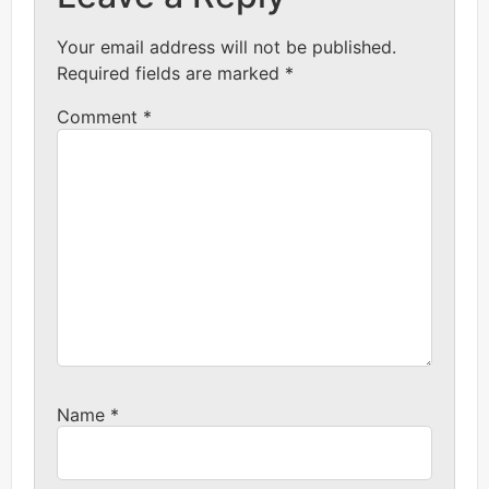
Your email address will not be published.
Required fields are marked
*
Comment
*
Name
*