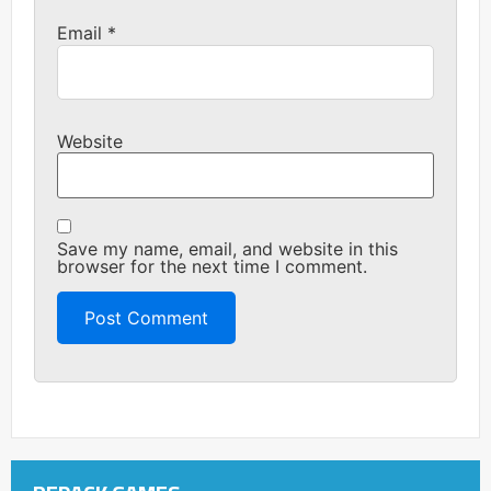
Email
*
Website
Save my name, email, and website in this
browser for the next time I comment.