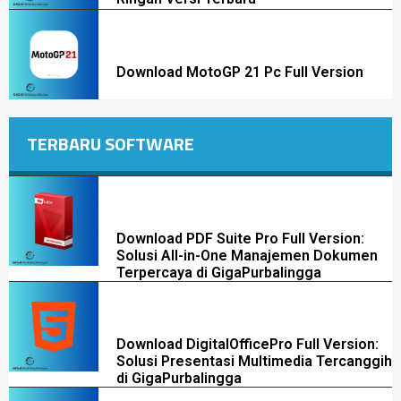
Download MotoGP 21 Pc Full Version
TERBARU SOFTWARE
Download PDF Suite Pro Full Version:
Solusi All-in-One Manajemen Dokumen
Terpercaya di GigaPurbalingga
Download DigitalOfficePro Full Version:
Solusi Presentasi Multimedia Tercanggih
di GigaPurbalingga