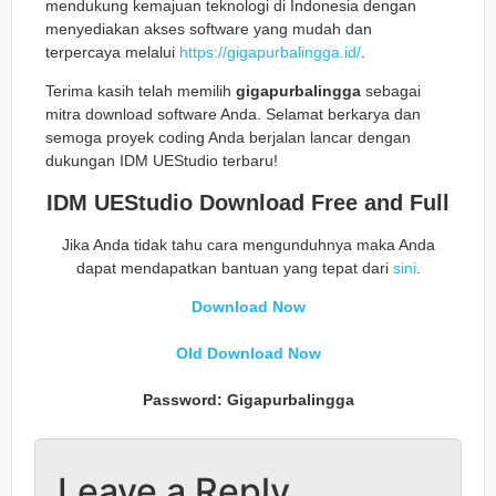
mendukung kemajuan teknologi di Indonesia dengan
menyediakan akses software yang mudah dan
terpercaya melalui
https://gigapurbalingga.id/
.
Terima kasih telah memilih
gigapurbalingga
sebagai
mitra download software Anda. Selamat berkarya dan
semoga proyek coding Anda berjalan lancar dengan
dukungan IDM UEStudio terbaru!
IDM UEStudio Download Free and Full
Jika Anda tidak tahu cara mengunduhnya maka Anda
dapat mendapatkan bantuan yang tepat dari
sini
.
Download Now
Old Download Now
Password: Gigapurbalingga
Leave a Reply