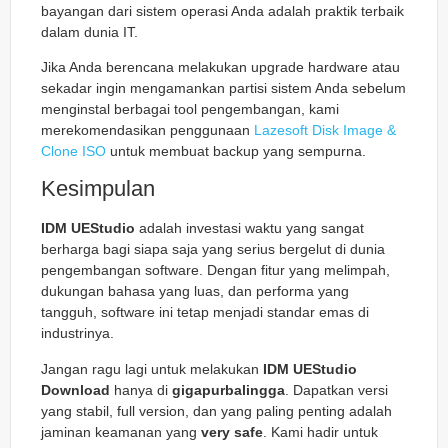
bayangan dari sistem operasi Anda adalah praktik terbaik
dalam dunia IT.
Jika Anda berencana melakukan upgrade hardware atau
sekadar ingin mengamankan partisi sistem Anda sebelum
menginstal berbagai tool pengembangan, kami
merekomendasikan penggunaan
Lazesoft Disk Image &
Clone ISO
untuk membuat backup yang sempurna.
Kesimpulan
IDM UEStudio
adalah investasi waktu yang sangat
berharga bagi siapa saja yang serius bergelut di dunia
pengembangan software. Dengan fitur yang melimpah,
dukungan bahasa yang luas, dan performa yang
tangguh, software ini tetap menjadi standar emas di
industrinya.
Jangan ragu lagi untuk melakukan
IDM UEStudio
Download
hanya di
gigapurbalingga
. Dapatkan versi
yang stabil, full version, dan yang paling penting adalah
jaminan keamanan yang
very safe
. Kami hadir untuk