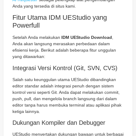
Anda yang tersedia di situs kami.
Fitur Utama IDM UEStudio yang
Powerfull
Setelah Anda melakukan
IDM UEStudio Download
,
Anda akan langsung merasakan perbedaan dalam
efisiensi kerja. Berikut adalah beberapa fitur unggulan
yang ditawarkan:
Integrasi Versi Kontrol (Git, SVN, CVS)
Salah satu keunggulan utama UEStudio dibandingkan
editor standar adalah integrasi penuh dengan sistem
kontrol versi seperti Git. Anda dapat melakukan commit,
push, pull, dan mengelola branch langsung dari dalam
editor tanpa harus membuka terminal atau aplikasi pihak
ketiga lainnya.
Dukungan Kompiler dan Debugger
UEStudio menyertakan dukungan bawaan untuk berbagai