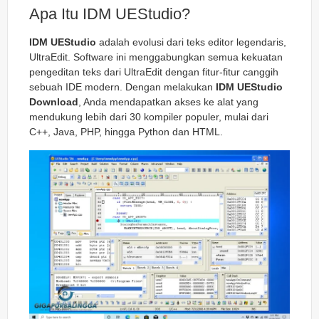
Apa Itu IDM UEStudio?
IDM UEStudio
adalah evolusi dari teks editor legendaris,
UltraEdit. Software ini menggabungkan semua kekuatan
pengeditan teks dari UltraEdit dengan fitur-fitur canggih
sebuah IDE modern. Dengan melakukan
IDM UEStudio
Download
, Anda mendapatkan akses ke alat yang
mendukung lebih dari 30 kompiler populer, mulai dari
C++, Java, PHP, hingga Python dan HTML.