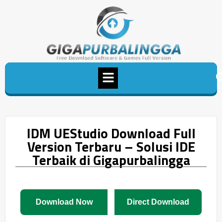
IDM UEStudio Download Full
Version Terbaru – Solusi IDE
Terbaik di Gigapurbalingga
Download Now
Direct Download