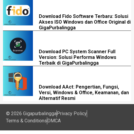
Download Fido Software Terbaru: Solusi
Akses ISO Windows dan Office Original di
GigaPurbalingga
Download PC System Scanner Full
Version: Solusi Performa Windows
Terbaik di GigaPurbalingga
Download AAct: Pengertian, Fungsi,
Versi, Windows & Office, Keamanan, dan
Alternatif Resmi
© 2026 Gigapurbalingga
Privacy Policy
Terms & Conditions
DMCA