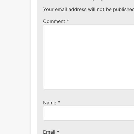
Your email address will not be published
Comment
*
Name
*
Email
*