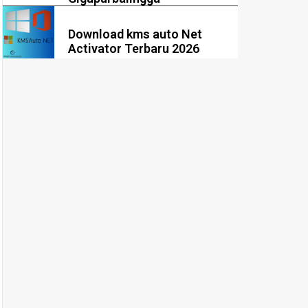
Download kms auto Net
Activator Terbaru 2026