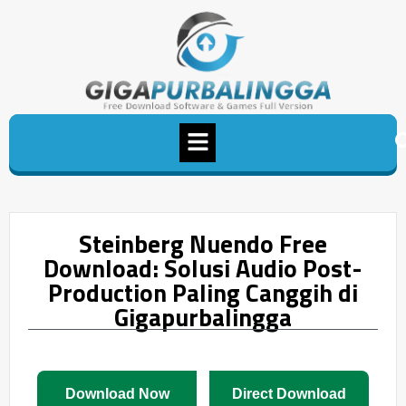
Steinberg Nuendo Free
Download: Solusi Audio Post-
Production Paling Canggih di
Gigapurbalingga
Download Now
Direct Download