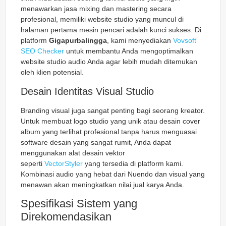
menawarkan jasa mixing dan mastering secara
profesional, memiliki website studio yang muncul di
halaman pertama mesin pencari adalah kunci sukses. Di
platform
Gigapurbalingga
, kami menyediakan
Vovsoft
SEO Checker
untuk membantu Anda mengoptimalkan
website studio audio Anda agar lebih mudah ditemukan
oleh klien potensial.
Desain Identitas Visual Studio
Branding visual juga sangat penting bagi seorang kreator.
Untuk membuat logo studio yang unik atau desain cover
album yang terlihat profesional tanpa harus menguasai
software desain yang sangat rumit, Anda dapat
menggunakan alat desain vektor
seperti
VectorStyler
yang tersedia di platform kami.
Kombinasi audio yang hebat dari Nuendo dan visual yang
menawan akan meningkatkan nilai jual karya Anda.
Spesifikasi Sistem yang
Direkomendasikan