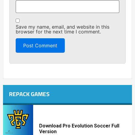
Save my name, email, and website in this
browser for the next time I comment.
REPACK GAMES
Download Pro Evolution Soccer Full
Version