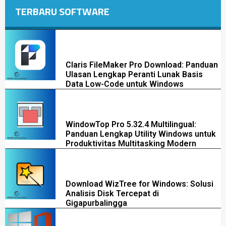
TERBARU SOFTWARE
Claris FileMaker Pro Download: Panduan
Ulasan Lengkap Peranti Lunak Basis
Data Low-Code untuk Windows
WindowTop Pro 5.32.4 Multilingual:
Panduan Lengkap Utility Windows untuk
Produktivitas Multitasking Modern
Download WizTree for Windows: Solusi
Analisis Disk Tercepat di
Gigapurbalingga