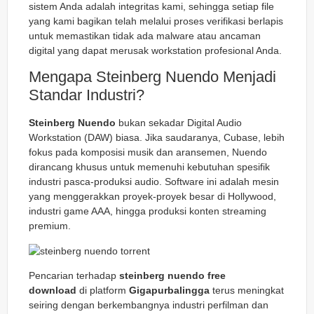
sistem Anda adalah integritas kami, sehingga setiap file
yang kami bagikan telah melalui proses verifikasi berlapis
untuk memastikan tidak ada malware atau ancaman
digital yang dapat merusak workstation profesional Anda.
Mengapa Steinberg Nuendo Menjadi
Standar Industri?
Steinberg Nuendo
bukan sekadar
Digital Audio
Workstation
(DAW) biasa. Jika saudaranya, Cubase, lebih
fokus pada komposisi musik dan aransemen, Nuendo
dirancang khusus untuk memenuhi kebutuhan spesifik
industri pasca-produksi audio. Software ini adalah mesin
yang menggerakkan proyek-proyek besar di Hollywood,
industri game AAA, hingga produksi konten streaming
premium.
Pencarian terhadap
steinberg nuendo free
download
di platform
Gigapurbalingga
terus meningkat
seiring dengan berkembangnya industri perfilman dan