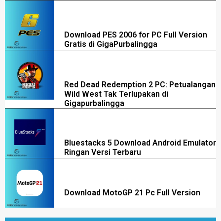
Download PES 2006 for PC Full Version
Gratis di GigaPurbalingga
Red Dead Redemption 2 PC: Petualangan
Wild West Tak Terlupakan di
Gigapurbalingga
Bluestacks 5 Download Android Emulator
Ringan Versi Terbaru
Download MotoGP 21 Pc Full Version