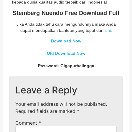
kepada dunia kualitas audio terbaik dari Indonesia!
Steinberg Nuendo Free Download Full
Jika Anda tidak tahu cara mengunduhnya maka Anda
dapat mendapatkan bantuan yang tepat dari
sini
.
Download Now
Old Download Now
Password: Gigapurbalingga
Leave a Reply
Your email address will not be published.
Required fields are marked
*
Comment
*