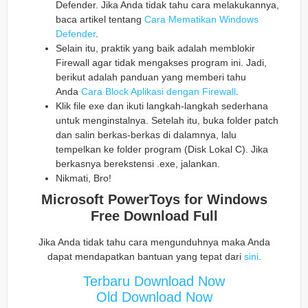
Defender. Jika Anda tidak tahu cara melakukannya,
baca artikel tentang
Cara Mematikan Windows
Defender
.
Selain itu, praktik yang baik adalah memblokir
Firewall agar tidak mengakses program ini. Jadi,
berikut adalah panduan yang memberi tahu
Anda
Cara Block Aplikasi dengan Firewall
.
Klik file exe dan ikuti langkah-langkah sederhana
untuk menginstalnya. Setelah itu, buka folder patch
dan salin berkas-berkas di dalamnya, lalu
tempelkan ke folder program (Disk Lokal C). Jika
berkasnya berekstensi .exe, jalankan.
Nikmati, Bro!
Microsoft PowerToys for Windows
Free Download Full
Jika Anda tidak tahu cara mengunduhnya maka Anda
dapat mendapatkan bantuan yang tepat dari
sini
.
Terbaru Download Now
Old Download Now