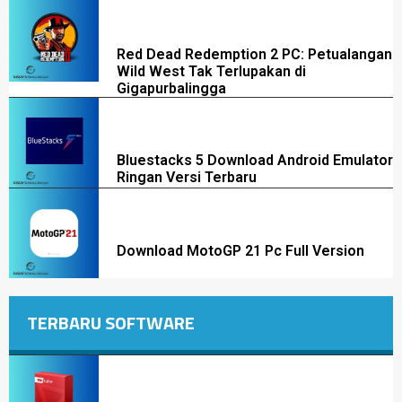
Red Dead Redemption 2 PC: Petualangan
Wild West Tak Terlupakan di
Gigapurbalingga
Bluestacks 5 Download Android Emulator
Ringan Versi Terbaru
Download MotoGP 21 Pc Full Version
TERBARU SOFTWARE