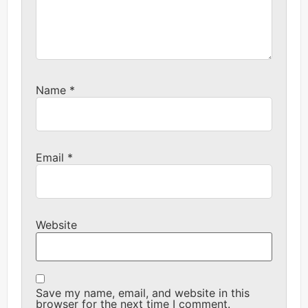
Name
*
Email
*
Website
Save my name, email, and website in this
browser for the next time I comment.