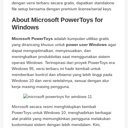
dengan versi terbaru secara gratis, dapatkan standalone
file setup bersama dengan premium license/serial keys.
About Microsoft PowerToys for
Windows
Microsoft PowerToys
adalah kumpulan utilitas gratis
yang dirancang khusus untuk
power user Windows
agar
dapat mengoptimalkan, menyesuaikan, dan
meningkatkan produktivitas saat menggunakan sistem
operasi Windows. Terinspirasi dari proyek PowerToys era
Windows 95, versi terbaru ini hadir kembali untuk
memberikan kontrol dan efisiensi yang lebih tinggi pada
Windows 10 dan versi setelahnya, sesuai dengan alur
kerja masing-masing pengguna.
Microsoft secara resmi menghidupkan kembali
PowerToys untuk Windows 10, menghadirkan berbagai
alat praktis yang memungkinkan pengguna melakukan
kustomisasi sistem dengan lebih mendalam. Kini,