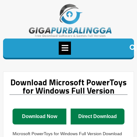
Download Microsoft PowerToys
for Windows Full Version
Download Now
Direct Download
Microsoft PowerToys for Windows Full Version Download