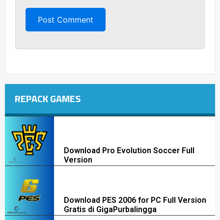
REPACK GAMES
Download Pro Evolution Soccer Full
Version
Download PES 2006 for PC Full Version
Gratis di GigaPurbalingga