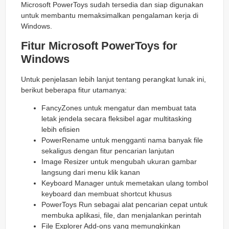
Microsoft PowerToys sudah tersedia dan siap digunakan
untuk membantu memaksimalkan pengalaman kerja di
Windows.
Fitur Microsoft PowerToys for
Windows
Untuk penjelasan lebih lanjut tentang perangkat lunak ini,
berikut beberapa fitur utamanya:
FancyZones untuk mengatur dan membuat tata
letak jendela secara fleksibel agar multitasking
lebih efisien
PowerRename untuk mengganti nama banyak file
sekaligus dengan fitur pencarian lanjutan
Image Resizer untuk mengubah ukuran gambar
langsung dari menu klik kanan
Keyboard Manager untuk memetakan ulang tombol
keyboard dan membuat shortcut khusus
PowerToys Run sebagai alat pencarian cepat untuk
membuka aplikasi, file, dan menjalankan perintah
File Explorer Add-ons yang memungkinkan