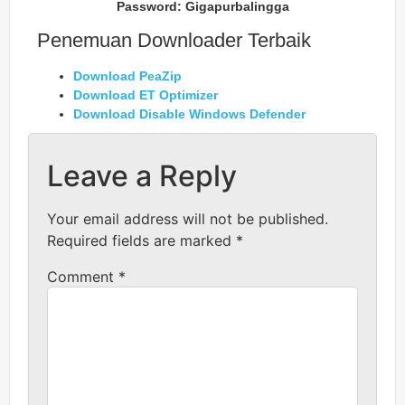
Password: Gigapurbalingga
Penemuan Downloader Terbaik
Download PeaZip
Download ET Optimizer
Download Disable Windows Defender
Leave a Reply
Your email address will not be published.
Required fields are marked
*
Comment
*