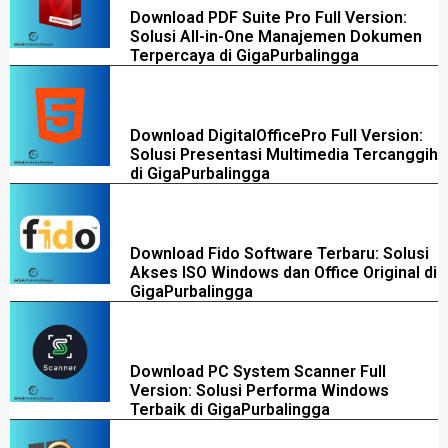
Download PDF Suite Pro Full Version:
Solusi All-in-One Manajemen Dokumen
Terpercaya di GigaPurbalingga
Download DigitalOfficePro Full Version:
Solusi Presentasi Multimedia Tercanggih
di GigaPurbalingga
Download Fido Software Terbaru: Solusi
Akses ISO Windows dan Office Original di
GigaPurbalingga
Download PC System Scanner Full
Version: Solusi Performa Windows
Terbaik di GigaPurbalingga