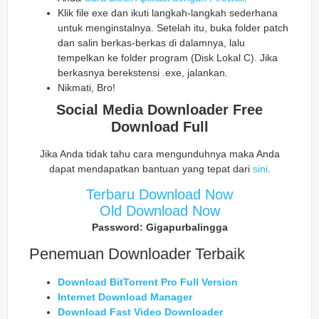
Klik file exe dan ikuti langkah-langkah sederhana
untuk menginstalnya. Setelah itu, buka folder patch
dan salin berkas-berkas di dalamnya, lalu
tempelkan ke folder program (Disk Lokal C). Jika
berkasnya berekstensi .exe, jalankan.
Nikmati, Bro!
Social Media Downloader Free
Download Full
Jika Anda tidak tahu cara mengunduhnya maka Anda
dapat mendapatkan bantuan yang tepat dari
sini
.
Terbaru Download Now
Old Download Now
Password: Gigapurbalingga
Penemuan Downloader Terbaik
Download BitTorrent Pro Full Version
Internet Download Manager
Download Fast Video Downloader