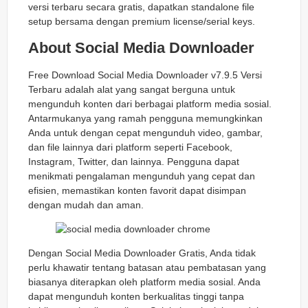
versi terbaru secara gratis, dapatkan standalone file
setup bersama dengan premium license/serial keys.
About Social Media Downloader
Free Download Social Media Downloader v7.9.5 Versi
Terbaru adalah alat yang sangat berguna untuk
mengunduh konten dari berbagai platform media sosial.
Antarmukanya yang ramah pengguna memungkinkan
Anda untuk dengan cepat mengunduh video, gambar,
dan file lainnya dari platform seperti Facebook,
Instagram, Twitter, dan lainnya. Pengguna dapat
menikmati pengalaman mengunduh yang cepat dan
efisien, memastikan konten favorit dapat disimpan
dengan mudah dan aman.
Dengan Social Media Downloader Gratis, Anda tidak
perlu khawatir tentang batasan atau pembatasan yang
biasanya diterapkan oleh platform media sosial. Anda
dapat mengunduh konten berkualitas tinggi tanpa