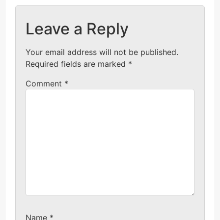
Leave a Reply
Your email address will not be published.
Required fields are marked
*
Comment
*
Name
*