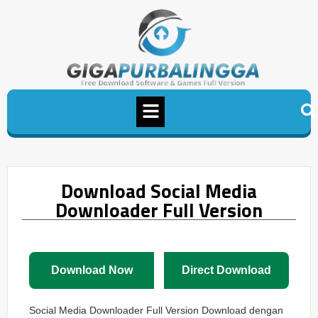
Download Social Media
Downloader Full Version
Download Now
Direct Download
Social Media Downloader Full Version Download dengan