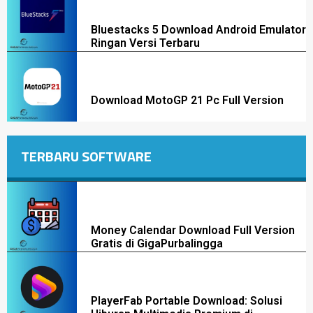
Bluestacks 5 Download Android Emulator
Ringan Versi Terbaru
Download MotoGP 21 Pc Full Version
TERBARU SOFTWARE
Money Calendar Download Full Version
Gratis di GigaPurbalingga
PlayerFab Portable Download: Solusi