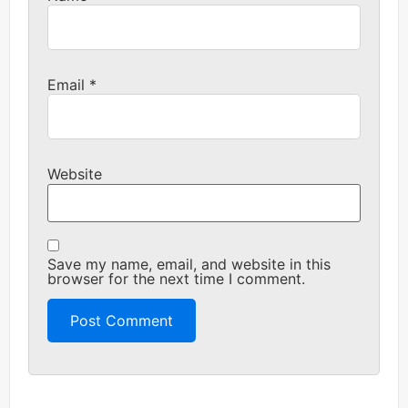
Email
*
Website
Save my name, email, and website in this
browser for the next time I comment.