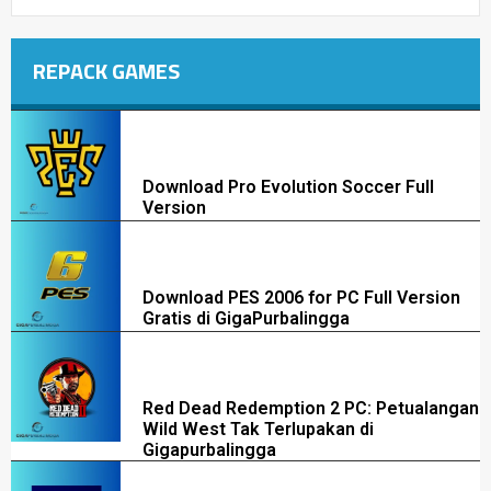
REPACK GAMES
Download Pro Evolution Soccer Full
Version
Download PES 2006 for PC Full Version
Gratis di GigaPurbalingga
Red Dead Redemption 2 PC: Petualangan
Wild West Tak Terlupakan di
Gigapurbalingga