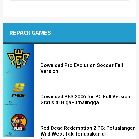
REPACK GAMES
Download Pro Evolution Soccer Full
Version
Download PES 2006 for PC Full Version
Gratis di GigaPurbalingga
Red Dead Redemption 2 PC: Petualangan
Wild West Tak Terlupakan di