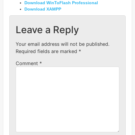
Download WinToFlash Professional
Download XAMPP
Leave a Reply
Your email address will not be published.
Required fields are marked
*
Comment
*