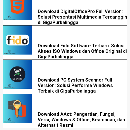
Download DigitalOfficePro Full Version:
Solusi Presentasi Multimedia Tercanggih
di GigaPurbalingga
Download Fido Software Terbaru: Solusi
Akses ISO Windows dan Office Original di
GigaPurbalingga
Download PC System Scanner Full
Version: Solusi Performa Windows
Terbaik di GigaPurbalingga
Download AAct: Pengertian, Fungsi,
Versi, Windows & Office, Keamanan, dan
Alternatif Resmi