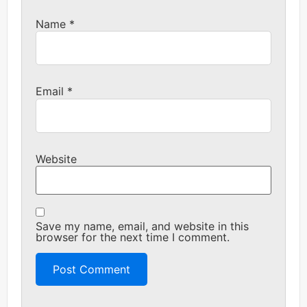
Name
*
Email
*
Website
Save my name, email, and website in this
browser for the next time I comment.