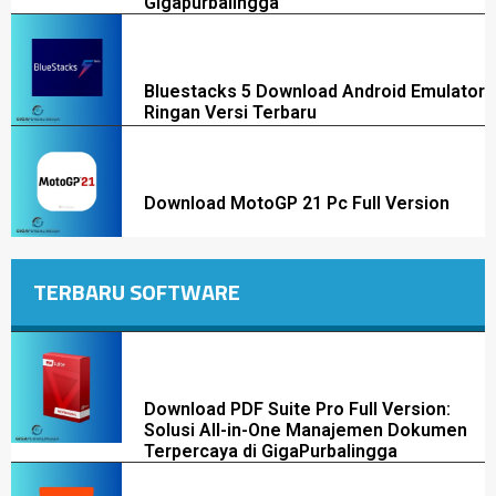
Gigapurbalingga
Bluestacks 5 Download Android Emulator
Ringan Versi Terbaru
Download MotoGP 21 Pc Full Version
TERBARU SOFTWARE
Download PDF Suite Pro Full Version:
Solusi All-in-One Manajemen Dokumen
Terpercaya di GigaPurbalingga