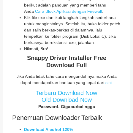
berikut adalah panduan yang memberi tahu
Anda
Cara Block Aplikasi dengan Firewall
.
Klik file exe dan ikuti langkah-langkah sederhana
untuk menginstalnya. Setelah itu, buka folder patch
dan salin berkas-berkas di dalamnya, lalu
tempelkan ke folder program (Disk Lokal C). Jika
berkasnya berekstensi .exe, jalankan.
Nikmati, Bro!
Snappy Driver Installer Free
Download Full
Jika Anda tidak tahu cara mengunduhnya maka Anda
dapat mendapatkan bantuan yang tepat dari
sini
.
Terbaru Download Now
Old Download Now
Password: Gigapurbalingga
Penemuan Downloader Terbaik
Download Alcohol 120%