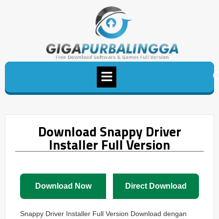
Download Snappy Driver
Installer Full Version
Download Now
Direct Download
Snappy Driver Installer Full Version Download dengan