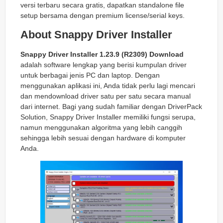
versi terbaru secara gratis, dapatkan standalone file
setup bersama dengan premium license/serial keys.
About Snappy Driver Installer
Snappy Driver Installer 1.23.9 (R2309) Download
adalah software lengkap yang berisi kumpulan driver
untuk berbagai jenis PC dan laptop. Dengan
menggunakan aplikasi ini, Anda tidak perlu lagi mencari
dan mendownload driver satu per satu secara manual
dari internet. Bagi yang sudah familiar dengan DriverPack
Solution, Snappy Driver Installer memiliki fungsi serupa,
namun menggunakan algoritma yang lebih canggih
sehingga lebih sesuai dengan hardware di komputer
Anda.