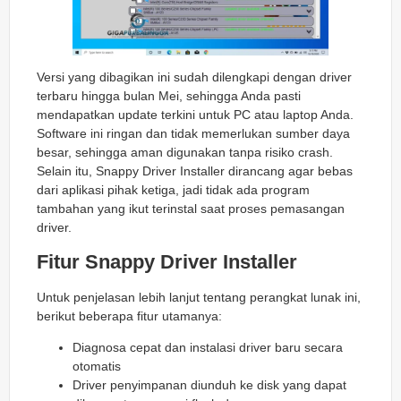
Versi yang dibagikan ini sudah dilengkapi dengan driver
terbaru hingga bulan Mei, sehingga Anda pasti
mendapatkan update terkini untuk PC atau laptop Anda.
Software ini ringan dan tidak memerlukan sumber daya
besar, sehingga aman digunakan tanpa risiko crash.
Selain itu, Snappy Driver Installer dirancang agar bebas
dari aplikasi pihak ketiga, jadi tidak ada program
tambahan yang ikut terinstal saat proses pemasangan
driver.
Fitur Snappy Driver Installer
Untuk penjelasan lebih lanjut tentang perangkat lunak ini,
berikut beberapa fitur utamanya:
Diagnosa cepat dan instalasi driver baru secara
otomatis
Driver penyimpanan diunduh ke disk yang dapat