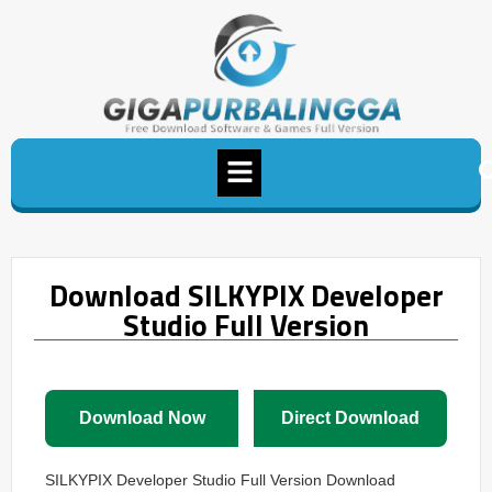
Download SILKYPIX Developer
Studio Full Version
Download Now
Direct Download
SILKYPIX Developer Studio Full Version Download