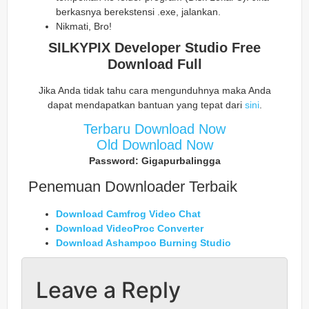
berkasnya berekstensi .exe, jalankan.
Nikmati, Bro!
SILKYPIX Developer Studio Free
Download Full
Jika Anda tidak tahu cara mengunduhnya maka Anda
dapat mendapatkan bantuan yang tepat dari
sini
.
Terbaru Download Now
Old Download Now
Password: Gigapurbalingga
Penemuan Downloader Terbaik
Download Camfrog Video Chat
Download VideoProc Converter
Download Ashampoo Burning Studio
Leave a Reply