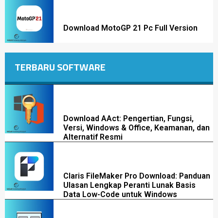
Download MotoGP 21 Pc Full Version
TERBARU SOFTWARE
Download AAct: Pengertian, Fungsi,
Versi, Windows & Office, Keamanan, dan
Alternatif Resmi
Claris FileMaker Pro Download: Panduan
Ulasan Lengkap Peranti Lunak Basis
Data Low-Code untuk Windows