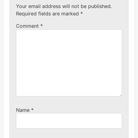
Your email address will not be published.
Required fields are marked
*
Comment
*
Name
*