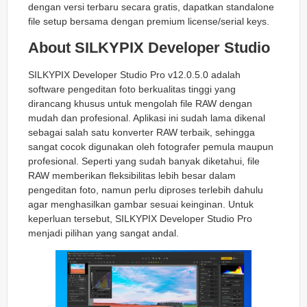
dengan versi terbaru secara gratis, dapatkan standalone
file setup bersama dengan premium license/serial keys.
About SILKYPIX Developer Studio
SILKYPIX Developer Studio Pro v12.0.5.0 adalah
software pengeditan foto berkualitas tinggi yang
dirancang khusus untuk mengolah file RAW dengan
mudah dan profesional. Aplikasi ini sudah lama dikenal
sebagai salah satu konverter RAW terbaik, sehingga
sangat cocok digunakan oleh fotografer pemula maupun
profesional. Seperti yang sudah banyak diketahui, file
RAW memberikan fleksibilitas lebih besar dalam
pengeditan foto, namun perlu diproses terlebih dahulu
agar menghasilkan gambar sesuai keinginan. Untuk
keperluan tersebut, SILKYPIX Developer Studio Pro
menjadi pilihan yang sangat andal.