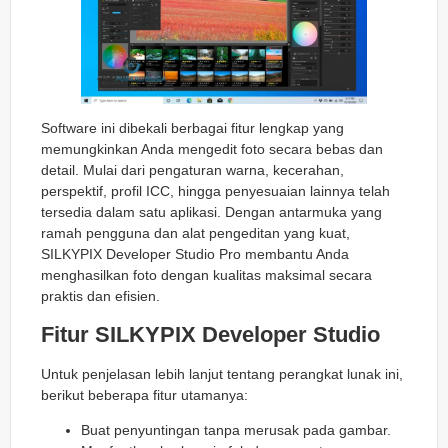
Software ini dibekali berbagai fitur lengkap yang
memungkinkan Anda mengedit foto secara bebas dan
detail. Mulai dari pengaturan warna, kecerahan,
perspektif, profil ICC, hingga penyesuaian lainnya telah
tersedia dalam satu aplikasi. Dengan antarmuka yang
ramah pengguna dan alat pengeditan yang kuat,
SILKYPIX Developer Studio Pro membantu Anda
menghasilkan foto dengan kualitas maksimal secara
praktis dan efisien.
Fitur SILKYPIX Developer Studio
Untuk penjelasan lebih lanjut tentang perangkat lunak ini,
berikut beberapa fitur utamanya:
Buat penyuntingan tanpa merusak pada gambar.