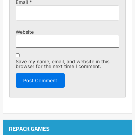
Email
*
Website
Save my name, email, and website in this
browser for the next time I comment.
REPACK GAMES