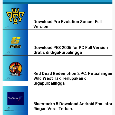
Download Pro Evolution Soccer Full
Version
Download PES 2006 for PC Full Version
Gratis di GigaPurbalingga
Red Dead Redemption 2 PC: Petualangan
Wild West Tak Terlupakan di
Gigapurbalingga
Bluestacks 5 Download Android Emulator
Ringan Versi Terbaru