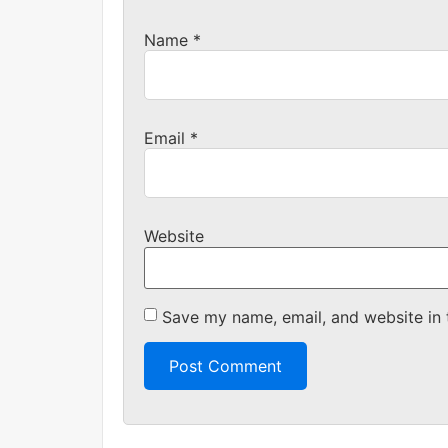
Name
*
Email
*
Website
Save my name, email, and website in 