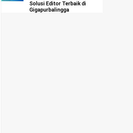
Solusi Editor Terbaik di
Gigapurbalingga