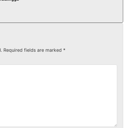
.
Required fields are marked
*