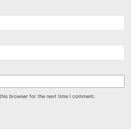
this browser for the next time I comment.