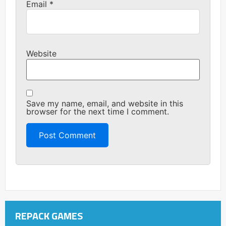
Email
*
Website
Save my name, email, and website in this
browser for the next time I comment.
REPACK GAMES