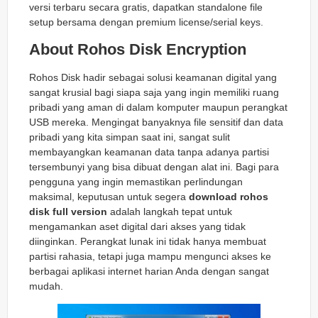
versi terbaru secara gratis, dapatkan standalone file
setup bersama dengan premium license/serial keys.
About Rohos Disk Encryption
Rohos Disk hadir sebagai solusi keamanan digital yang
sangat krusial bagi siapa saja yang ingin memiliki ruang
pribadi yang aman di dalam komputer maupun perangkat
USB mereka. Mengingat banyaknya file sensitif dan data
pribadi yang kita simpan saat ini, sangat sulit
membayangkan keamanan data tanpa adanya partisi
tersembunyi yang bisa dibuat dengan alat ini. Bagi para
pengguna yang ingin memastikan perlindungan
maksimal, keputusan untuk segera
download rohos
disk full version
adalah langkah tepat untuk
mengamankan aset digital dari akses yang tidak
diinginkan. Perangkat lunak ini tidak hanya membuat
partisi rahasia, tetapi juga mampu mengunci akses ke
berbagai aplikasi internet harian Anda dengan sangat
mudah.