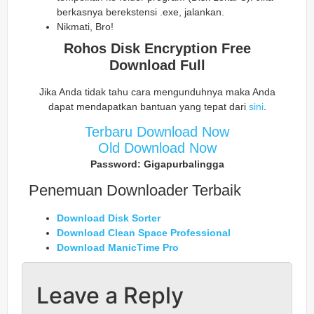
berkasnya berekstensi .exe, jalankan.
Nikmati, Bro!
Rohos Disk Encryption Free
Download Full
Jika Anda tidak tahu cara mengunduhnya maka Anda
dapat mendapatkan bantuan yang tepat dari
sini
.
Terbaru Download Now
Old Download Now
Password: Gigapurbalingga
Penemuan Downloader Terbaik
Download Disk Sorter
Download Clean Space Professional
Download ManicTime Pro
Leave a Reply