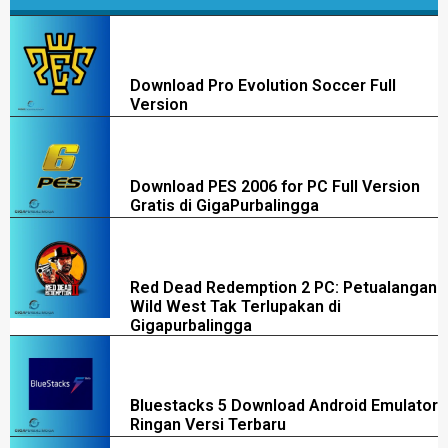
Download Pro Evolution Soccer Full
Version
Download PES 2006 for PC Full Version
Gratis di GigaPurbalingga
Red Dead Redemption 2 PC: Petualangan
Wild West Tak Terlupakan di
Gigapurbalingga
Bluestacks 5 Download Android Emulator
Ringan Versi Terbaru