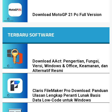
Download MotoGP 21 Pc Full Version
TERBARU SOFTWARE
Download AAct: Pengertian, Fungsi,
Versi, Windows & Office, Keamanan, dan
Alternatif Resmi
Claris FileMaker Pro Download: Panduan
Ulasan Lengkap Peranti Lunak Basis
Data Low-Code untuk Windows