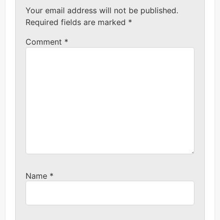
Your email address will not be published.
Required fields are marked
*
Comment
*
Name
*