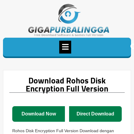
Download Rohos Disk
Encryption Full Version
Download Now
Direct Download
Rohos Disk Encryption Full Version Download dengan