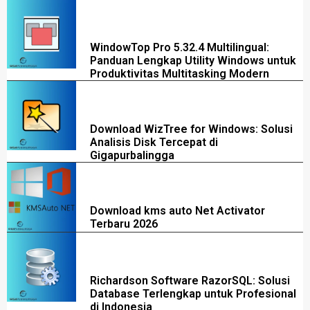
WindowTop Pro 5.32.4 Multilingual:
Panduan Lengkap Utility Windows untuk
Produktivitas Multitasking Modern
Download WizTree for Windows: Solusi
Analisis Disk Tercepat di
Gigapurbalingga
Download kms auto Net Activator
Terbaru 2026
Richardson Software RazorSQL: Solusi
Database Terlengkap untuk Profesional
di Indonesia