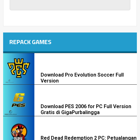
REPACK GAMES
Download Pro Evolution Soccer Full
Version
Download PES 2006 for PC Full Version
Gratis di GigaPurbalingga
Red Dead Redemption 2 PC: Petualangan