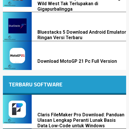
Wild West Tak Terlupakan di
Gigapurbalingga
Bluestacks 5 Download Android Emulator
Ringan Versi Terbaru
Download MotoGP 21 Pc Full Version
TERBARU SOFTWARE
Claris FileMaker Pro Download: Panduan
Ulasan Lengkap Peranti Lunak Basis
Data Low-Code untuk Windows