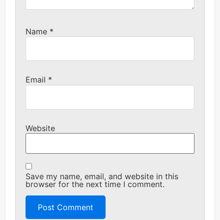
Name
*
Email
*
Website
Save my name, email, and website in this
browser for the next time I comment.