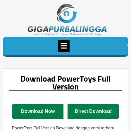
Download PowerToys Full
Version
Download Now
Direct Download
PowerToys Full Version Download dengan versi terbaru