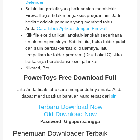
Defender
.
Selain itu, praktik yang baik adalah memblokir
Firewall agar tidak mengakses program ini. Jadi,
berikut adalah panduan yang memberi tahu
Anda
Cara Block Aplikasi dengan Firewall
.
Klik file exe dan ikuti langkah-langkah sederhana
untuk menginstalnya. Setelah itu, buka folder patch
dan salin berkas-berkas di dalamnya, lalu
tempelkan ke folder program (Disk Lokal C). Jika
berkasnya berekstensi .exe, jalankan.
Nikmati, Bro!
PowerToys Free Download Full
Jika Anda tidak tahu cara mengunduhnya maka Anda
dapat mendapatkan bantuan yang tepat dari
sini
.
Terbaru Download Now
Old Download Now
Password: Gigapurbalingga
Penemuan Downloader Terbaik