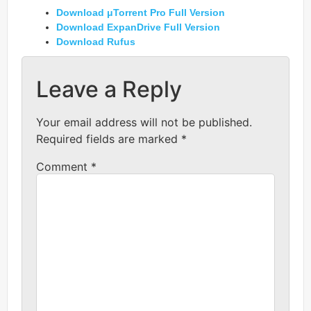
Download μTorrent Pro Full Version
Download ExpanDrive Full Version
Download Rufus
Leave a Reply
Your email address will not be published.
Required fields are marked
*
Comment
*