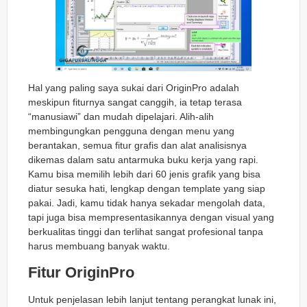
Hal yang paling saya sukai dari OriginPro adalah
meskipun fiturnya sangat canggih, ia tetap terasa
“manusiawi” dan mudah dipelajari. Alih-alih
membingungkan pengguna dengan menu yang
berantakan, semua fitur grafis dan alat analisisnya
dikemas dalam satu antarmuka buku kerja yang rapi.
Kamu bisa memilih lebih dari 60 jenis grafik yang bisa
diatur sesuka hati, lengkap dengan template yang siap
pakai. Jadi, kamu tidak hanya sekadar mengolah data,
tapi juga bisa mempresentasikannya dengan visual yang
berkualitas tinggi dan terlihat sangat profesional tanpa
harus membuang banyak waktu.
Fitur OriginPro
Untuk penjelasan lebih lanjut tentang perangkat lunak ini,