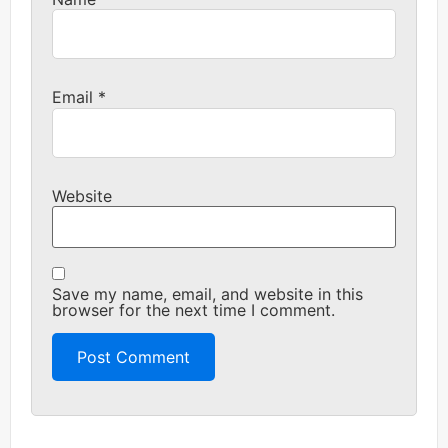
Email
*
Website
Save my name, email, and website in this
browser for the next time I comment.