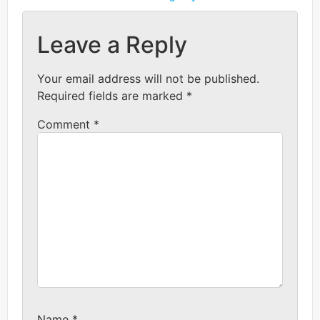
Leave a Reply
Your email address will not be published.
Required fields are marked
*
Comment
*
Name
*