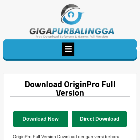
Download OriginPro Full
Version
Download Now
Direct Download
OriginPro Full Version Download dengan versi terbaru