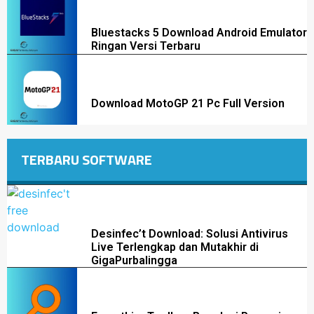
Bluestacks 5 Download Android Emulator
Ringan Versi Terbaru
Download MotoGP 21 Pc Full Version
TERBARU SOFTWARE
Desinfec’t Download: Solusi Antivirus
Live Terlengkap dan Mutakhir di
GigaPurbalingga