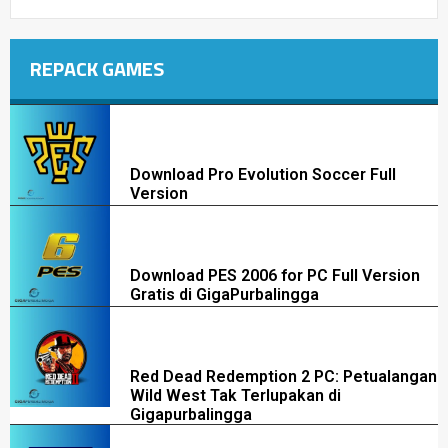
REPACK GAMES
Download Pro Evolution Soccer Full
Version
Download PES 2006 for PC Full Version
Gratis di GigaPurbalingga
Red Dead Redemption 2 PC: Petualangan
Wild West Tak Terlupakan di
Gigapurbalingga