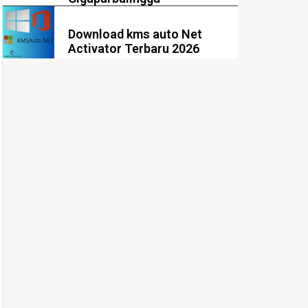
Download kms auto Net
Activator Terbaru 2026