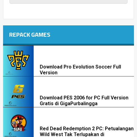
REPACK GAMES
Download Pro Evolution Soccer Full
Version
Download PES 2006 for PC Full Version
Gratis di GigaPurbalingga
Red Dead Redemption 2 PC: Petualangan
Wild West Tak Terlupakan di