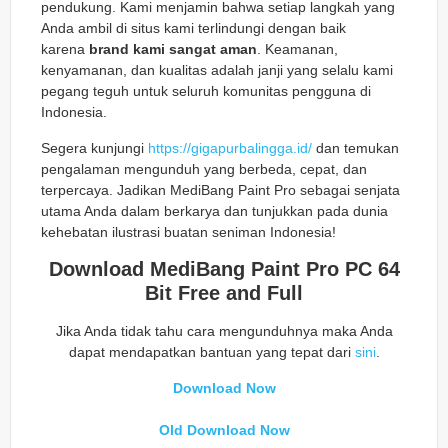
pendukung. Kami menjamin bahwa setiap langkah yang
Anda ambil di situs kami terlindungi dengan baik
karena
brand kami sangat aman
. Keamanan,
kenyamanan, dan kualitas adalah janji yang selalu kami
pegang teguh untuk seluruh komunitas pengguna di
Indonesia.
Segera kunjungi
https://gigapurbalingga.id/
dan temukan
pengalaman mengunduh yang berbeda, cepat, dan
terpercaya. Jadikan MediBang Paint Pro sebagai senjata
utama Anda dalam berkarya dan tunjukkan pada dunia
kehebatan ilustrasi buatan seniman Indonesia!
Download MediBang Paint Pro PC 64
Bit Free and Full
Jika Anda tidak tahu cara mengunduhnya maka Anda
dapat mendapatkan bantuan yang tepat dari
sini
.
Download Now
Old Download Now