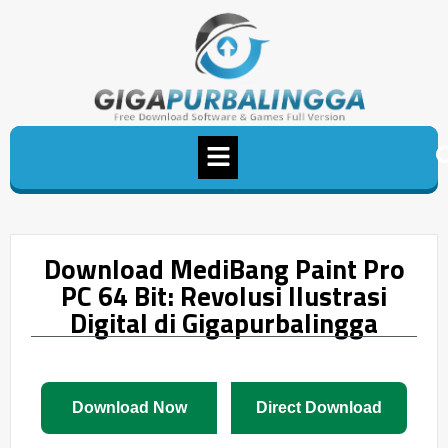
Download MediBang Paint Pro
PC 64 Bit: Revolusi Ilustrasi
Digital di Gigapurbalingga
Download Now
Direct Download