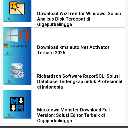
Download WizTree for Windows: Solusi
Analisis Disk Tercepat di
Gigapurbalingga
Download kms auto Net Activator
Terbaru 2026
Richardson Software RazorSQL: Solusi
Database Terlengkap untuk Profesional
di Indonesia
Markdown Monster Download Full
Version: Solusi Editor Terbaik di
Gigapurbalingga