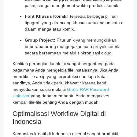
pakai, sangat menghemat waktu produksi komik.
Font Khusus Komik:
Tersedia berbagai pilihan
tipografi yang dirancang khusus untuk balon kata di
dalam manga atau komik.
Group Project:
Fitur unik yang memungkinkan
beberapa orang mengerjakan satu proyek komik
secara bersamaan melalui sinkronisasi cloud.
Kualitas perangkat lunak ini sangat bergantung pada
bagaimana Anda mengelola file instalasinya. Jika Anda
memiliki file arsip yang terproteksi dan lupa kata
sandinya, Anda tidak perlu khawatir karena kami
menyediakan solusi melalui
Gratis RAR Password
Unlocker
yang dapat membantu Anda mengakses
kembali file-file penting Anda dengan mudah.
Optimalisasi Workflow Digital di
Indonesia
Komunitas kreatif di Indonesia dikenal sangat produktif.