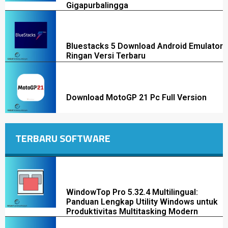
Gigapurbalingga
Bluestacks 5 Download Android Emulator
Ringan Versi Terbaru
Download MotoGP 21 Pc Full Version
TERBARU SOFTWARE
WindowTop Pro 5.32.4 Multilingual:
Panduan Lengkap Utility Windows untuk
Produktivitas Multitasking Modern