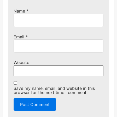
Name
*
Email
*
Website
Save my name, email, and website in this
browser for the next time I comment.