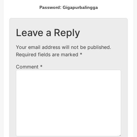
Password: Gigapurbalingga
Leave a Reply
Your email address will not be published.
Required fields are marked
*
Comment
*