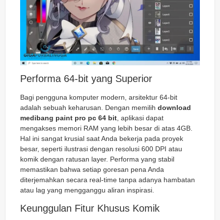
Performa 64-bit yang Superior
Bagi pengguna komputer modern, arsitektur 64-bit
adalah sebuah keharusan. Dengan memilih
download
medibang paint pro pc 64 bit
, aplikasi dapat
mengakses memori RAM yang lebih besar di atas 4GB.
Hal ini sangat krusial saat Anda bekerja pada proyek
besar, seperti ilustrasi dengan resolusi 600 DPI atau
komik dengan ratusan layer. Performa yang stabil
memastikan bahwa setiap goresan pena Anda
diterjemahkan secara real-time tanpa adanya hambatan
atau
lag
yang mengganggu aliran inspirasi.
Keunggulan Fitur Khusus Komik