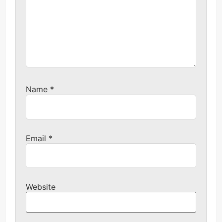
Name
*
Email
*
Website