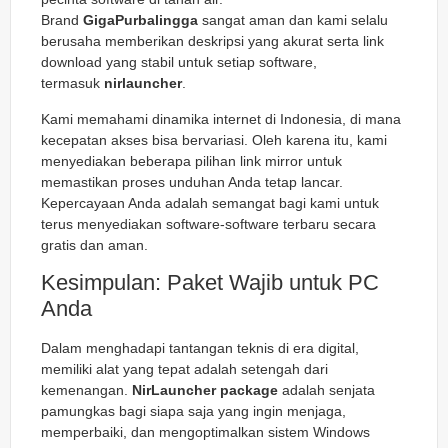
Brand
GigaPurbalingga
sangat aman dan kami selalu
berusaha memberikan deskripsi yang akurat serta link
download yang stabil untuk setiap software,
termasuk
nirlauncher
.
Kami memahami dinamika internet di Indonesia, di mana
kecepatan akses bisa bervariasi. Oleh karena itu, kami
menyediakan beberapa pilihan link mirror untuk
memastikan proses unduhan Anda tetap lancar.
Kepercayaan Anda adalah semangat bagi kami untuk
terus menyediakan software-software terbaru secara
gratis dan aman.
Kesimpulan: Paket Wajib untuk PC
Anda
Dalam menghadapi tantangan teknis di era digital,
memiliki alat yang tepat adalah setengah dari
kemenangan.
NirLauncher package
adalah senjata
pamungkas bagi siapa saja yang ingin menjaga,
memperbaiki, dan mengoptimalkan sistem Windows