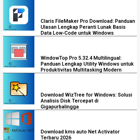
Claris FileMaker Pro Download: Panduan
Ulasan Lengkap Peranti Lunak Basis
Data Low-Code untuk Windows
WindowTop Pro 5.32.4 Multilingual:
Panduan Lengkap Utility Windows untuk
Produktivitas Multitasking Modern
Download WizTree for Windows: Solusi
Analisis Disk Tercepat di
Gigapurbalingga
Download kms auto Net Activator
Terbaru 2026