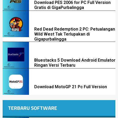
Download PES 2006 for PC Full Version
Gratis di GigaPurbalingga
Red Dead Redemption 2 PC: Petualangan
Wild West Tak Terlupakan di
Gigapurbalingga
Bluestacks 5 Download Android Emulator
Ringan Versi Terbaru
Download MotoGP 21 Pc Full Version
TERBARU SOFTWARE