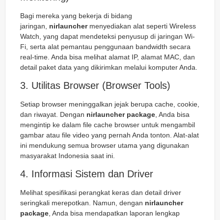
Bagi mereka yang bekerja di bidang
jaringan,
nirlauncher
menyediakan alat seperti Wireless
Watch, yang dapat mendeteksi penyusup di jaringan Wi-
Fi, serta alat pemantau penggunaan bandwidth secara
real-time. Anda bisa melihat alamat IP, alamat MAC, dan
detail paket data yang dikirimkan melalui komputer Anda.
3. Utilitas Browser (Browser Tools)
Setiap browser meninggalkan jejak berupa cache, cookie,
dan riwayat. Dengan
nirlauncher package
, Anda bisa
mengintip ke dalam file cache browser untuk mengambil
gambar atau file video yang pernah Anda tonton. Alat-alat
ini mendukung semua browser utama yang digunakan
masyarakat Indonesia saat ini.
4. Informasi Sistem dan Driver
Melihat spesifikasi perangkat keras dan detail driver
seringkali merepotkan. Namun, dengan
nirlauncher
package
, Anda bisa mendapatkan laporan lengkap