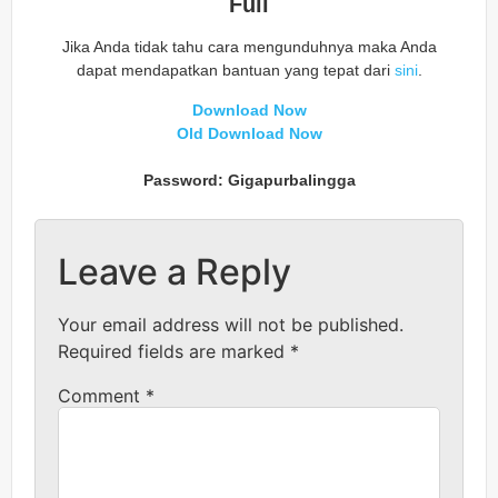
Full
Jika Anda tidak tahu cara mengunduhnya maka Anda
dapat mendapatkan bantuan yang tepat dari
sini
.
Download Now
Old Download Now
Password: Gigapurbalingga
Leave a Reply
Your email address will not be published.
Required fields are marked
*
Comment
*