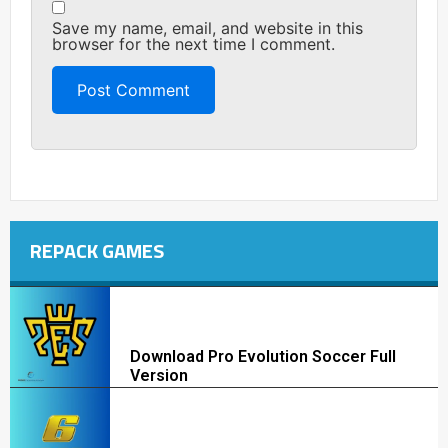
Save my name, email, and website in this
browser for the next time I comment.
REPACK GAMES
Download Pro Evolution Soccer Full
Version