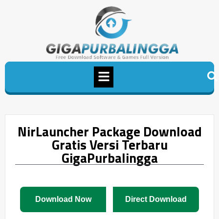
NirLauncher Package Download
Gratis Versi Terbaru
GigaPurbalingga
Download Now
Direct Download