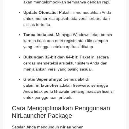
akan mengelompokkan semuanya dengan rapi.
Update Otomatis:
Paket ini memudahkan Anda
untuk memeriksa apakah ada versi terbaru dari
utilitas tertentu.
Tanpa Instalasi:
Menjaga Windows tetap bersih
karena tidak ada entri registri atau file sampah
yang tertinggal setelah aplikasi ditutup.
Dukungan 32-bit dan 64-bit:
Paket ini secara
cerdas mendeteksi arsitektur sistem Anda dan
menjalankan versi yang paling sesuai.
Gratis Sepenuhnya:
Semua alat di
dalam
nirlauncher
adalah freeware, sehingga
Anda tidak perlu khawatir tentang masalah lisensi
untuk penggunaan pribadi.
Cara Mengoptimalkan Penggunaan
NirLauncher Package
Setelah Anda mengunduh
nirlauncher