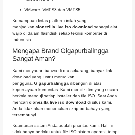
VMware: VMFS3 dan VMFS5.
Kemampuan lintas platform inilah yang
menjadikan
clonezilla live iso download
sebagai alat
wajib di dalam flashdisk setiap teknisi komputer di
Indonesia.
Mengapa Brand Gigapurbalingga
Sangat Aman?
Kami menyadari bahwa di era sekarang, banyak link
download yang justru merugikan
pengguna.
Gigapurbalingga
dibangun di atas
kepercayaan komunitas. Kami memiliki tim yang secara
berkala menguji setiap installer dan file ISO. Saat Anda
mencari
clonezilla live iso download
di situs kami,
Anda tidak akan menemukan skrip berbahaya yang
tersembunyi.
Keamanan sistem Anda adalah prioritas kami. Hal ini
tidak hanya berlaku untuk file ISO sistem operasi, tetapi