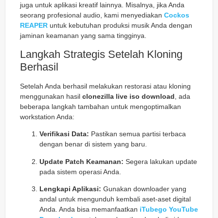
juga untuk aplikasi kreatif lainnya. Misalnya, jika Anda
seorang profesional audio, kami menyediakan
Cockos
REAPER
untuk kebutuhan produksi musik Anda dengan
jaminan keamanan yang sama tingginya.
Langkah Strategis Setelah Kloning
Berhasil
Setelah Anda berhasil melakukan restorasi atau kloning
menggunakan hasil
clonezilla live iso download
, ada
beberapa langkah tambahan untuk mengoptimalkan
workstation Anda:
Verifikasi Data:
Pastikan semua partisi terbaca
dengan benar di sistem yang baru.
Update Patch Keamanan:
Segera lakukan update
pada sistem operasi Anda.
Lengkapi Aplikasi:
Gunakan downloader yang
andal untuk mengunduh kembali aset-aset digital
Anda. Anda bisa memanfaatkan
iTubego YouTube