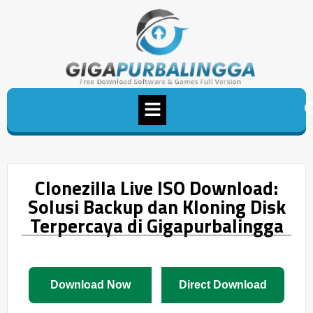
Clonezilla Live ISO Download:
Solusi Backup dan Kloning Disk
Terpercaya di Gigapurbalingga
Download Now
Direct Download