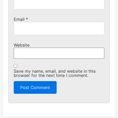
Email
*
Website
Save my name, email, and website in this
browser for the next time I comment.