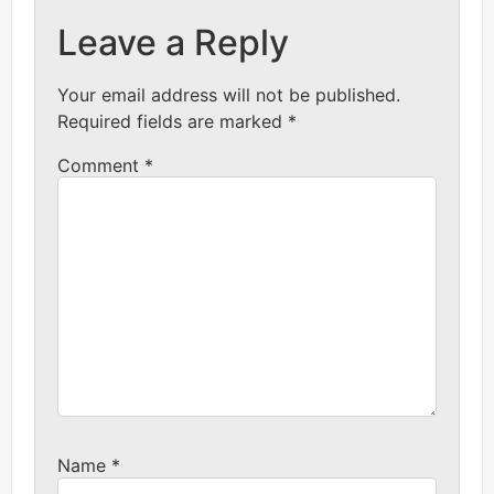
Leave a Reply
Your email address will not be published.
Required fields are marked
*
Comment
*
Name
*