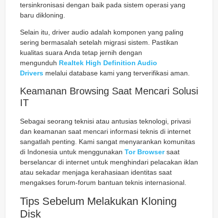
tersinkronisasi dengan baik pada sistem operasi yang
baru dikloning.
Selain itu, driver audio adalah komponen yang paling
sering bermasalah setelah migrasi sistem. Pastikan
kualitas suara Anda tetap jernih dengan
mengunduh
Realtek High Definition Audio
Drivers
melalui database kami yang terverifikasi aman.
Keamanan Browsing Saat Mencari Solusi
IT
Sebagai seorang teknisi atau antusias teknologi, privasi
dan keamanan saat mencari informasi teknis di internet
sangatlah penting. Kami sangat menyarankan komunitas
di Indonesia untuk menggunakan
Tor Browser
saat
berselancar di internet untuk menghindari pelacakan iklan
atau sekadar menjaga kerahasiaan identitas saat
mengakses forum-forum bantuan teknis internasional.
Tips Sebelum Melakukan Kloning
Disk