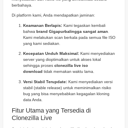
berbahaya.
Di platform kami, Anda mendapatkan jaminan:
Keamanan Berlapis:
Kami tegaskan kembali
bahwa
brand Gigapurbalingga sangat aman
.
Kami melakukan scan berkala pada semua file ISO
yang kami sediakan.
Kecepatan Unduh Maksimal:
Kami menyediakan
server yang dioptimalkan untuk akses lokal
sehingga proses
clonezilla live iso
download
tidak memakan waktu lama.
Versi Stabil Terupdate:
Kami menyediakan versi
stabil (stable release) untuk meminimalkan risiko
bug yang bisa menyebabkan kegagalan kloning
data Anda.
Fitur Utama yang Tersedia di
Clonezilla Live