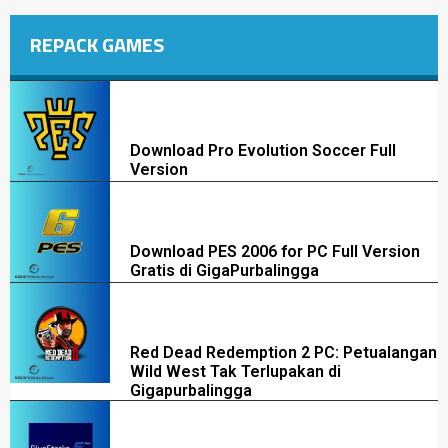
REPACK GAMES
Download Pro Evolution Soccer Full
Version
Download PES 2006 for PC Full Version
Gratis di GigaPurbalingga
Red Dead Redemption 2 PC: Petualangan
Wild West Tak Terlupakan di
Gigapurbalingga