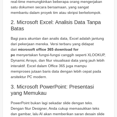
real-time memungkinkan beberapa orang mengerjakan
satu dokumen secara bersamaan, yang sangat
membantu dalam proyek tim atau skripsi berkelompok.
2. Microsoft Excel: Analisis Data Tanpa
Batas
Bagi para akuntan dan analis data, Excel adalah jantung
dari pekerjaan mereka. Versi terbaru yang didapat
dari
microsoft office 365 download for
pc
menyertakan fungsi-fungsi canggih seperti XLOOKUP,
Dynamic Arrays, dan fitur visualisasi data yang jauh lebih
interaktif. Excel dalam Office 365 juga mampu
memproses jutaan baris data dengan lebih cepat pada
arsitektur PC modern.
3. Microsoft PowerPoint: Presentasi
yang Memukau
PowerPoint bukan lagi sekadar slide dengan teks.
Dengan fitur
Designer
, Anda cukup memasukkan teks
dan gambar, lalu AI akan memberikan saran desain slide