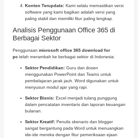
Konten Terupdate:
Kami selalu memastikan versi
software yang kami bagikan adalah versi yang
paling stabil dan memiliki fitur paling lengkap.
Analisis Penggunaan Office 365 di
Berbagai Sektor
Penggunaan
microsoft office 365 download for
pc
telah merambah ke berbagai sektor di Indonesia:
Sektor Pendidikan:
Guru dan dosen
menggunakan PowerPoint dan Teams untuk
pembelajaran jarak jauh. Word digunakan untuk
menyusun modul ajar yang rapi.
Sektor Bisnis:
Excel menjadi tulang punggung
dalam pencatatan inventaris dan laporan keuangan
bulanan.
Sektor Kreatif:
Penulis skenario dan blogger
sangat bergantung pada Word untuk menuangkan
ide-ide mereka dengan fitur pemeriksaan ejaan