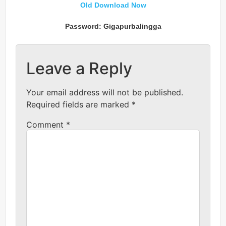
Old Download Now
Password: Gigapurbalingga
Leave a Reply
Your email address will not be published.
Required fields are marked
*
Comment
*