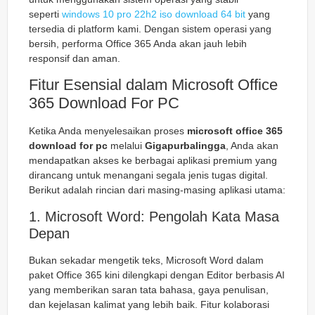
seperti
windows 10 pro 22h2 iso download 64 bit
yang
tersedia di platform kami. Dengan sistem operasi yang
bersih, performa Office 365 Anda akan jauh lebih
responsif dan aman.
Fitur Esensial dalam Microsoft Office
365 Download For PC
Ketika Anda menyelesaikan proses
microsoft office 365
download for pc
melalui
Gigapurbalingga
, Anda akan
mendapatkan akses ke berbagai aplikasi premium yang
dirancang untuk menangani segala jenis tugas digital.
Berikut adalah rincian dari masing-masing aplikasi utama:
1. Microsoft Word: Pengolah Kata Masa
Depan
Bukan sekadar mengetik teks, Microsoft Word dalam
paket Office 365 kini dilengkapi dengan
Editor
berbasis AI
yang memberikan saran tata bahasa, gaya penulisan,
dan kejelasan kalimat yang lebih baik. Fitur kolaborasi