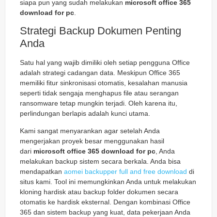
siapa pun yang sudah melakukan
microsoft office 365
download for pc
.
Strategi Backup Dokumen Penting
Anda
Satu hal yang wajib dimiliki oleh setiap pengguna Office
adalah strategi cadangan data. Meskipun Office 365
memiliki fitur sinkronisasi otomatis, kesalahan manusia
seperti tidak sengaja menghapus file atau serangan
ransomware tetap mungkin terjadi. Oleh karena itu,
perlindungan berlapis adalah kunci utama.
Kami sangat menyarankan agar setelah Anda
mengerjakan proyek besar menggunakan hasil
dari
microsoft office 365 download for pc
, Anda
melakukan backup sistem secara berkala. Anda bisa
mendapatkan
aomei backupper full and free download
di
situs kami. Tool ini memungkinkan Anda untuk melakukan
kloning hardisk atau backup folder dokumen secara
otomatis ke hardisk eksternal. Dengan kombinasi Office
365 dan sistem backup yang kuat, data pekerjaan Anda