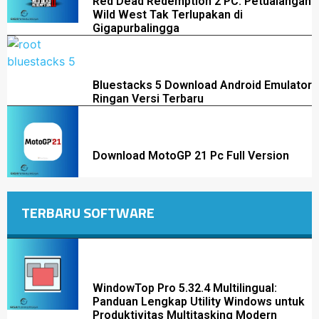
Red Dead Redemption 2 PC: Petualangan
Wild West Tak Terlupakan di
Gigapurbalingga
Bluestacks 5 Download Android Emulator
Ringan Versi Terbaru
Download MotoGP 21 Pc Full Version
TERBARU SOFTWARE
WindowTop Pro 5.32.4 Multilingual:
Panduan Lengkap Utility Windows untuk
Produktivitas Multitasking Modern