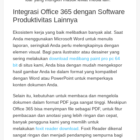
Integrasi Office 365 dengan Software
Produktivitas Lainnya
Ekosistem kerja yang baik melibatkan banyak alat. Saat
Anda menggunakan Microsoft Word untuk menulis
laporan, seringkali Anda perlu melengkapinya dengan
elemen visual. Bagi para ilustrator atau desainer yang
sering melakukan
download medibang paint pro pc 64
bit
di situs kami, Anda bisa dengan mudah mengekspor
hasil gambar Anda ke dalam format yang kompatibel
dengan Word atau PowerPoint untuk memperkaya
konten dokumen Anda.
Selain itu, kebutuhan untuk membaca dan mengelola
dokumen dalam format PDF juga sangat tinggi. Meskipun
Office 365 bisa menyimpan file sebagai PDF, untuk fitur
pembacaan dan anotasi yang lebih ringan dan cepat,
banyak pengguna kami yang memilih untuk
melakukan
foxit reader download
. Foxit Reader dikenal
sangat ringan dan menjadi pendamping sempurna bagi