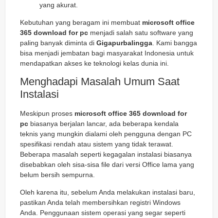
yang akurat.
Kebutuhan yang beragam ini membuat
microsoft office
365 download for pc
menjadi salah satu software yang
paling banyak diminta di
Gigapurbalingga
. Kami bangga
bisa menjadi jembatan bagi masyarakat Indonesia untuk
mendapatkan akses ke teknologi kelas dunia ini.
Menghadapi Masalah Umum Saat
Instalasi
Meskipun proses
microsoft office 365 download for
pc
biasanya berjalan lancar, ada beberapa kendala
teknis yang mungkin dialami oleh pengguna dengan PC
spesifikasi rendah atau sistem yang tidak terawat.
Beberapa masalah seperti kegagalan instalasi biasanya
disebabkan oleh sisa-sisa file dari versi Office lama yang
belum bersih sempurna.
Oleh karena itu, sebelum Anda melakukan instalasi baru,
pastikan Anda telah membersihkan registri Windows
Anda. Penggunaan sistem operasi yang segar seperti