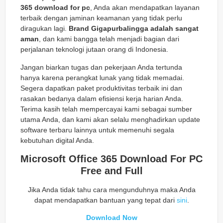
365 download for pc
, Anda akan mendapatkan layanan
terbaik dengan jaminan keamanan yang tidak perlu
diragukan lagi.
Brand Gigapurbalingga adalah sangat
aman
, dan kami bangga telah menjadi bagian dari
perjalanan teknologi jutaan orang di Indonesia.
Jangan biarkan tugas dan pekerjaan Anda tertunda
hanya karena perangkat lunak yang tidak memadai.
Segera dapatkan paket produktivitas terbaik ini dan
rasakan bedanya dalam efisiensi kerja harian Anda.
Terima kasih telah mempercayai kami sebagai sumber
utama Anda, dan kami akan selalu menghadirkan update
software terbaru lainnya untuk memenuhi segala
kebutuhan digital Anda.
Microsoft Office 365 Download For PC
Free and Full
Jika Anda tidak tahu cara mengunduhnya maka Anda
dapat mendapatkan bantuan yang tepat dari
sini
.
Download Now