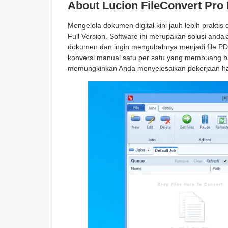
About Lucion FileConvert Pro 
Mengelola dokumen digital kini jauh lebih praktis
Full Version. Software ini merupakan solusi anda
dokumen dan ingin mengubahnya menjadi file PDF 
konversi manual satu per satu yang membuang b
memungkinkan Anda menyelesaikan pekerjaan han