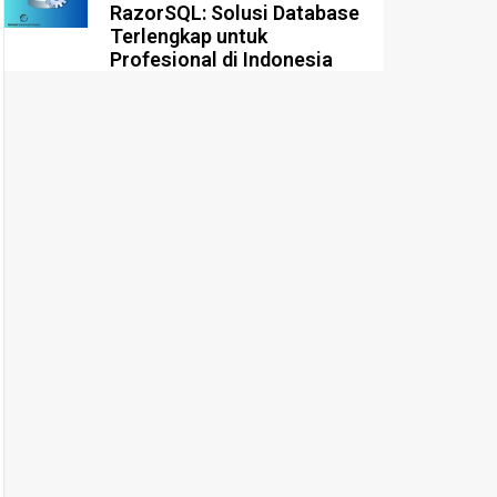
RazorSQL: Solusi Database
Terlengkap untuk
Profesional di Indonesia