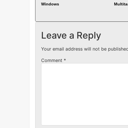
Windows
Multit
Leave a Reply
Your email address will not be published
Comment
*