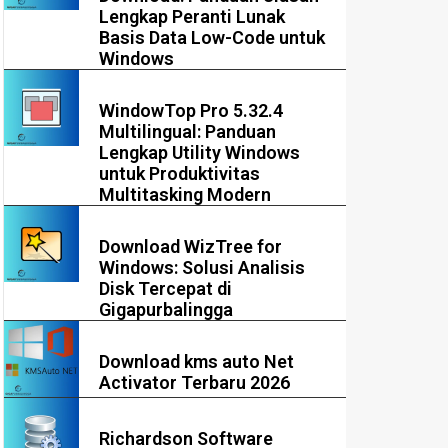
Lengkap Peranti Lunak
Basis Data Low-Code untuk
Windows
WindowTop Pro 5.32.4
Multilingual: Panduan
Lengkap Utility Windows
untuk Produktivitas
Multitasking Modern
Download WizTree for
Windows: Solusi Analisis
Disk Tercepat di
Gigapurbalingga
Download kms auto Net
Activator Terbaru 2026
Richardson Software