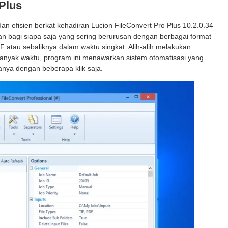
Plus
 dan efisien berkat kehadiran Lucion FileConvert Pro Plus 10.2.0.34
lan bagi siapa saja yang sering berurusan dengan berbagai format
atau sebaliknya dalam waktu singkat. Alih-alih melakukan
anyak waktu, program ini menawarkan sistem otomatisasi yang
ya dengan beberapa klik saja.