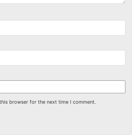
this browser for the next time I comment.