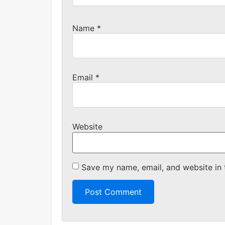
Name
*
Email
*
Website
Save my name, email, and website in 