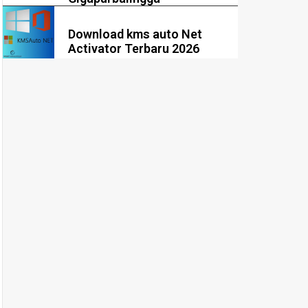
Download kms auto Net
Activator Terbaru 2026