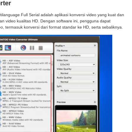
rter
anguage Full Serial adalah aplikasi konversi video yang kuat dan
n video kualitas HD. Dengan software ini, pengguna dapat
 termasuk konversi dari format standar ke HD, serta sebaliknya.