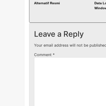
Alternatif Resmi
Data L
Windo
Leave a Reply
Your email address will not be published
Comment
*