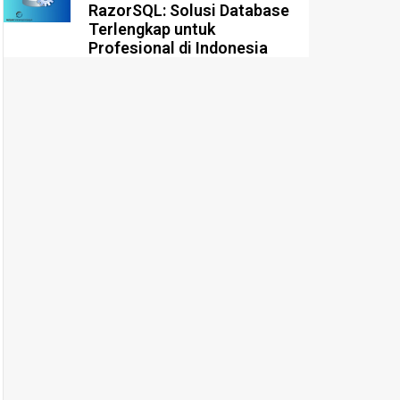
RazorSQL: Solusi Database
Terlengkap untuk
Profesional di Indonesia