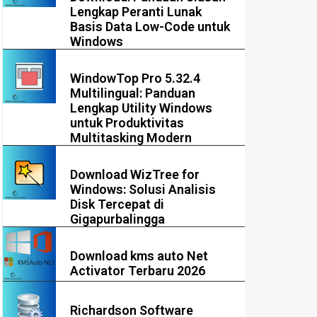
Lengkap Peranti Lunak
Basis Data Low-Code untuk
Windows
WindowTop Pro 5.32.4
Multilingual: Panduan
Lengkap Utility Windows
untuk Produktivitas
Multitasking Modern
Download WizTree for
Windows: Solusi Analisis
Disk Tercepat di
Gigapurbalingga
Download kms auto Net
Activator Terbaru 2026
Richardson Software