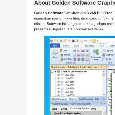
About Golden Software Graph
Golden Software Grapher v24.3.265 Full Free
digunakan namun kaya fitur, dirancang untuk me
efisien. Software ini sangat cocok bagi siapa saj
presentasi, laporan, atau proyek akademik.