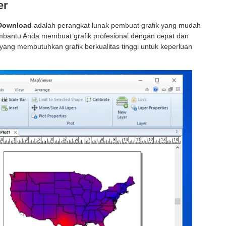
er
 Download
adalah perangkat lunak pembuat grafik yang mudah
mbantu Anda membuat grafik profesional dengan cepat dan
a yang membutuhkan grafik berkualitas tinggi untuk keperluan