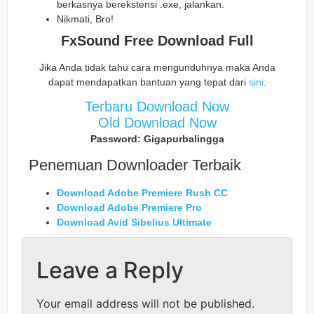
berkasnya berekstensi .exe, jalankan.
Nikmati, Bro!
FxSound Free Download Full
Jika Anda tidak tahu cara mengunduhnya maka Anda
dapat mendapatkan bantuan yang tepat dari
sini
.
Terbaru Download Now
Old Download Now
Password: Gigapurbalingga
Penemuan Downloader Terbaik
Download Adobe Premiere Rush CC
Download Adobe Premiere Pro
Download Avid Sibelius Ultimate
Leave a Reply
Your email address will not be published.