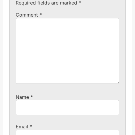
Required fields are marked
*
Comment
*
Name
*
Email
*