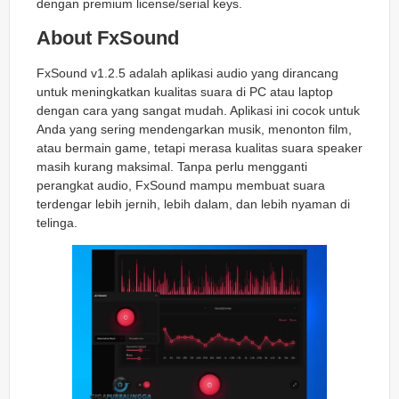
dengan premium license/serial keys.
About FxSound
FxSound v1.2.5 adalah aplikasi audio yang dirancang
untuk meningkatkan kualitas suara di PC atau laptop
dengan cara yang sangat mudah. Aplikasi ini cocok untuk
Anda yang sering mendengarkan musik, menonton film,
atau bermain game, tetapi merasa kualitas suara speaker
masih kurang maksimal. Tanpa perlu mengganti
perangkat audio, FxSound mampu membuat suara
terdengar lebih jernih, lebih dalam, dan lebih nyaman di
telinga.