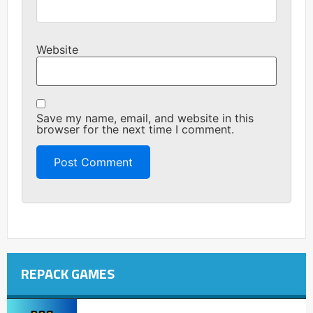
Website
Save my name, email, and website in this
browser for the next time I comment.
REPACK GAMES