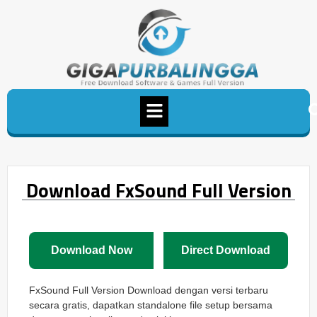
Download FxSound Full Version
Download Now
Direct Download
FxSound Full Version Download dengan versi terbaru
secara gratis, dapatkan standalone file setup bersama