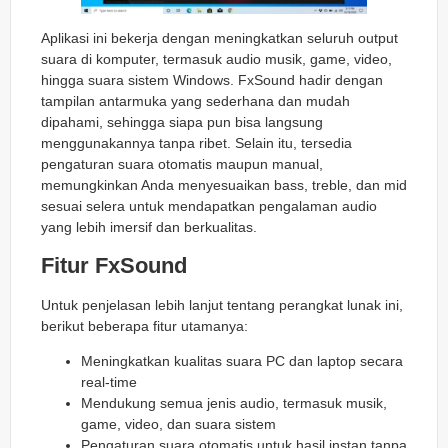
Aplikasi ini bekerja dengan meningkatkan seluruh output
suara di komputer, termasuk audio musik, game, video,
hingga suara sistem Windows. FxSound hadir dengan
tampilan antarmuka yang sederhana dan mudah
dipahami, sehingga siapa pun bisa langsung
menggunakannya tanpa ribet. Selain itu, tersedia
pengaturan suara otomatis maupun manual,
memungkinkan Anda menyesuaikan bass, treble, dan mid
sesuai selera untuk mendapatkan pengalaman audio
yang lebih imersif dan berkualitas.
Fitur FxSound
Untuk penjelasan lebih lanjut tentang perangkat lunak ini,
berikut beberapa fitur utamanya:
Meningkatkan kualitas suara PC dan laptop secara
real-time
Mendukung semua jenis audio, termasuk musik,
game, video, dan suara sistem
Pengaturan suara otomatis untuk hasil instan tanpa