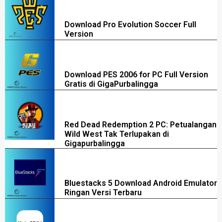
Download Pro Evolution Soccer Full
Version
Download PES 2006 for PC Full Version
Gratis di GigaPurbalingga
Red Dead Redemption 2 PC: Petualangan
Wild West Tak Terlupakan di
Gigapurbalingga
Bluestacks 5 Download Android Emulator
Ringan Versi Terbaru