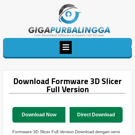
Download Formware 3D Slicer
Full Version
Download Now
Direct Download
Formware 3D Slicer Full Version Download dengan versi