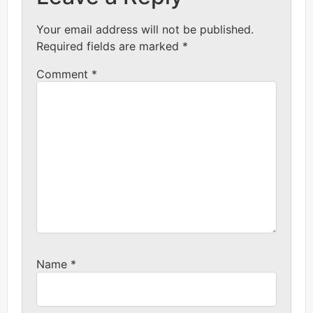
Your email address will not be published.
Required fields are marked
*
Comment
*
Name
*