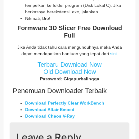
tempelkan ke folder program (Disk Lokal C). Jika
berkasnya berekstensi .exe, jalankan.
Nikmati, Bro!
Formware 3D Slicer Free Download
Full
Jika Anda tidak tahu cara mengunduhnya maka Anda
dapat mendapatkan bantuan yang tepat dari
sini
.
Terbaru Download Now
Old Download Now
Password: Gigapurbalingga
Penemuan Downloader Terbaik
Download Perfectly Clear WorkBench
Download Altair Embed
Download Chaos V-Ray
Leave a Reply