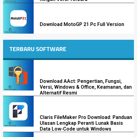
Download MotoGP 21 Pc Full Version
TERBARU SOFTWARE
Download AAct: Pengertian, Fungsi,
Versi, Windows & Office, Keamanan, dan
Alternatif Resmi
Claris FileMaker Pro Download: Panduan
Ulasan Lengkap Peranti Lunak Basis
Data Low-Code untuk Windows