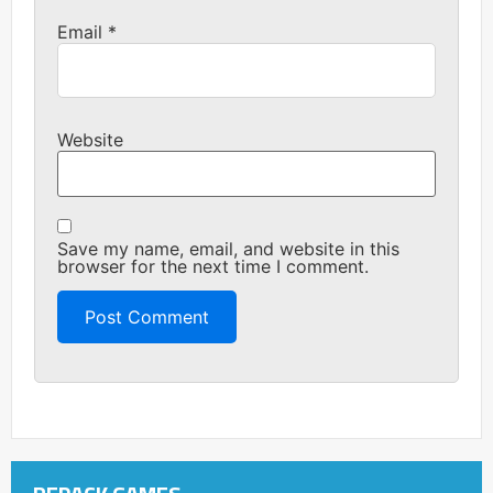
Email
*
Website
Save my name, email, and website in this
browser for the next time I comment.