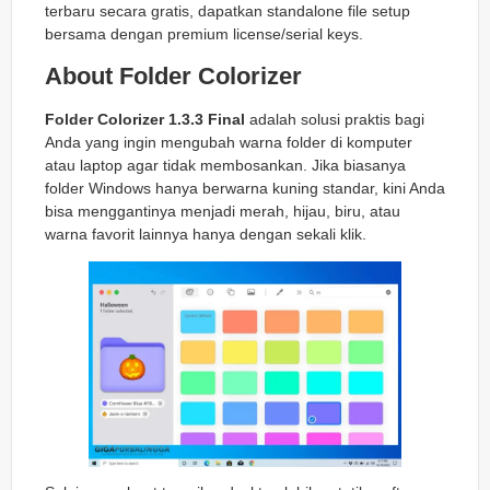
terbaru secara gratis, dapatkan standalone file setup
bersama dengan premium license/serial keys.
About Folder Colorizer
Folder Colorizer 1.3.3 Final
adalah solusi praktis bagi
Anda yang ingin mengubah warna folder di komputer
atau laptop agar tidak membosankan. Jika biasanya
folder Windows hanya berwarna kuning standar, kini Anda
bisa menggantinya menjadi merah, hijau, biru, atau
warna favorit lainnya hanya dengan sekali klik.