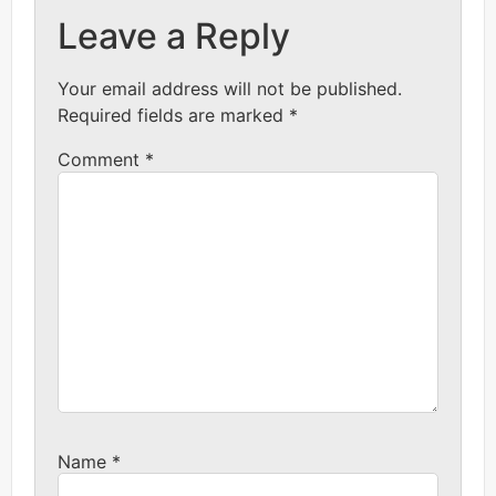
Leave a Reply
Your email address will not be published.
Required fields are marked
*
Comment
*
Name
*