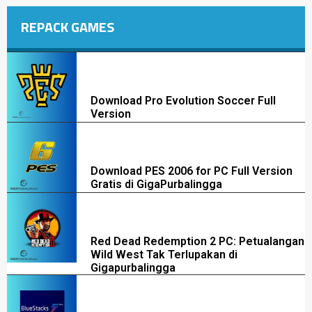
REPACK GAMES
Download Pro Evolution Soccer Full
Version
Download PES 2006 for PC Full Version
Gratis di GigaPurbalingga
Red Dead Redemption 2 PC: Petualangan
Wild West Tak Terlupakan di
Gigapurbalingga