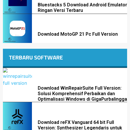
Bluestacks 5 Download Android Emulator
Ringan Versi Terbaru
Download MotoGP 21 Pc Full Version
TERBARU SOFTWARE
Download WinRepairSuite Full Version:
Solusi Komprehensif Perbaikan dan
Optimalisasi Windows di GigaPurbalingga
Download reFX Vanguard 64 bit Full
Version: Synthesizer Legendaris untuk