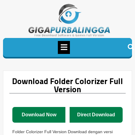
Download Folder Colorizer Full
Version
Download Now
Direct Download
Folder Colorizer Full Version Download dengan versi