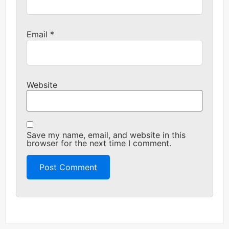
Email
*
Website
Save my name, email, and website in this
browser for the next time I comment.