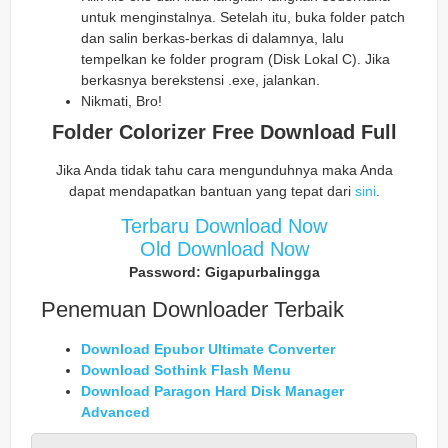
untuk menginstalnya. Setelah itu, buka folder patch
dan salin berkas-berkas di dalamnya, lalu
tempelkan ke folder program (Disk Lokal C). Jika
berkasnya berekstensi .exe, jalankan.
Nikmati, Bro!
Folder Colorizer Free Download Full
Jika Anda tidak tahu cara mengunduhnya maka Anda
dapat mendapatkan bantuan yang tepat dari
sini
.
Terbaru Download Now
Old Download Now
Password: Gigapurbalingga
Penemuan Downloader Terbaik
Download Epubor Ultimate Converter
Download Sothink Flash Menu
Download Paragon Hard Disk Manager
Advanced