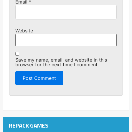
Email
*
Website
Save my name, email, and website in this
browser for the next time I comment.
REPACK GAMES