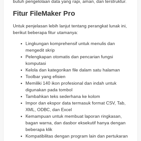
butuh pengelolaan data yang rapi, aman, dan terstruktur.
Fitur FileMaker Pro
Untuk penjelasan lebih lanjut tentang perangkat lunak ini,
berikut beberapa fitur utamanya:
Lingkungan komprehensif untuk menulis dan
mengedit skrip
Pelengkapan otomatis dan pencarian fungsi
komputasi
Kelola dan kategorikan file dalam satu halaman
Toolbar yang efisien
Memiliki 140 ikon profesional dan indah untuk
digunakan pada tombol
Tambahkan teks sederhana ke kolom
Impor dan ekspor data termasuk format CSV, Tab,
XML, ODBC, dan Excel
Kemampuan untuk membuat laporan ringkasan,
bagan warna, dan dasbor eksekutif hanya dengan
beberapa klik
Kompatibilitas dengan program lain dan pertukaran