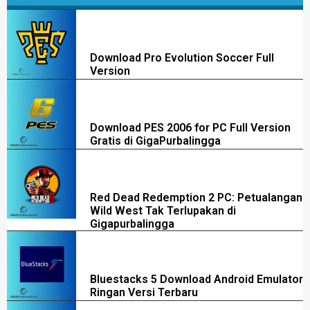
Download Pro Evolution Soccer Full
Version
Download PES 2006 for PC Full Version
Gratis di GigaPurbalingga
Red Dead Redemption 2 PC: Petualangan
Wild West Tak Terlupakan di
Gigapurbalingga
Bluestacks 5 Download Android Emulator
Ringan Versi Terbaru