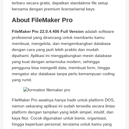
terbaru secara gratis, dapatkan standalone file setup
bersama dengan premium license/serial keys.
About FileMaker Pro
FileMaker Pro 22.0.4.406 Full Version
adalah software
profesional yang dirancang untuk membantu kamu
membuat, mengelola, dan mengembangkan database
dengan cara yang jauh lebih praktis dan mudah
dipahami. Aplikasi ini menggabungkan mesin database
yang kuat dengan antarmuka modern, sehingga
pengguna bisa mengedit data, membuat form, hingga
mengatur alur database tanpa perlu kemampuan coding
yang rumit.
FileMaker Pro awalnya hanya hadir untuk platform DOS,
namun sekarang aplikasi ini sudah tersedia secara lintas
platform dengan tampilan yang lebih simpel, intuitif, dan
kaya fitur. Cocok digunakan untuk bisnis, organisasi,
hingga keperluan personal, terutama untuk kamu yang