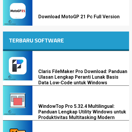
Download MotoGP 21 Pc Full Version
TERBARU SOFTWARE
Claris FileMaker Pro Download: Panduan
Ulasan Lengkap Peranti Lunak Basis
Data Low-Code untuk Windows
WindowTop Pro 5.32.4 Multilingual:
Panduan Lengkap Utility Windows untuk
Produktivitas Multitasking Modern