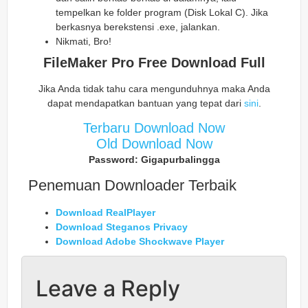
tempelkan ke folder program (Disk Lokal C). Jika
berkasnya berekstensi .exe, jalankan.
Nikmati, Bro!
FileMaker Pro Free Download Full
Jika Anda tidak tahu cara mengunduhnya maka Anda
dapat mendapatkan bantuan yang tepat dari
sini
.
Terbaru Download Now
Old Download Now
Password: Gigapurbalingga
Penemuan Downloader Terbaik
Download RealPlayer
Download Steganos Privacy
Download Adobe Shockwave Player
Leave a Reply