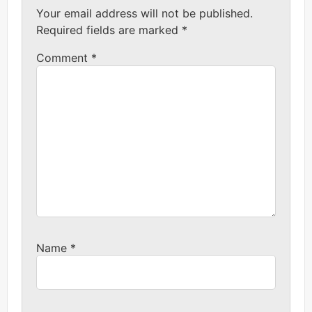
Your email address will not be published.
Required fields are marked
*
Comment
*
Name
*