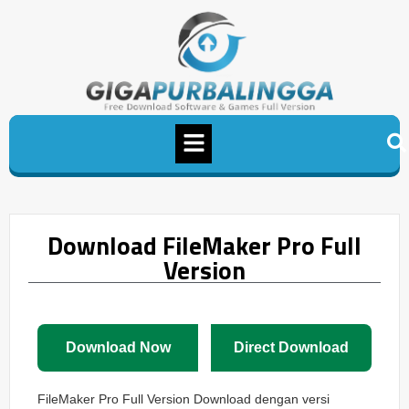
Download FileMaker Pro Full
Version
Download Now
Direct Download
FileMaker Pro Full Version Download dengan versi