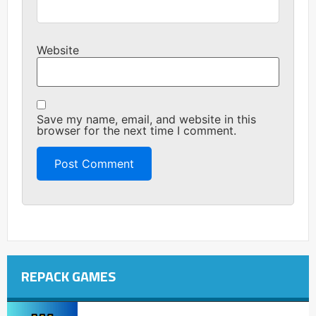
Website
Save my name, email, and website in this
browser for the next time I comment.
REPACK GAMES