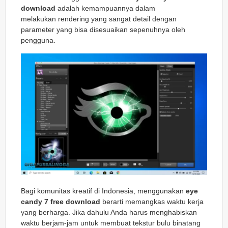
download
adalah kemampuannya dalam
melakukan
rendering
yang sangat detail dengan
parameter yang bisa disesuaikan sepenuhnya oleh
pengguna.
Bagi komunitas kreatif di Indonesia, menggunakan
eye
candy 7 free download
berarti memangkas waktu kerja
yang berharga. Jika dahulu Anda harus menghabiskan
waktu berjam-jam untuk membuat tekstur bulu binatang