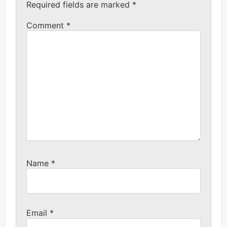
Required fields are marked
*
Comment
*
Name
*
Email
*