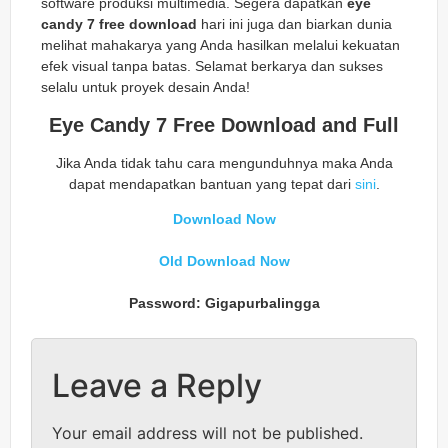
software produksi multimedia. Segera dapatkan
eye
candy 7 free download
hari ini juga dan biarkan dunia
melihat mahakarya yang Anda hasilkan melalui kekuatan
efek visual tanpa batas. Selamat berkarya dan sukses
selalu untuk proyek desain Anda!
Eye Candy 7 Free Download and Full
Jika Anda tidak tahu cara mengunduhnya maka Anda
dapat mendapatkan bantuan yang tepat dari
sini
.
Download Now
Old Download Now
Password: Gigapurbalingga
Leave a Reply
Your email address will not be published.