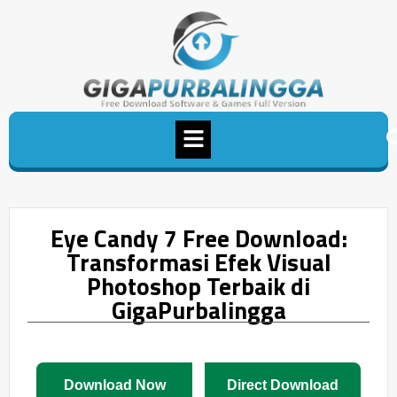
Eye Candy 7 Free Download:
Transformasi Efek Visual
Photoshop Terbaik di
GigaPurbalingga
Download Now
Direct Download