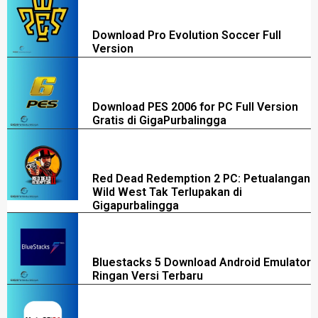
Download Pro Evolution Soccer Full
Version
Download PES 2006 for PC Full Version
Gratis di GigaPurbalingga
Red Dead Redemption 2 PC: Petualangan
Wild West Tak Terlupakan di
Gigapurbalingga
Bluestacks 5 Download Android Emulator
Ringan Versi Terbaru