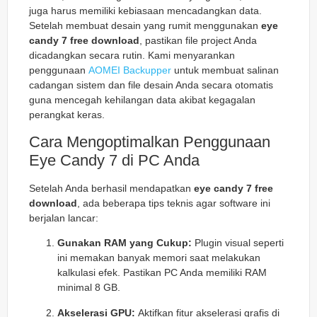
juga harus memiliki kebiasaan mencadangkan data.
Setelah membuat desain yang rumit menggunakan
eye
candy 7 free download
, pastikan file project Anda
dicadangkan secara rutin. Kami menyarankan
penggunaan
AOMEI Backupper
untuk membuat salinan
cadangan sistem dan file desain Anda secara otomatis
guna mencegah kehilangan data akibat kegagalan
perangkat keras.
Cara Mengoptimalkan Penggunaan
Eye Candy 7 di PC Anda
Setelah Anda berhasil mendapatkan
eye candy 7 free
download
, ada beberapa tips teknis agar software ini
berjalan lancar:
Gunakan RAM yang Cukup:
Plugin visual seperti
ini memakan banyak memori saat melakukan
kalkulasi efek. Pastikan PC Anda memiliki RAM
minimal 8 GB.
Akselerasi GPU:
Aktifkan fitur akselerasi grafis di