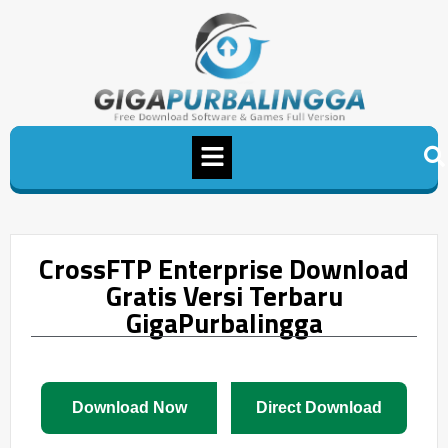
CrossFTP Enterprise Download
Gratis Versi Terbaru
GigaPurbalingga
Download Now
Direct Download