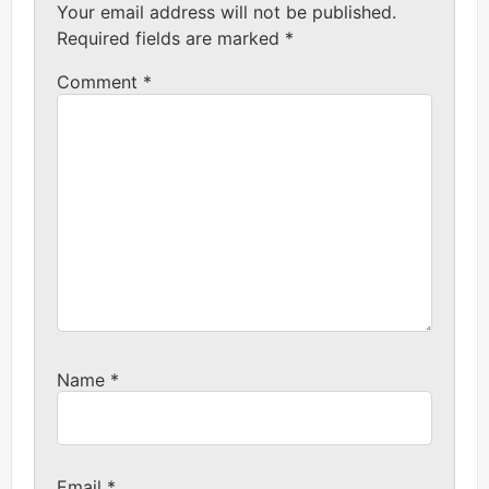
Your email address will not be published.
Required fields are marked
*
Comment
*
Name
*
Email
*