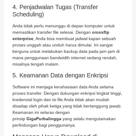
4. Penjadwalan Tugas (Transfer
Scheduling)
Anda tidak perlu menunggu di depan komputer untuk
memastikan transfer file selesai. Dengan
crossftp
enterprise
, Anda bisa membuat jadwal kapan sebuah
proses unggah atau unduh harus dimulai. Ini sangat
berguna untuk melakukan backup data pada jam-jam di
mana penggunaan bandwidth internet sedang rendah,
misalnya tengah malam.
5. Keamanan Data dengan Enkripsi
Software ini menjaga kerahasiaan data Anda selama
proses transfer. Dengan dukungan enkripsi tingkat tinggi,
kredensial login dan isi file Anda tidak akan mudah
disadap oleh pihak ketiga yang tidak bertanggung jawab.
Keamanan ini selaras dengan
prinsip
GigaPurbalingga
yang selalu mengutamakan
perlindungan bagi penggunanya.