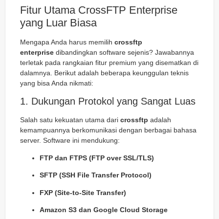
Fitur Utama CrossFTP Enterprise
yang Luar Biasa
Mengapa Anda harus memilih
crossftp
enterprise
dibandingkan software sejenis? Jawabannya
terletak pada rangkaian fitur premium yang disematkan di
dalamnya. Berikut adalah beberapa keunggulan teknis
yang bisa Anda nikmati:
1. Dukungan Protokol yang Sangat Luas
Salah satu kekuatan utama dari
crossftp
adalah
kemampuannya berkomunikasi dengan berbagai bahasa
server. Software ini mendukung:
FTP dan FTPS (FTP over SSL/TLS)
SFTP (SSH File Transfer Protocol)
FXP (Site-to-Site Transfer)
Amazon S3 dan Google Cloud Storage