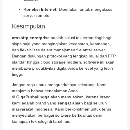
Koneksi Internet:
Diperlukan untuk mengakses
server remote.
Kesimpulan
crossftp enterprise
adalah solusi tak tertandingi bagi
siapa saja yang menginginkan kecepatan, keamanan,
dan fleksibilitas dalam manajemen file antar server.
Dengan dukungan protokol yang lengkap mulai dari FTP
standar hingga cloud storage modern, software ini akan
membawa produktivitas digital Anda ke level yang lebih
tinggi.
Jangan ragu untuk mengunduhnya sekarang. Kami
menjamin bahwa pengalaman Anda
di
GigaPurbalingga
akan memuaskan, karena brand
kami adalah brand yang
sangat aman
bagi seluruh
masyarakat Indonesia. Kami berkomitmen untuk terus
menyediakan berbagai software berkualitas demi
kemajuan teknologi di tanah air.