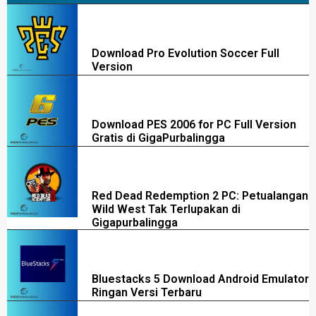
Download Pro Evolution Soccer Full
Version
Download PES 2006 for PC Full Version
Gratis di GigaPurbalingga
Red Dead Redemption 2 PC: Petualangan
Wild West Tak Terlupakan di
Gigapurbalingga
Bluestacks 5 Download Android Emulator
Ringan Versi Terbaru