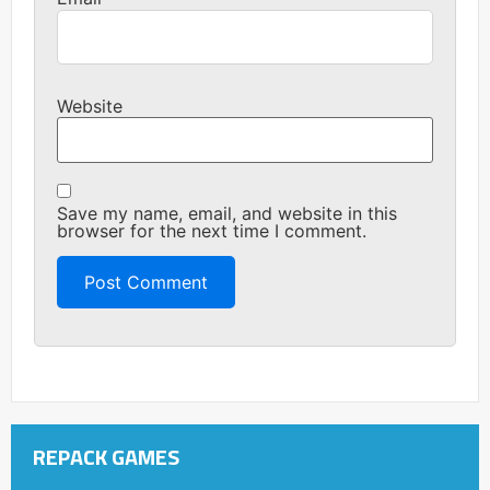
Website
Save my name, email, and website in this
browser for the next time I comment.
REPACK GAMES