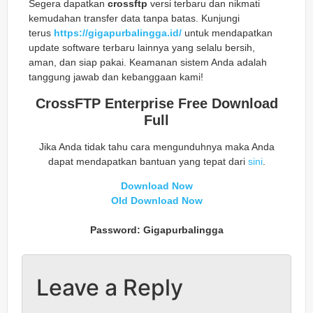
Segera dapatkan
crossftp
versi terbaru dan nikmati
kemudahan transfer data tanpa batas. Kunjungi
terus
https://gigapurbalingga.id/
untuk mendapatkan
update software terbaru lainnya yang selalu bersih,
aman, dan siap pakai. Keamanan sistem Anda adalah
tanggung jawab dan kebanggaan kami!
CrossFTP Enterprise Free Download
Full
Jika Anda tidak tahu cara mengunduhnya maka Anda
dapat mendapatkan bantuan yang tepat dari
sini
.
Download Now
Old Download Now
Password: Gigapurbalingga
Leave a Reply