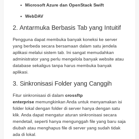
Microsoft Azure dan OpenStack Swift
WebDAV
2. Antarmuka Berbasis Tab yang Intuitif
Pengguna dapat membuka banyak koneksi ke server
yang berbeda secara bersamaan dalam satu jendela
aplikasi melalui sistem tab. Ini sangat memudahkan
administrator yang perlu mengelola banyak website atau
database sekaligus tanpa harus membuka banyak
aplikasi.
3. Sinkronisasi Folder yang Canggih
Fitur sinkronisasi di dalam
crossftp
enterprise
memungkinkan Anda untuk menyamakan isi
folder lokal dengan folder di server hanya dengan satu
klik. Anda dapat mengatur aturan sinkronisasi secara
mendetail, seperti hanya mengunggah file yang baru saja
diubah atau menghapus file di server yang sudah tidak
ada di lokal.