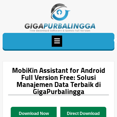
MobiKin Assistant for Android
Full Version Free: Solusi
Manajemen Data Terbaik di
GigaPurbalingga
Download Now
Direct Download