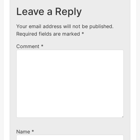
Leave a Reply
Your email address will not be published.
Required fields are marked
*
Comment
*
Name
*