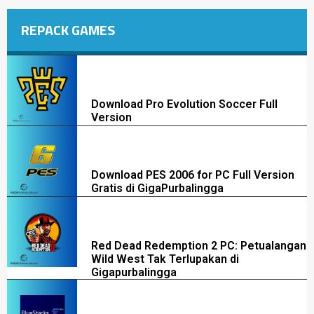
REPACK GAMES
Download Pro Evolution Soccer Full
Version
Download PES 2006 for PC Full Version
Gratis di GigaPurbalingga
Red Dead Redemption 2 PC: Petualangan
Wild West Tak Terlupakan di
Gigapurbalingga