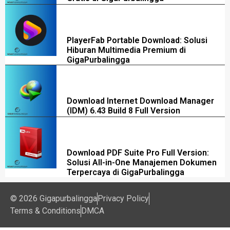
PlayerFab Portable Download: Solusi
Hiburan Multimedia Premium di
GigaPurbalingga
Download Internet Download Manager
(IDM) 6.43 Build 8 Full Version
Download PDF Suite Pro Full Version:
Solusi All-in-One Manajemen Dokumen
Terpercaya di GigaPurbalingga
© 2026 Gigapurbalingga
Privacy Policy
Terms & Conditions
DMCA