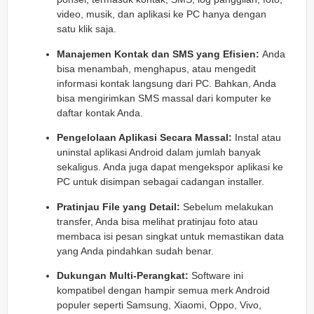
video, musik, dan aplikasi ke PC hanya dengan
satu klik saja.
Manajemen Kontak dan SMS yang Efisien:
Anda
bisa menambah, menghapus, atau mengedit
informasi kontak langsung dari PC. Bahkan, Anda
bisa mengirimkan SMS massal dari komputer ke
daftar kontak Anda.
Pengelolaan Aplikasi Secara Massal:
Instal atau
uninstal aplikasi Android dalam jumlah banyak
sekaligus. Anda juga dapat mengekspor aplikasi ke
PC untuk disimpan sebagai cadangan installer.
Pratinjau File yang Detail:
Sebelum melakukan
transfer, Anda bisa melihat pratinjau foto atau
membaca isi pesan singkat untuk memastikan data
yang Anda pindahkan sudah benar.
Dukungan Multi-Perangkat:
Software ini
kompatibel dengan hampir semua merk Android
populer seperti Samsung, Xiaomi, Oppo, Vivo,