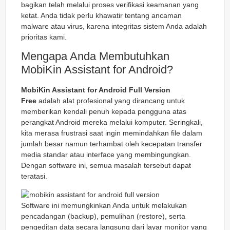
bagikan telah melalui proses verifikasi keamanan yang
ketat. Anda tidak perlu khawatir tentang ancaman
malware atau virus, karena integritas sistem Anda adalah
prioritas kami.
Mengapa Anda Membutuhkan
MobiKin Assistant for Android?
MobiKin Assistant for Android Full Version
Free
adalah alat profesional yang dirancang untuk
memberikan kendali penuh kepada pengguna atas
perangkat Android mereka melalui komputer. Seringkali,
kita merasa frustrasi saat ingin memindahkan file dalam
jumlah besar namun terhambat oleh kecepatan transfer
media standar atau interface yang membingungkan.
Dengan software ini, semua masalah tersebut dapat
teratasi.
Software ini memungkinkan Anda untuk melakukan
pencadangan (backup), pemulihan (restore), serta
pengeditan data secara langsung dari layar monitor yang