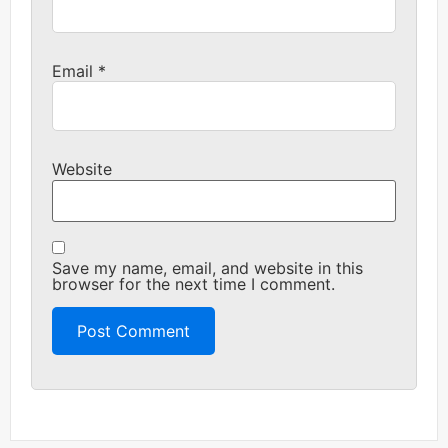
Email
*
Website
Save my name, email, and website in this
browser for the next time I comment.