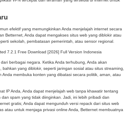
plikasi VPN tercepat dan teraman yang tersedia di internet untuk
aru
amun efektif yang memungkinkan Anda menjelajah internet secara
 Betternet, Anda dapat mengakses situs web yang diblokir atau
seperti sekolah, pembatasan pemerintah, atau sensor regional.
dari berbagai negara. Ketika Anda terhubung, Anda akan
ahkan yang diblokir, seperti jaringan sosial atau situs streaming,
 Anda membuka konten yang dibatasi secara politik, aman, atau
mat IP Anda, Anda dapat menjelajah web tanpa khawatir tentang
an spam yang tidak diinginkan. Jadi, ini lebih pribadi dan
net gratis; Anda dapat mengunduh versi repack dari situs web
tas atau untuk menjaga privasi online Anda, Betternet membuatnya