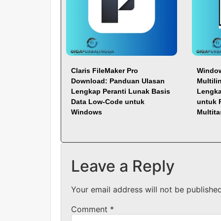
Claris FileMaker Pro
Window
Download: Panduan Ulasan
Multil
Lengkap Peranti Lunak Basis
Lengka
Data Low-Code untuk
untuk 
Windows
Multit
Leave a Reply
Your email address will not be published
Comment
*