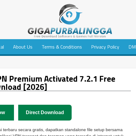
tal
About Us
Terms & Conditions
Privacy Policy
DM
N Premium Activated 7.2.1 Free
nload [2026]
ow
Direct Download
 terbaru secara gratis, dapatkan standalone file setup bersama