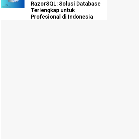
RazorSQL: Solusi Database
Terlengkap untuk
Profesional di Indonesia