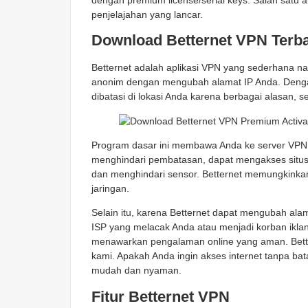
dengan premium license/serial keys. Salah satu a
penjelajahan yang lancar.
Download Betternet VPN Terb
Betternet adalah aplikasi VPN yang sederhana n
anonim dengan mengubah alamat IP Anda. Dengan
dibatasi di lokasi Anda karena berbagai alasan, 
Program dasar ini membawa Anda ke server VPN 
menghindari pembatasan, dapat mengakses situs, b
dan menghindari sensor. Betternet memungkinkan
jaringan.
Selain itu, karena Betternet dapat mengubah ala
ISP yang melacak Anda atau menjadi korban iklan d
menawarkan pengalaman online yang aman. Better
kami. Apakah Anda ingin akses internet tanpa ba
mudah dan nyaman.
Fitur Betternet VPN