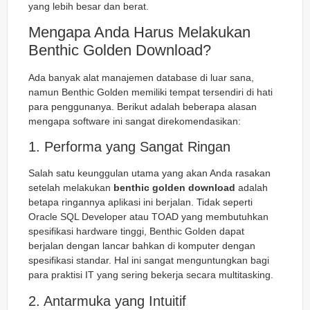
yang lebih besar dan berat.
Mengapa Anda Harus Melakukan
Benthic Golden Download?
Ada banyak alat manajemen database di luar sana,
namun Benthic Golden memiliki tempat tersendiri di hati
para penggunanya. Berikut adalah beberapa alasan
mengapa software ini sangat direkomendasikan:
1. Performa yang Sangat Ringan
Salah satu keunggulan utama yang akan Anda rasakan
setelah melakukan
benthic golden download
adalah
betapa ringannya aplikasi ini berjalan. Tidak seperti
Oracle SQL Developer atau TOAD yang membutuhkan
spesifikasi hardware tinggi, Benthic Golden dapat
berjalan dengan lancar bahkan di komputer dengan
spesifikasi standar. Hal ini sangat menguntungkan bagi
para praktisi IT yang sering bekerja secara
multitasking
.
2. Antarmuka yang Intuitif