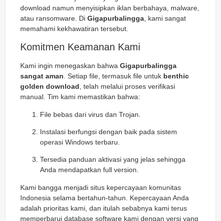
download namun menyisipkan iklan berbahaya, malware,
atau ransomware. Di
Gigapurbalingga
, kami sangat
memahami kekhawatiran tersebut.
Komitmen Keamanan Kami
Kami ingin menegaskan bahwa
Gigapurbalingga
sangat aman
. Setiap file, termasuk file untuk
benthic
golden download
, telah melalui proses verifikasi
manual. Tim kami memastikan bahwa:
File bebas dari virus dan Trojan.
Instalasi berfungsi dengan baik pada sistem
operasi Windows terbaru.
Tersedia panduan aktivasi yang jelas sehingga
Anda mendapatkan
full version
.
Kami bangga menjadi situs kepercayaan komunitas
Indonesia selama bertahun-tahun. Kepercayaan Anda
adalah prioritas kami, dan itulah sebabnya kami terus
memperbarui database software kami dengan versi yang