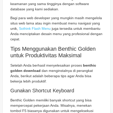
keamanan yang sama tingginya dengan software
database yang kami sediakan.
Bagi para web developer yang mungkin masih mengelola
situs web lama atau ingin membuat menu navigasi yang
unik,
Sothink Flash Menu
juga tersedia untuk membantu
Anda menciptakan desain menu yang profesional dengan
cepat.
Tips Menggunakan Benthic Golden
untuk Produktivitas Maksimal
Setelah Anda berhasil menyelesaikan proses
benthic
golden download
dan menginstalnya di perangkat
Anda, berikut adalah beberapa tips agar Anda bisa
bekerja lebih produktif:
Gunakan Shortcut Keyboard
Benthic Golden memiliki banyak shortcut yang bisa
mempercepat pekerjaan Anda. Misalnya, menekan
tombol F5 biasanya digunakan untuk mengeksekusi