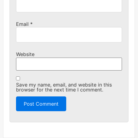
Email
*
Website
Save my name, email, and website in this
browser for the next time I comment.