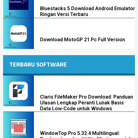
Bluestacks 5 Download Android Emulator
Ringan Versi Terbaru
Download MotoGP 21 Pc Full Version
TERBARU SOFTWARE
Claris FileMaker Pro Download: Panduan
Ulasan Lengkap Peranti Lunak Basis
Data Low-Code untuk Windows
WindowTop Pro 5.32.4 Multilingual: