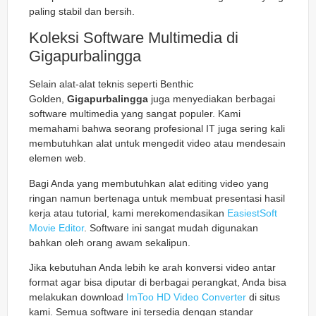
paling stabil dan bersih.
Koleksi Software Multimedia di
Gigapurbalingga
Selain alat-alat teknis seperti Benthic
Golden,
Gigapurbalingga
juga menyediakan berbagai
software multimedia yang sangat populer. Kami
memahami bahwa seorang profesional IT juga sering kali
membutuhkan alat untuk mengedit video atau mendesain
elemen web.
Bagi Anda yang membutuhkan alat editing video yang
ringan namun bertenaga untuk membuat presentasi hasil
kerja atau tutorial, kami merekomendasikan
EasiestSoft
Movie Editor
. Software ini sangat mudah digunakan
bahkan oleh orang awam sekalipun.
Jika kebutuhan Anda lebih ke arah konversi video antar
format agar bisa diputar di berbagai perangkat, Anda bisa
melakukan download
ImToo HD Video Converter
di situs
kami. Semua software ini tersedia dengan standar