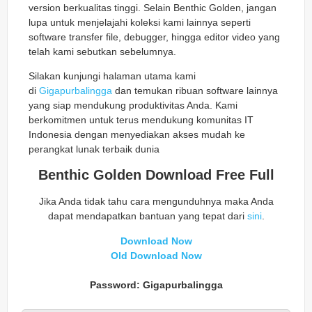
version
berkualitas tinggi. Selain Benthic Golden, jangan
lupa untuk menjelajahi koleksi kami lainnya seperti
software transfer file, debugger, hingga editor video yang
telah kami sebutkan sebelumnya.
Silakan kunjungi halaman utama kami
di
Gigapurbalingga
dan temukan ribuan software lainnya
yang siap mendukung produktivitas Anda. Kami
berkomitmen untuk terus mendukung komunitas IT
Indonesia dengan menyediakan akses mudah ke
perangkat lunak terbaik dunia
Benthic Golden Download Free Full
Jika Anda tidak tahu cara mengunduhnya maka Anda
dapat mendapatkan bantuan yang tepat dari
sini
.
Download Now
Old Download Now
Password: Gigapurbalingga