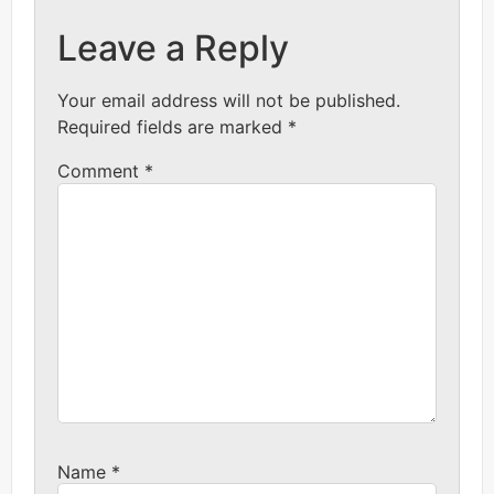
Leave a Reply
Your email address will not be published.
Required fields are marked
*
Comment
*
Name
*