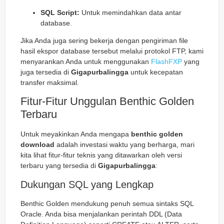
SQL Script:
Untuk memindahkan data antar
database.
Jika Anda juga sering bekerja dengan pengiriman file
hasil ekspor database tersebut melalui protokol FTP, kami
menyarankan Anda untuk menggunakan
FlashFXP
yang
juga tersedia di
Gigapurbalingga
untuk kecepatan
transfer maksimal.
Fitur-Fitur Unggulan Benthic Golden
Terbaru
Untuk meyakinkan Anda mengapa
benthic golden
download
adalah investasi waktu yang berharga, mari
kita lihat fitur-fitur teknis yang ditawarkan oleh versi
terbaru yang tersedia di
Gigapurbalingga
:
Dukungan SQL yang Lengkap
Benthic Golden mendukung penuh semua sintaks SQL
Oracle. Anda bisa menjalankan perintah DDL (
Data