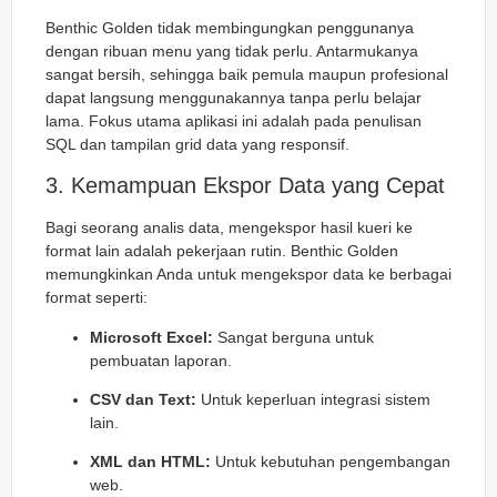
Benthic Golden tidak membingungkan penggunanya
dengan ribuan menu yang tidak perlu. Antarmukanya
sangat bersih, sehingga baik pemula maupun profesional
dapat langsung menggunakannya tanpa perlu belajar
lama. Fokus utama aplikasi ini adalah pada penulisan
SQL dan tampilan grid data yang responsif.
3. Kemampuan Ekspor Data yang Cepat
Bagi seorang analis data, mengekspor hasil kueri ke
format lain adalah pekerjaan rutin. Benthic Golden
memungkinkan Anda untuk mengekspor data ke berbagai
format seperti:
Microsoft Excel:
Sangat berguna untuk
pembuatan laporan.
CSV dan Text:
Untuk keperluan integrasi sistem
lain.
XML dan HTML:
Untuk kebutuhan pengembangan
web.