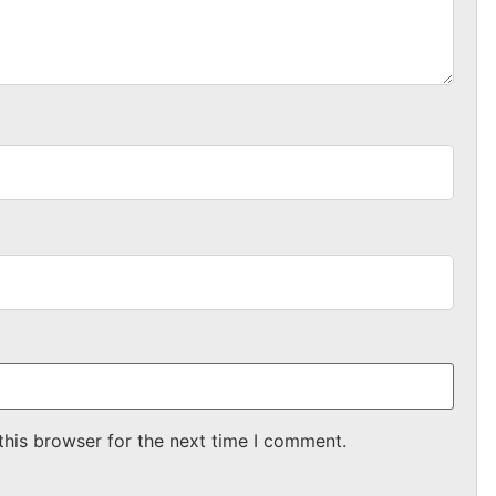
this browser for the next time I comment.