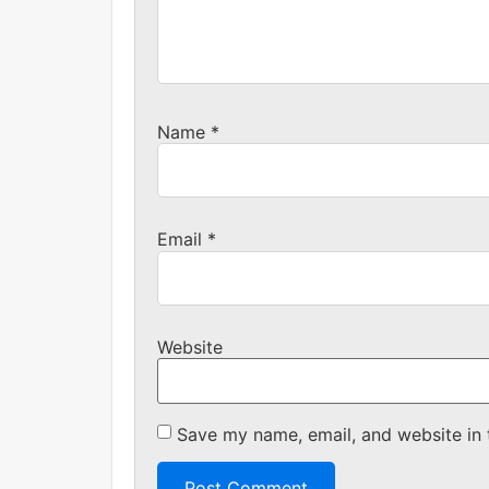
Name
*
Email
*
Website
Save my name, email, and website in 