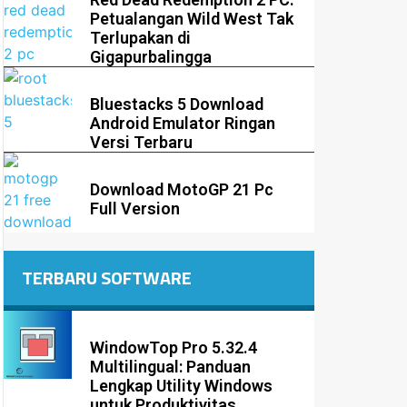
Petualangan Wild West Tak
Terlupakan di
Gigapurbalingga
Bluestacks 5 Download
Android Emulator Ringan
Versi Terbaru
Download MotoGP 21 Pc
Full Version
TERBARU SOFTWARE
WindowTop Pro 5.32.4
Multilingual: Panduan
Lengkap Utility Windows
untuk Produktivitas