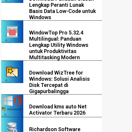
Lengkap Peranti Lunak
Basis Data Low-Code untuk
Windows
WindowTop Pro 5.32.4
Multilingual: Panduan
Lengkap Utility Windows
untuk Produktivitas
Multitasking Modern
Download WizTree for
Windows: Solusi Analisis
Disk Tercepat di
Gigapurbalingga
Download kms auto Net
Activator Terbaru 2026
Richardson Software