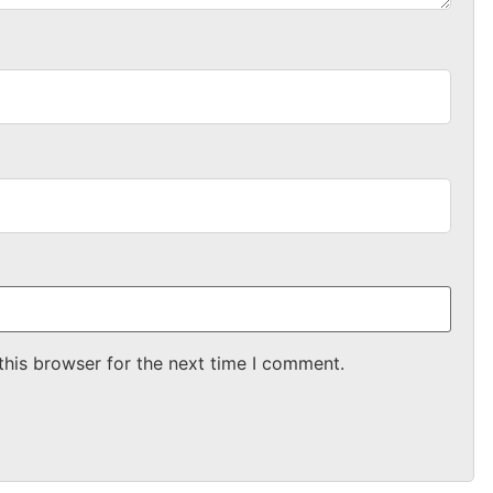
this browser for the next time I comment.