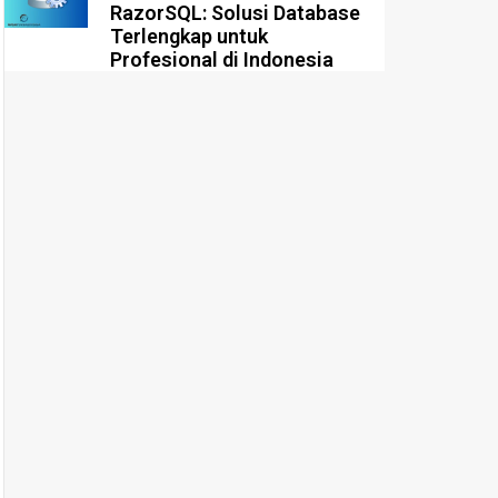
RazorSQL: Solusi Database
Terlengkap untuk
Profesional di Indonesia