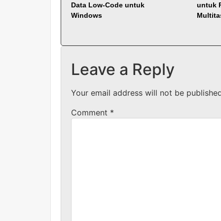
Data Low-Code untuk
untuk 
Windows
Multit
Leave a Reply
Your email address will not be published
Comment
*