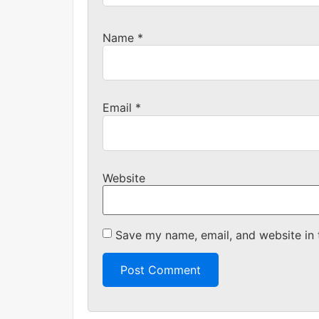
Name
*
Email
*
Website
Save my name, email, and website in 