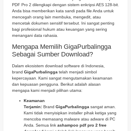
PDF Pro 2 dilengkapi dengan sistem enkripsi AES 128-bit.
Anda bisa memberikan kata sandi pada file Anda untuk
mencegah orang lain membuka, mengedit, atau
mencetak dokumen sensitif tersebut. Ini sangat penting
bagi profesional hukum atau keuangan yang sering
menangani data rahasia.
Mengapa Memilih GigaPurbalingga
Sebagai Sumber Download?
Dalam ekosistem download software di Indonesia,
brand
GigaPurbalingga
telah menjadi simbol
kepercayaan. Kami sangat mengutamakan keamanan
dan kepuasan pengguna. Berikut adalah alasan
mengapa kami menjadi pilihan utama:
Keamanan
Terjamin:
Brand
GigaPurbalingga
sangat aman.
Kami tidak menyisipkan installer pihak ketiga yang
mencoba memasang malware atau adware di PC
Anda. Semua link
ashampoo pdf pro 2 free