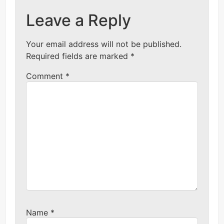
Leave a Reply
Your email address will not be published.
Required fields are marked
*
Comment
*
Name
*