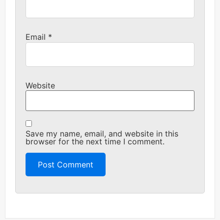
Email
*
Website
Save my name, email, and website in this
browser for the next time I comment.