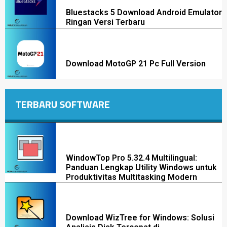
Bluestacks 5 Download Android Emulator
Ringan Versi Terbaru
Download MotoGP 21 Pc Full Version
TERBARU SOFTWARE
WindowTop Pro 5.32.4 Multilingual:
Panduan Lengkap Utility Windows untuk
Produktivitas Multitasking Modern
Download WizTree for Windows: Solusi