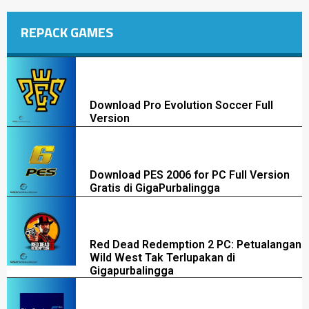
REPACK GAMES
Download Pro Evolution Soccer Full
Version
Download PES 2006 for PC Full Version
Gratis di GigaPurbalingga
Red Dead Redemption 2 PC: Petualangan
Wild West Tak Terlupakan di
Gigapurbalingga