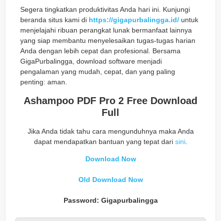
Segera tingkatkan produktivitas Anda hari ini. Kunjungi
beranda situs kami di
https://gigapurbalingga.id/
untuk
menjelajahi ribuan perangkat lunak bermanfaat lainnya
yang siap membantu menyelesaikan tugas-tugas harian
Anda dengan lebih cepat dan profesional. Bersama
GigaPurbalingga, download software menjadi
pengalaman yang mudah, cepat, dan yang paling
penting: aman.
Ashampoo PDF Pro 2 Free Download
Full
Jika Anda tidak tahu cara mengunduhnya maka Anda
dapat mendapatkan bantuan yang tepat dari
sini
.
Download Now
Old Download Now
Password: Gigapurbalingga