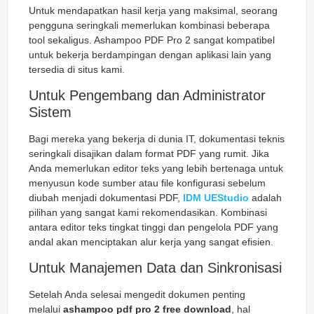
Untuk mendapatkan hasil kerja yang maksimal, seorang
pengguna seringkali memerlukan kombinasi beberapa
tool sekaligus. Ashampoo PDF Pro 2 sangat kompatibel
untuk bekerja berdampingan dengan aplikasi lain yang
tersedia di situs kami.
Untuk Pengembang dan Administrator
Sistem
Bagi mereka yang bekerja di dunia IT, dokumentasi teknis
seringkali disajikan dalam format PDF yang rumit. Jika
Anda memerlukan editor teks yang lebih bertenaga untuk
menyusun kode sumber atau file konfigurasi sebelum
diubah menjadi dokumentasi PDF,
IDM UEStudio
adalah
pilihan yang sangat kami rekomendasikan. Kombinasi
antara editor teks tingkat tinggi dan pengelola PDF yang
andal akan menciptakan alur kerja yang sangat efisien.
Untuk Manajemen Data dan Sinkronisasi
Setelah Anda selesai mengedit dokumen penting
melalui
ashampoo pdf pro 2 free download
, hal