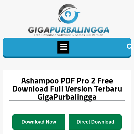
Ashampoo PDF Pro 2 Free
Download Full Version Terbaru
GigaPurbalingga
Download Now
Direct Download