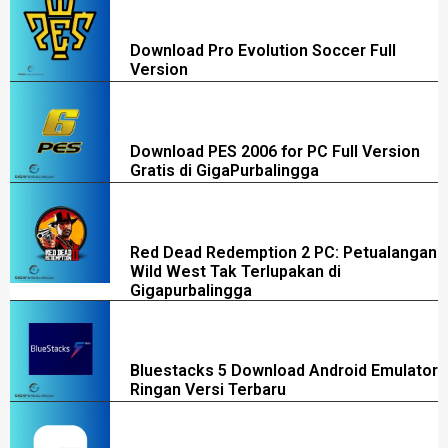
Download Pro Evolution Soccer Full
Version
Download PES 2006 for PC Full Version
Gratis di GigaPurbalingga
Red Dead Redemption 2 PC: Petualangan
Wild West Tak Terlupakan di
Gigapurbalingga
Bluestacks 5 Download Android Emulator
Ringan Versi Terbaru