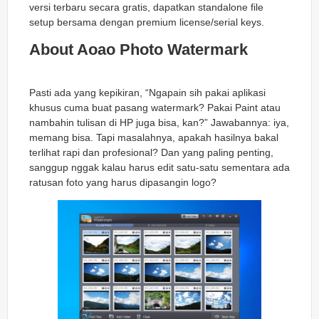
versi terbaru secara gratis, dapatkan standalone file
setup bersama dengan premium license/serial keys.
About Aoao Photo Watermark
Pasti ada yang kepikiran, “Ngapain sih pakai aplikasi
khusus cuma buat pasang watermark? Pakai Paint atau
nambahin tulisan di HP juga bisa, kan?” Jawabannya: iya,
memang bisa. Tapi masalahnya, apakah hasilnya bakal
terlihat rapi dan profesional? Dan yang paling penting,
sanggup nggak kalau harus edit satu-satu sementara ada
ratusan foto yang harus dipasangin logo?