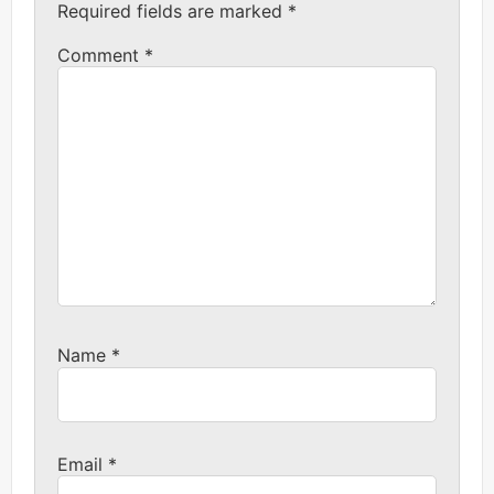
Required fields are marked
*
Comment
*
Name
*
Email
*