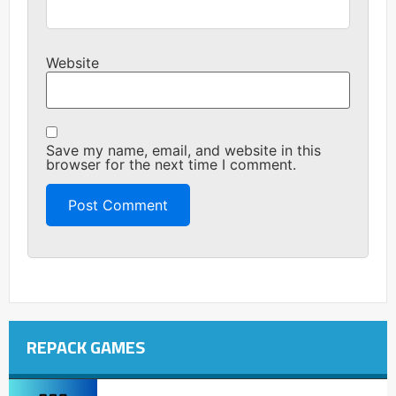
Website
Save my name, email, and website in this
browser for the next time I comment.
REPACK GAMES