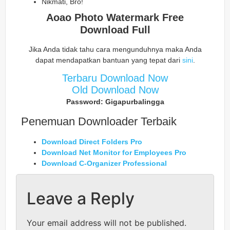
Nikmati, Bro!
Aoao Photo Watermark Free
Download Full
Jika Anda tidak tahu cara mengunduhnya maka Anda
dapat mendapatkan bantuan yang tepat dari
sini
.
Terbaru Download Now
Old Download Now
Password: Gigapurbalingga
Penemuan Downloader Terbaik
Download Direct Folders Pro
Download Net Monitor for Employees Pro
Download C-Organizer Professional
Leave a Reply
Your email address will not be published.