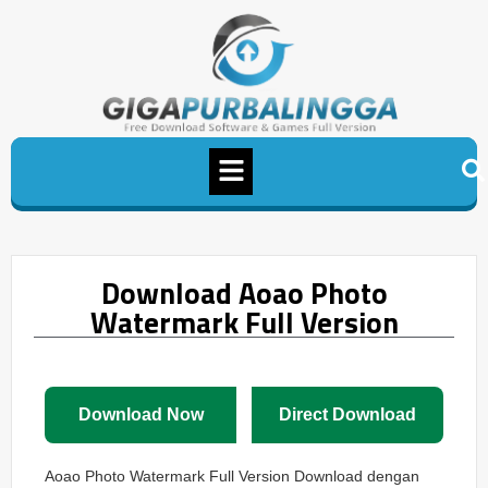
Download Aoao Photo
Watermark Full Version
Download Now
Direct Download
Aoao Photo Watermark Full Version Download dengan