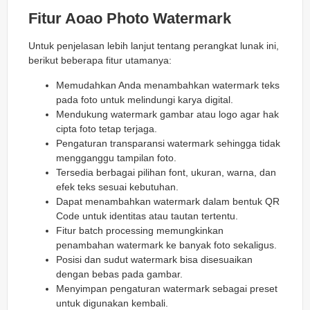
Fitur Aoao Photo Watermark
Untuk penjelasan lebih lanjut tentang perangkat lunak ini,
berikut beberapa fitur utamanya:
Memudahkan Anda menambahkan watermark teks
pada foto untuk melindungi karya digital.
Mendukung watermark gambar atau logo agar hak
cipta foto tetap terjaga.
Pengaturan transparansi watermark sehingga tidak
mengganggu tampilan foto.
Tersedia berbagai pilihan font, ukuran, warna, dan
efek teks sesuai kebutuhan.
Dapat menambahkan watermark dalam bentuk QR
Code untuk identitas atau tautan tertentu.
Fitur batch processing memungkinkan
penambahan watermark ke banyak foto sekaligus.
Posisi dan sudut watermark bisa disesuaikan
dengan bebas pada gambar.
Menyimpan pengaturan watermark sebagai preset
untuk digunakan kembali.