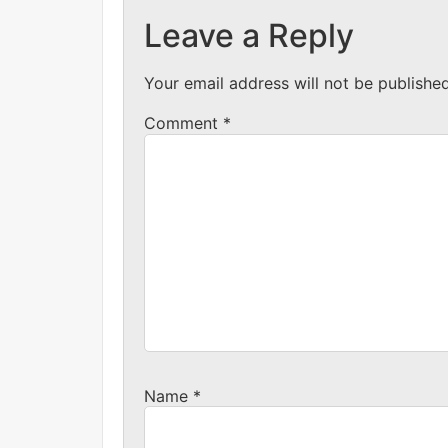
Leave a Reply
Your email address will not be published
Comment
*
Name
*