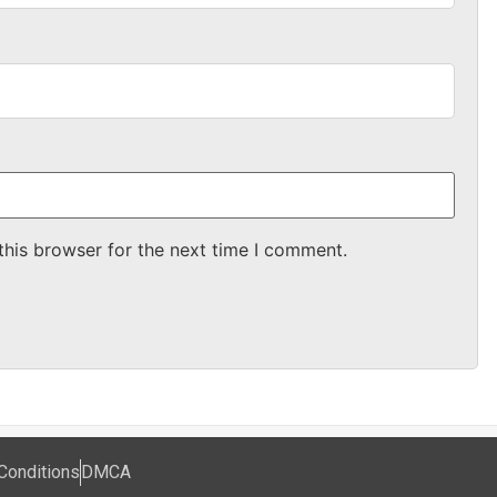
this browser for the next time I comment.
Conditions
DMCA