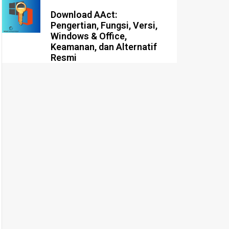
Download AAct:
Pengertian, Fungsi, Versi,
Windows & Office,
Keamanan, dan Alternatif
Resmi