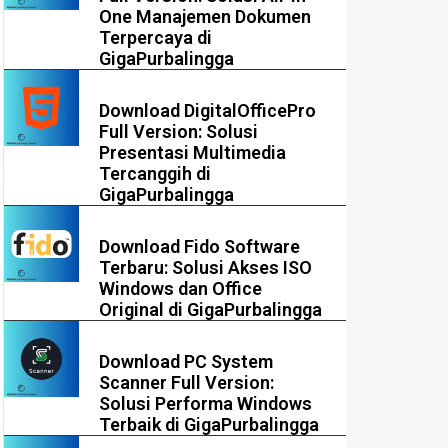
One Manajemen Dokumen
Terpercaya di
GigaPurbalingga
Download DigitalOfficePro
Full Version: Solusi
Presentasi Multimedia
Tercanggih di
GigaPurbalingga
Download Fido Software
Terbaru: Solusi Akses ISO
Windows dan Office
Original di GigaPurbalingga
Download PC System
Scanner Full Version:
Solusi Performa Windows
Terbaik di GigaPurbalingga