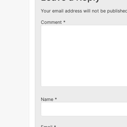
Your email address will not be published
Comment
*
Name
*