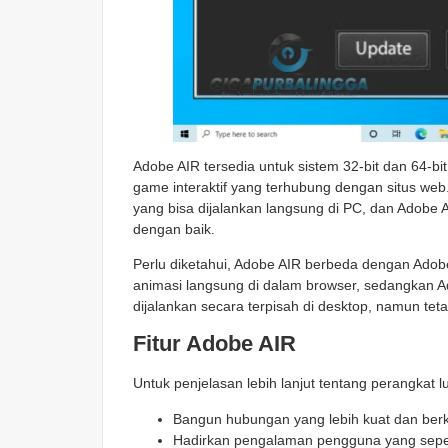
Adobe AIR tersedia untuk sistem 32-bit dan 64-bi
game interaktif yang terhubung dengan situs web.
yang bisa dijalankan langsung di PC, dan Adobe
dengan baik.
Perlu diketahui, Adobe AIR berbeda dengan Adobe
animasi langsung di dalam browser, sedangkan 
dijalankan secara terpisah di desktop, namun tet
Fitur Adobe AIR
Untuk penjelasan lebih lanjut tentang perangkat lu
Bangun hubungan yang lebih kuat dan berk
Hadirkan pengalaman pengguna yang sepe