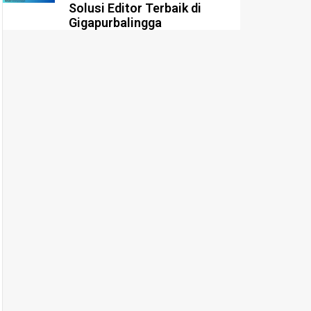
Solusi Editor Terbaik di
Gigapurbalingga