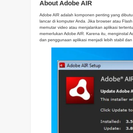
About Adobe AIR
Adobe AIR adalah komponen penting yang dibutuh
lancar di komputer Anda. Jika browser atau Flash
memutar video atau menjalankan aplikasi tertent
memerlukan Adobe AIR. Karena itu, menginstal Ad
dan penggunaan aplikasi menjadi lebih stabil da