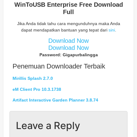
WinToUSB Enterprise
Free Download
Full
Jika Anda tidak tahu cara mengunduhnya maka Anda
dapat mendapatkan bantuan yang tepat dari
sini
.
Download Now
Download Now
Password: Gigapurbalingga
Penemuan Downloader Terbaik
Mirillis Splash 2.7.0
eM Client Pro 10.3.1738
Artifact Interactive Garden Planner 3.8.74
Leave a Reply