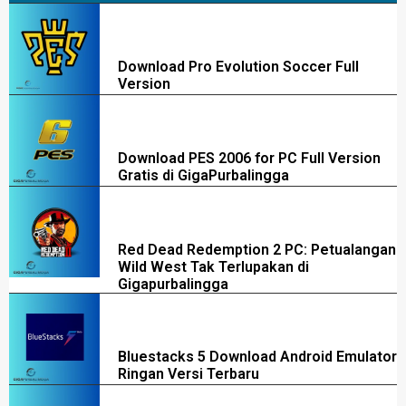
Download Pro Evolution Soccer Full
Version
Download PES 2006 for PC Full Version
Gratis di GigaPurbalingga
Red Dead Redemption 2 PC: Petualangan
Wild West Tak Terlupakan di
Gigapurbalingga
Bluestacks 5 Download Android Emulator
Ringan Versi Terbaru