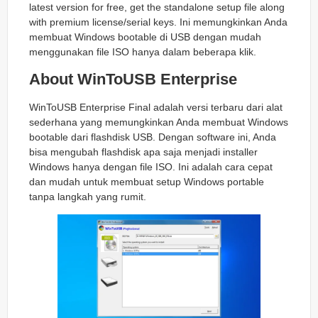
latest version for free, get the standalone setup file along
with premium license/serial keys. Ini memungkinkan Anda
membuat Windows bootable di USB dengan mudah
menggunakan file ISO hanya dalam beberapa klik.
About WinToUSB Enterprise
WinToUSB Enterprise Final adalah versi terbaru dari alat
sederhana yang memungkinkan Anda membuat Windows
bootable dari flashdisk USB. Dengan software ini, Anda
bisa mengubah flashdisk apa saja menjadi installer
Windows hanya dengan file ISO. Ini adalah cara cepat
dan mudah untuk membuat setup Windows portable
tanpa langkah yang rumit.