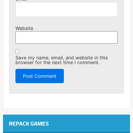
Website
Save my name, email, and website in this
browser for the next time I comment.
REPACK GAMES