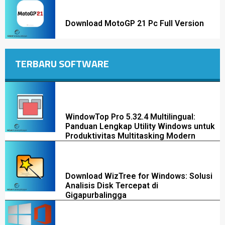
Download MotoGP 21 Pc Full Version
TERBARU SOFTWARE
WindowTop Pro 5.32.4 Multilingual:
Panduan Lengkap Utility Windows untuk
Produktivitas Multitasking Modern
Download WizTree for Windows: Solusi
Analisis Disk Tercepat di
Gigapurbalingga