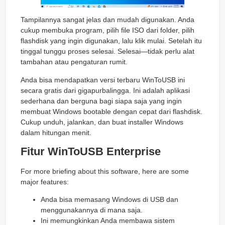
Tampilannya sangat jelas dan mudah digunakan. Anda
cukup membuka program, pilih file ISO dari folder, pilih
flashdisk yang ingin digunakan, lalu klik mulai. Setelah itu
tinggal tunggu proses selesai. Selesai—tidak perlu alat
tambahan atau pengaturan rumit.
Anda bisa mendapatkan versi terbaru WinToUSB ini
secara gratis dari gigapurbalingga. Ini adalah aplikasi
sederhana dan berguna bagi siapa saja yang ingin
membuat Windows bootable dengan cepat dari flashdisk.
Cukup unduh, jalankan, dan buat installer Windows
dalam hitungan menit.
Fitur WinToUSB Enterprise
For more briefing about this software, here are some
major features:
Anda bisa memasang Windows di USB dan
menggunakannya di mana saja.
Ini memungkinkan Anda membawa sistem