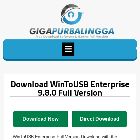
Download WinToUSB Enterprise
9.8.0 Full Version
Download Now
Direct Download
WinToUSB Enterprise Full Version Download with the