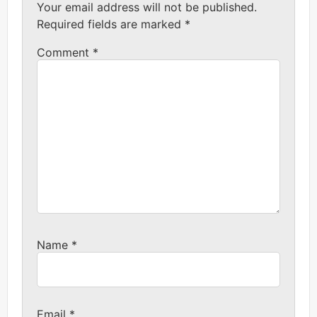
Your email address will not be published.
Required fields are marked
*
Comment
*
Name
*
Email
*