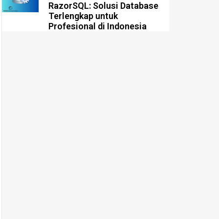
RazorSQL: Solusi Database
Terlengkap untuk
Profesional di Indonesia