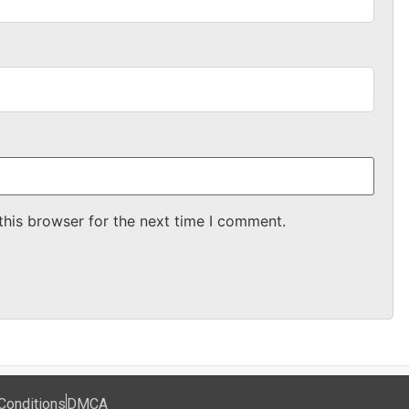
this browser for the next time I comment.
Conditions
DMCA