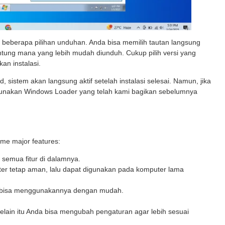
 beberapa pilihan unduhan. Anda bisa memilih tautan langsung
antung mana yang lebih mudah diunduh. Cukup pilih versi yang
an instalasi.
, sistem akan langsung aktif setelah instalasi selesai. Namun, jika
nggunakan Windows Loader yang telah kami bagikan sebelumnya
ome major features:
 semua fitur di dalamnya.
er tetap aman, lalu dapat digunakan pada komputer lama
a bisa menggunakannya dengan mudah.
selain itu Anda bisa mengubah pengaturan agar lebih sesuai