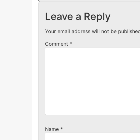
Leave a Reply
Your email address will not be published
Comment
*
Name
*