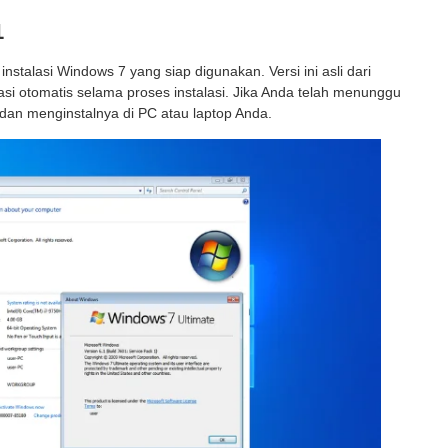
1
nstalasi Windows 7 yang siap digunakan. Versi ini asli dari
asi otomatis selama proses instalasi. Jika Anda telah menunggu
dan menginstalnya di PC atau laptop Anda.