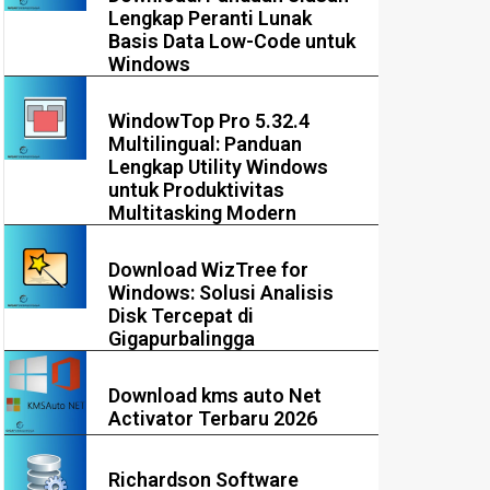
Lengkap Peranti Lunak
Basis Data Low-Code untuk
Windows
WindowTop Pro 5.32.4
Multilingual: Panduan
Lengkap Utility Windows
untuk Produktivitas
Multitasking Modern
Download WizTree for
Windows: Solusi Analisis
Disk Tercepat di
Gigapurbalingga
Download kms auto Net
Activator Terbaru 2026
Richardson Software