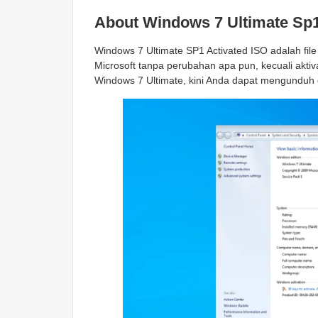
About Windows 7 Ultimate Sp
Windows 7 Ultimate SP1 Activated ISO adalah file i
Microsoft tanpa perubahan apa pun, kecuali aktiv
Windows 7 Ultimate, kini Anda dapat mengunduh 