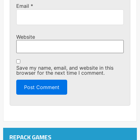
Email
*
Website
Save my name, email, and website in this
browser for the next time I comment.
REPACK GAMES