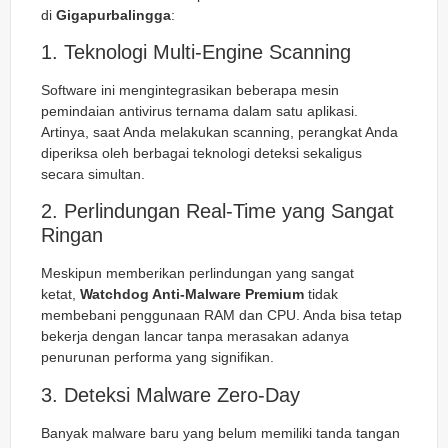
di
Gigapurbalingga
:
1. Teknologi Multi-Engine Scanning
Software ini mengintegrasikan beberapa mesin
pemindaian antivirus ternama dalam satu aplikasi.
Artinya, saat Anda melakukan scanning, perangkat Anda
diperiksa oleh berbagai teknologi deteksi sekaligus
secara simultan.
2. Perlindungan Real-Time yang Sangat
Ringan
Meskipun memberikan perlindungan yang sangat
ketat,
Watchdog Anti-Malware Premium
tidak
membebani penggunaan RAM dan CPU. Anda bisa tetap
bekerja dengan lancar tanpa merasakan adanya
penurunan performa yang signifikan.
3. Deteksi Malware Zero-Day
Banyak malware baru yang belum memiliki tanda tangan