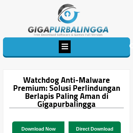
Watchdog Anti-Malware
Premium: Solusi Perlindungan
Berlapis Paling Aman di
Gigapurbalingga
Download Now
Direct Download