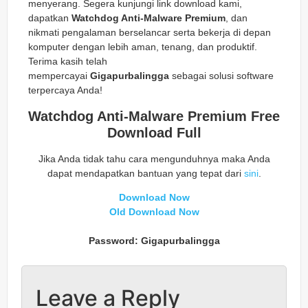
menyerang. Segera kunjungi link download kami,
dapatkan
Watchdog Anti-Malware Premium
, dan
nikmati pengalaman berselancar serta bekerja di depan
komputer dengan lebih aman, tenang, dan produktif.
Terima kasih telah
mempercayai
Gigapurbalingga
sebagai solusi software
terpercaya Anda!
Watchdog Anti-Malware Premium Free
Download Full
Jika Anda tidak tahu cara mengunduhnya maka Anda
dapat mendapatkan bantuan yang tepat dari
sini
.
Download Now
Old Download Now
Password: Gigapurbalingga
Leave a Reply