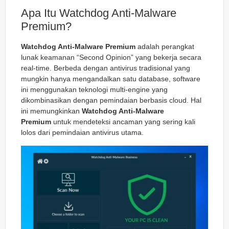
Apa Itu Watchdog Anti-Malware
Premium?
Watchdog Anti-Malware Premium
adalah perangkat
lunak keamanan “Second Opinion” yang bekerja secara
real-time. Berbeda dengan antivirus tradisional yang
mungkin hanya mengandalkan satu database, software
ini menggunakan teknologi multi-engine yang
dikombinasikan dengan pemindaian berbasis cloud. Hal
ini memungkinkan
Watchdog Anti-Malware
Premium
untuk mendeteksi ancaman yang sering kali
lolos dari pemindaian antivirus utama.