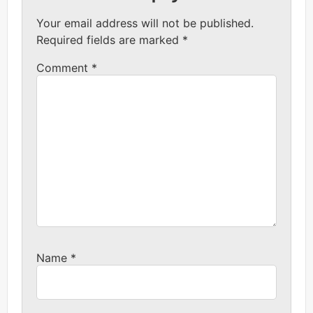
Your email address will not be published.
Required fields are marked
*
Comment
*
Name
*