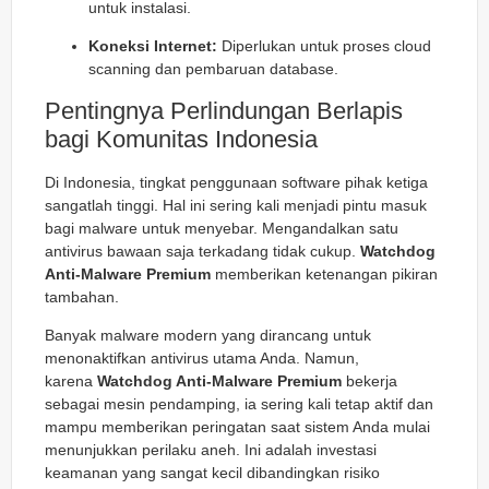
untuk instalasi.
Koneksi Internet:
Diperlukan untuk proses cloud
scanning dan pembaruan database.
Pentingnya Perlindungan Berlapis
bagi Komunitas Indonesia
Di Indonesia, tingkat penggunaan software pihak ketiga
sangatlah tinggi. Hal ini sering kali menjadi pintu masuk
bagi malware untuk menyebar. Mengandalkan satu
antivirus bawaan saja terkadang tidak cukup.
Watchdog
Anti-Malware Premium
memberikan ketenangan pikiran
tambahan.
Banyak malware modern yang dirancang untuk
menonaktifkan antivirus utama Anda. Namun,
karena
Watchdog Anti-Malware Premium
bekerja
sebagai mesin pendamping, ia sering kali tetap aktif dan
mampu memberikan peringatan saat sistem Anda mulai
menunjukkan perilaku aneh. Ini adalah investasi
keamanan yang sangat kecil dibandingkan risiko