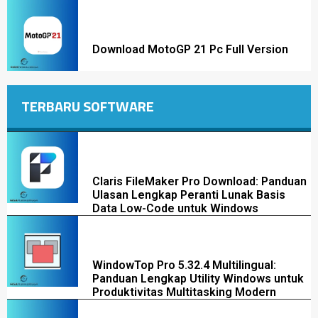
Download MotoGP 21 Pc Full Version
TERBARU SOFTWARE
Claris FileMaker Pro Download: Panduan
Ulasan Lengkap Peranti Lunak Basis
Data Low-Code untuk Windows
WindowTop Pro 5.32.4 Multilingual:
Panduan Lengkap Utility Windows untuk
Produktivitas Multitasking Modern