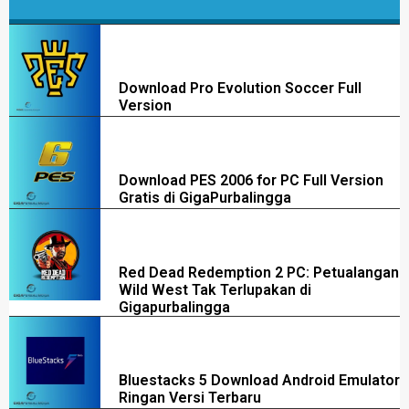
Download Pro Evolution Soccer Full
Version
Download PES 2006 for PC Full Version
Gratis di GigaPurbalingga
Red Dead Redemption 2 PC: Petualangan
Wild West Tak Terlupakan di
Gigapurbalingga
Bluestacks 5 Download Android Emulator
Ringan Versi Terbaru