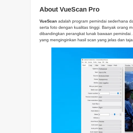
About VueScan Pro
VueScan
adalah program pemindai sederhana 
serta foto dengan kualitas tinggi. Banyak orang 
dibandingkan perangkat lunak bawaan pemindai. A
yang menginginkan hasil scan yang jelas dan taj