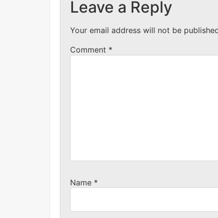
Leave a Reply
Your email address will not be published
Comment
*
Name
*