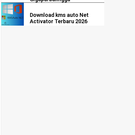
Download kms auto Net
Activator Terbaru 2026