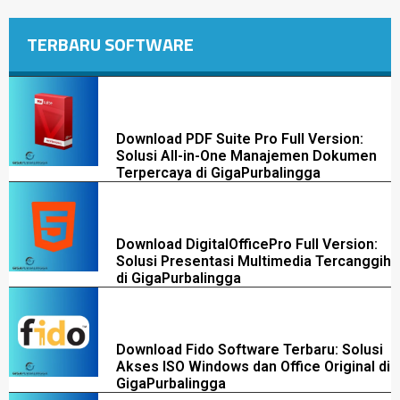
TERBARU SOFTWARE
Download PDF Suite Pro Full Version:
Solusi All-in-One Manajemen Dokumen
Terpercaya di GigaPurbalingga
Download DigitalOfficePro Full Version:
Solusi Presentasi Multimedia Tercanggih
di GigaPurbalingga
Download Fido Software Terbaru: Solusi
Akses ISO Windows dan Office Original di
GigaPurbalingga