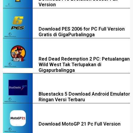
Version
Download PES 2006 for PC Full Version
Gratis di GigaPurbalingga
Red Dead Redemption 2 PC: Petualangan
Wild West Tak Terlupakan di
Gigapurbalingga
Bluestacks 5 Download Android Emulator
Ringan Versi Terbaru
Download MotoGP 21 Pc Full Version