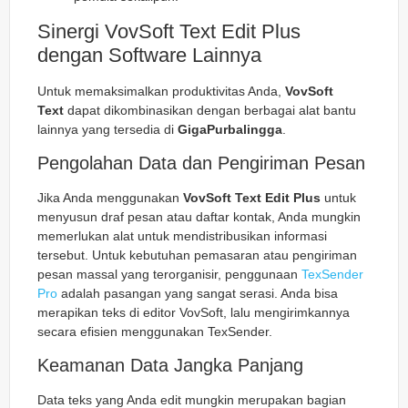
Sinergi VovSoft Text Edit Plus
dengan Software Lainnya
Untuk memaksimalkan produktivitas Anda,
VovSoft
Text
dapat dikombinasikan dengan berbagai alat bantu
lainnya yang tersedia di
GigaPurbalingga
.
Pengolahan Data dan Pengiriman Pesan
Jika Anda menggunakan
VovSoft Text Edit Plus
untuk
menyusun draf pesan atau daftar kontak, Anda mungkin
memerlukan alat untuk mendistribusikan informasi
tersebut. Untuk kebutuhan pemasaran atau pengiriman
pesan massal yang terorganisir, penggunaan
TexSender
Pro
adalah pasangan yang sangat serasi. Anda bisa
merapikan teks di editor VovSoft, lalu mengirimkannya
secara efisien menggunakan TexSender.
Keamanan Data Jangka Panjang
Data teks yang Anda edit mungkin merupakan bagian