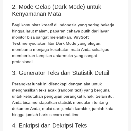
2. Mode Gelap (Dark Mode) untuk
Kenyamanan Mata
Bagi komunitas kreatif di Indonesia yang sering bekerja
hingga larut malam, paparan cahaya putih dari layar
monitor bisa sangat melelahkan.
VovSoft
Text
menyediakan fitur Dark Mode yang elegan,
membantu menjaga kesehatan mata Anda sekaligus
memberikan tampilan antarmuka yang sangat
profesional.
3. Generator Teks dan Statistik Detail
Perangkat lunak ini dilengkapi dengan alat untuk
menghasilkan teks acak (random text) yang berguna
untuk kebutuhan pengujian perangkat lunak. Selain itu,
Anda bisa mendapatkan statistik mendalam tentang
dokumen Anda, mulai dari jumlah karakter, jumlah kata,
hingga jumlah baris secara real-time.
4. Enkripsi dan Dekripsi Teks