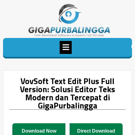
VovSoft Text Edit Plus Full
Version: Solusi Editor Teks
Modern dan Tercepat di
GigaPurbalingga
Download Now
Direct Download