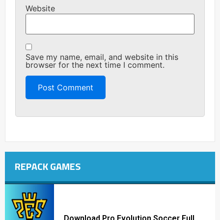
Website
Save my name, email, and website in this
browser for the next time I comment.
REPACK GAMES
Download Pro Evolution Soccer Full