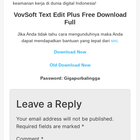
keamanan kerja di dunia digital Indonesia!
VovSoft Text Edit Plus Free Download
Full
Jika Anda tidak tahu cara mengunduhnya maka Anda
dapat mendapatkan bantuan yang tepat dari
sini
.
Download Now
Old Download Now
Password: Gigapurbalingga
Leave a Reply
Your email address will not be published.
Required fields are marked
*
Comment
*